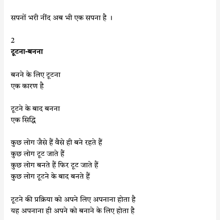
सपनों भरी नींद अब भी एक सपना है ।
2
टूटना-बनना
बनने के लिए टूटना
एक कारण है
टूटने के बाद बनना
एक सिद्धि
कुछ लोग जैसे हैं वैसे ही बने रहते हैं
कुछ लोग टूट जाते हैं
कुछ लोग बनते हैं फिर टूट जाते हैं
कुछ लोग टूटने के बाद बनते हैं
टूटने की प्रक्रिया को अपने लिए अपनाना होता है
यह अपनाना ही अपने को बनाने के लिए होता है