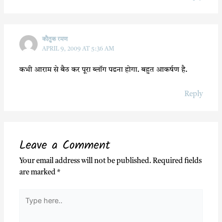
कौतुक रमण
APRIL 9, 2009 AT 5:36 AM
कभी आराम से बैठ कर पूरा ब्लॉग पढना होगा. बहुत आकर्षण है.
Reply
Leave a Comment
Your email address will not be published.
Required fields
are marked
*