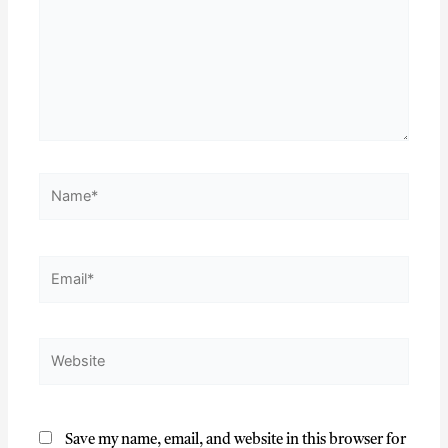
Save my name, email, and website in this browser for