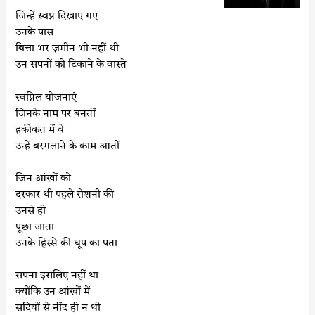
k
p
जिन्हें स्वप्न दिखाए गए
उनके पास
बित्ता भर ज़मीन भी नहीं थी
उन सपनों को टिकाने के वास्ते
स्वप्निल योजनाएं
जिनके नाम पर बनतीं
हकीकत में वे
उन्हें बरगलाने के काम आतीं
जिन आंखों को
दरकार थी पहले रोशनी की
उनसे ही
पूछा जाता
उनके हिस्से की धूप का पता
सपना इसलिए नहीं था
क्योंकि उन आंखों में
सदियों से नींद ही न थी