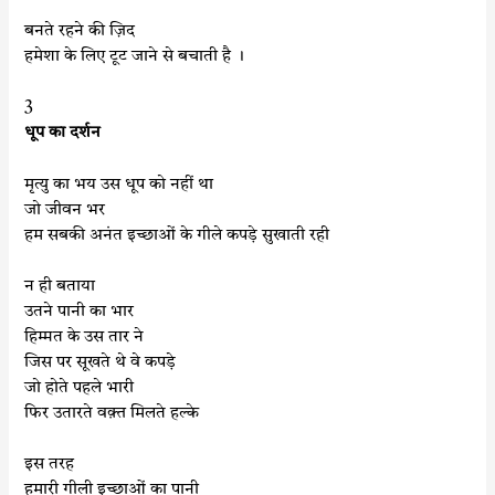
बनते रहने की ज़िद
हमेशा के लिए टूट जाने से बचाती है ।
3
धूप का दर्शन
मृत्यु का भय उस धूप को नहीं था
जो जीवन भर
हम सबकी अनंत इच्छाओं के गीले कपड़े सुखाती रही
न ही बताया
उतने पानी का भार
हिम्मत के उस तार ने
जिस पर सूखते थे वे कपड़े
जो होते पहले भारी
फिर उतारते वक़्त मिलते हल्के
इस तरह
हमारी गीली इच्छाओं का पानी