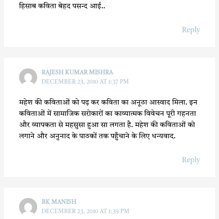
हिसाब कविता बेहद पसन्द आई..
Reply
RAJESH KUMAR MISHRA
DECEMBER 23, 2010 AT 1:37 PM
महेश की कविताओं को पढ़ कर कविता का अनूठा आस्वाद मिला. इन
कविताओं में सामाजिक सरोकारों का काव्यात्मक विवेचन पूरी गहनता
और व्यापकता से महसुसा हुआ सा लगता है. महेश की कविताओं को
लगाने और अनुनाद के पाठकों तक पहुँचाने के लिए धन्यवाद.
Reply
BK MANISH
DECEMBER 23, 2010 AT 1:39 PM