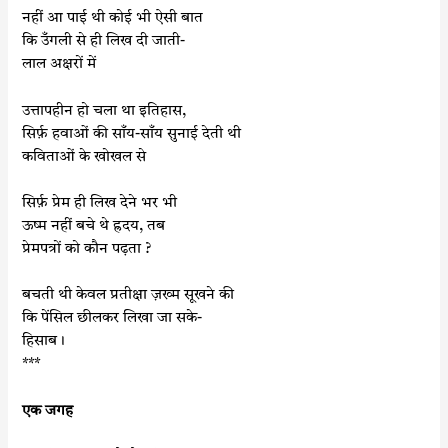
नहीं आ पाई थी कोई भी ऐसी बात
कि उँगली से ही लिख दी जाती-
लाल अक्षरों में
उत्तापहीन हो चला था इतिहास,
सिर्फ़ हवाओं की साँय-साँय सुनाई देती थी
कविताओं के खोखल से
सिर्फ़ प्रेम ही लिख देने भर भी
ऊष्म नहीं बचे थे ह्रदय, तब
प्रेमपत्रों को कौन पढ़ता ?
बचती थी केवल प्रतीक्षा ज़ख्म सूखने की
कि पेंसिल छीलकर लिखा जा सके-
हिसाब।
***
एक जगह