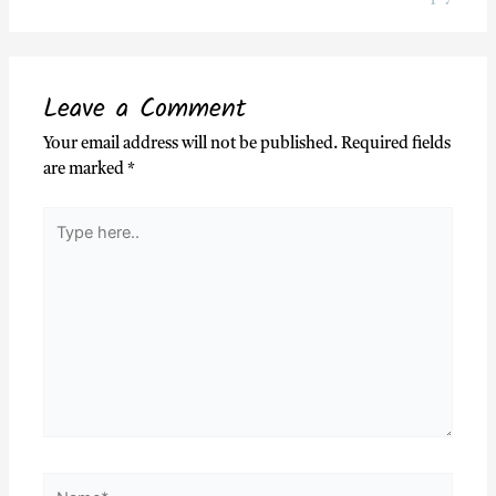
Leave a Comment
Your email address will not be published.
Required fields
are marked
*