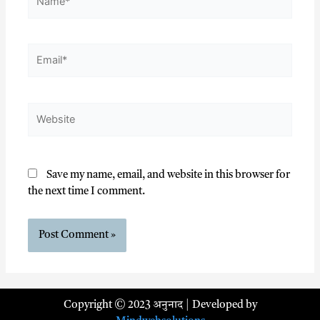
Save my name, email, and website in this browser for
the next time I comment.
Copyright © 2023 अनुनाद | Developed by