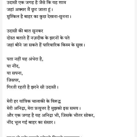
उदासी एक जगह है जैसे कि यह शाम
जहां अक्सर मैं छूट जाता हूं।
मुश्किल है बाहर का कुछ देखना-सुनना।
उदासी की बात सुनकर
दोस्त बताते हैं नज़दीक के झरनों के पते
जहां बीने जा सकते हैं पारिवारिक किस्म के सुख।
पता नहीं यह अंधेरा है,
या नींद,
या सपना,
जिसपर,
गिरती रहती है झरने सी उदासी।
मेरी हर यांत्रिक चालाकी के विरूद्ध
मेरी अनिद्रा, मेरा प्रत्युत्तर है मुझको इस समय।
और एक जगह है यह अनिद्रा भी, जिसके भीतर सोकर,
नींद भूल गई
बाहर का संसार।