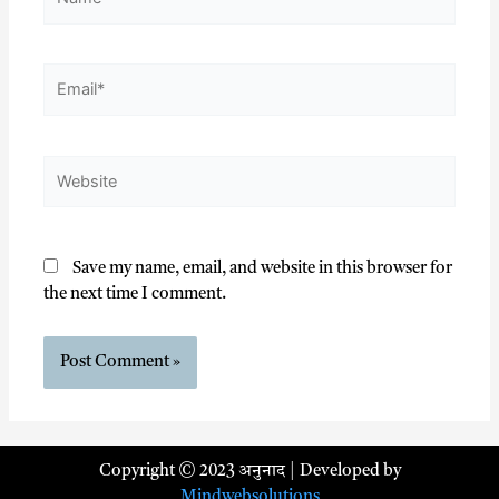
Save my name, email, and website in this browser for
the next time I comment.
Copyright © 2023 अनुनाद | Developed by
Mindwebsolutions