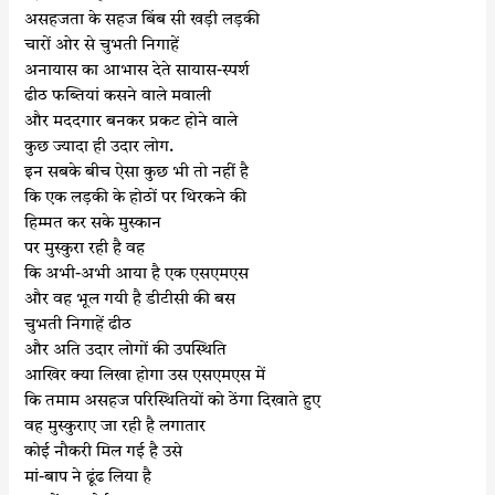
असहजता के सहज बिंब सी खड़ी लड़की
चारों ओर से चुभती निगाहें
अनायास का आभास देते सायास-स्पर्श
ढीठ फब्तियां कसने वाले मवाली
और मददगार बनकर प्रकट होने वाले
कुछ ज्यादा ही उदार लोग.
इन सबके बीच ऐसा कुछ भी तो नहीं है
कि एक लड़की के होठों पर थिरकने की
हिम्मत कर सके मुस्कान
पर मुस्कुरा रही है वह
कि अभी-अभी आया है एक एसएमएस
और वह भूल गयी है डीटीसी की बस
चुभती निगाहें ढीठ
और अति उदार लोगों की उपस्थिति
आखिर क्या लिखा होगा उस एसएमएस में
कि तमाम असहज परिस्थितियों को ठेंगा दिखाते हुए
वह मुस्कुराए जा रही है लगातार
कोई नौकरी मिल गई है उसे
मां-बाप ने ढूंढ लिया है