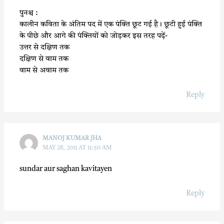
पुनश्च :
कालीन कविता के अंतिम पद में एक पंक्ति छूट गई है। छूटी हुई पंक्ति
के पीछे और आगे की पंक्तियों को जोड़कर इस तरह पढ़ें-
उत्तर से दक्षिण तक
दक्षिण से वाम तक
वाम से अवाम तक
Reply
MANOJ KUMAR JHA
MAY 28, 2011 AT 11:50 AM
sundar aur saghan kavitayen
Reply