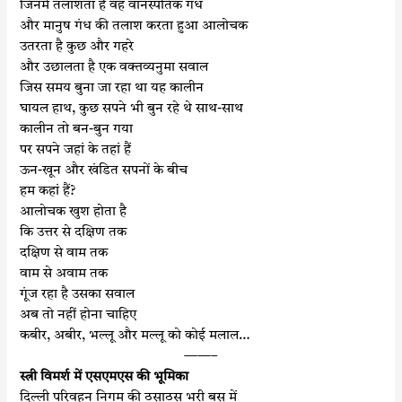
जिनमें तलाशता है वह वानस्पतिक गंध
और मानुष गंध की तलाश करता हुआ आलोचक
उतरता है कुछ और गहरे
और उछालता है एक वक्तव्यनुमा सवाल
जिस समय बुना जा रहा था यह कालीन
घायल हाथ, कुछ सपने भी बुन रहे थे साथ-साथ
कालीन तो बन-बुन गया
पर सपने जहां के तहां हैं
ऊन-खून और खंडित सपनों के बीच
हम कहां हैं?
आलोचक खुश होता है
कि उत्तर से दक्षिण तक
दक्षिण से वाम तक
वाम से अवाम तक
गूंज रहा है उसका सवाल
अब तो नहीं होना चाहिए
कबीर, अबीर, भल्लू और मल्लू को कोई मलाल…
——–
स्त्री विमर्श में एसएमएस की भूमिका
दिल्ली परिवहन निगम की ठसाठस भरी बस में