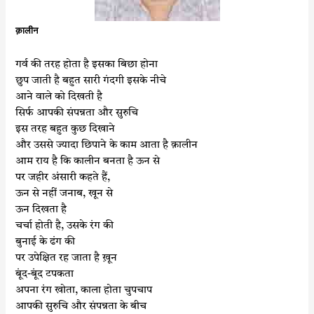
क़ालीन
गर्व की तरह होता है इसका बिछा होना
छुप जाती है बहुत सारी गंदगी इसके नीचे
आने वाले को दिखती है
सिर्फ आपकी संपन्नता और सुरुचि
इस तरह बहुत कुछ दिखाने
और उससे ज्यादा छिपाने के काम आता है क़ालीन
आम राय है कि कालीन बनता है ऊन से
पर जहीर अंसारी कहते हैं,
ऊन से नहीं जनाब, खून से
ऊन दिखता है
चर्चा होती है, उसके रंग की
बुनाई के ढंग की
पर उपेक्षित रह जाता है ख़ून
बूंद-बूंद टपकता
अपना रंग खोता, काला होता चुपचाप
आपकी सुरुचि और संपन्नता के बीच