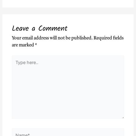
Leave a Comment
Your email address will not be published.
Required fields
are marked
*