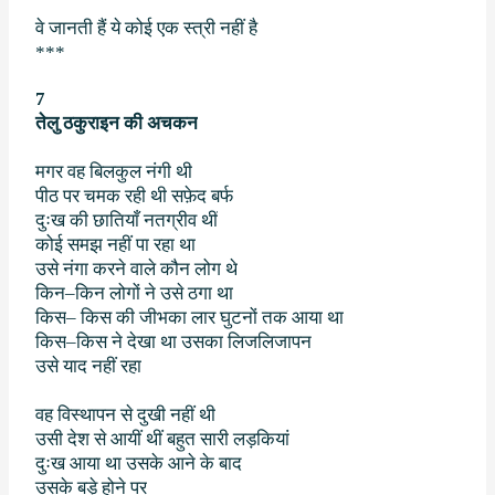
वे जानती हैं ये कोई एक स्त्री नहीं है
***
7
तेलु ठकुराइन की अचकन
मगर वह बिलकुल नंगी थी
पीठ पर चमक रही थी सफ़ेद बर्फ
दुःख की छातियाँ नतग्रीव थीं
कोई समझ नहीं पा रहा था
उसे नंगा करने वाले कौन लोग थे
किन
–
किन लोगों ने उसे ठगा था
किस
–
किस की जीभ
का लार घुटनों तक आया था
किस
–
किस ने देखा था उसका लिजलिजापन
उसे याद नहीं रहा
वह विस्थापन से दुखी नहीं थी
उसी देश से आयीं थीं बहुत सारी लड़कियां
दुःख आया था उसके आने के बाद
उसके बड़े होने पर