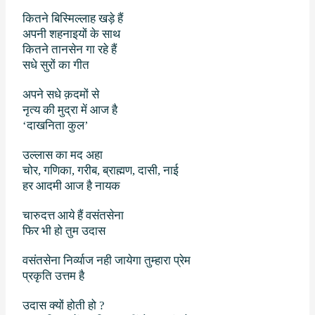
कितने बिस्मिल्लाह खड़े हैं
अपनी शहनाइयों के साथ
कितने तानसेन गा रहे हैं
सधे सुरों का गीत
अपने सधे क़दमों से
नृत्य की मुद्रा में आज है
‘दाखनिता कुल’
उल्लास का मद अहा
चोर
,
गणिका
,
गरीब, ब्राह्मण
,
दासी
,
नाई
हर आदमी आज है नायक
चारुदत्त आये हैं वसंतसेना
फिर भी हो तुम उदास
वसंतसेना निर्व्याज नही जायेगा तुम्हारा प्रेम
प्रकृति उत्तम है
उदास क्यों होती हो ?