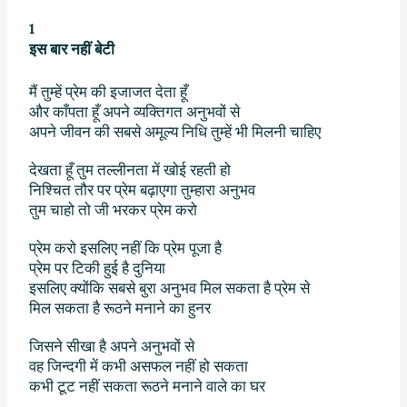
1
इस बार नहीं बेटी
मैं तुम्हें प्रेम की इजाजत देता हूँ
और काँपता हूँ अपने व्यक्तिगत अनुभवों से
अपने जीवन की सबसे अमूल्य निधि तुम्हें भी मिलनी चाहिए
देखता हूँ तुम तल्लीनता में खोई रहती हो
निश्चित तौर पर प्रेम बढ़ाएगा तुम्हारा अनुभव
तुम चाहो तो जी भरकर प्रेम करो
प्रेम करो इसलिए नहीं कि प्रेम पूजा है
प्रेम पर टिकी हुई है दुनिया
इसलिए क्योंकि सबसे बुरा अनुभव मिल सकता है प्रेम से
मिल सकता है रूठने मनाने का हुनर
जिसने सीखा है अपने अनुभवों से
वह जिन्दगी में कभी असफल नहीं हो सकता
कभी टूट नहीं सकता रूठने मनाने वाले का घर