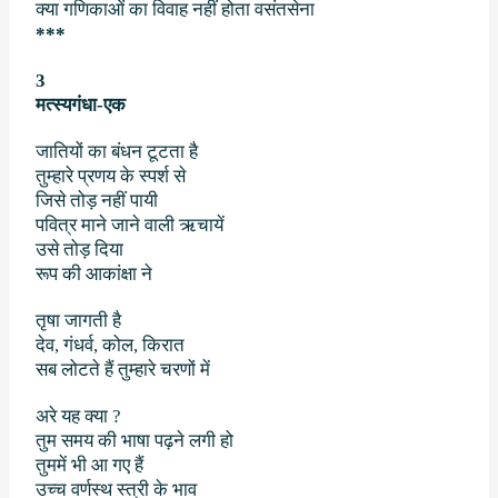
क्या गणिकाओं का विवाह नहीं होता वसंतसेना
***
3
मत्स्यगंधा-एक
जातियों का बंधन टूटता है
तुम्हारे प्रणय के स्पर्श से
जिसे तोड़ नहीं पायी
पवित्र माने जाने वाली ऋचायें
उसे तोड़ दिया
रूप की आकांक्षा ने
तृषा जागती है
देव
,
गंधर्व
,
कोल
,
किरात
सब लोटते हैं तुम्हारे चरणों में
अरे यह क्या
?
तुम समय की भाषा पढ़ने लगी हो
तुममें भी आ गए हैं
उच्च वर्णस्थ स्त्री के भाव