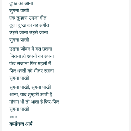
दुःख का आना
सुगना पाखी
एक तुम्हारा उड़ना गीत
दूजा दुःख का यह संगीत
उड़ते जाना उड़ते जाना
सुगना पाखी
उड़ना जीवन में बस उतना
जितना हो अपनों का सपना
पंख सजाना फिर महलों में
फिर धरती को भीतर रखना
सुगना पाखी
सुगना पाखी
,
सुगना पाखी
आना
,
याद तुम्हारी आती है
मौसम भी तो आता है फिर-फिर
सुगना पाखी
***
कर्मानन्द आर्य