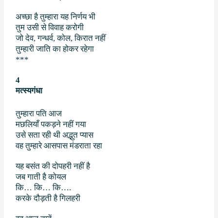
अच्छा है तुम्हारा यह निर्णय भी
तुम उसी से विवाह करोगी
जो देव
,
गन्धर्व
,
कोल
,
किरात नहीं
तुम्हारी जाति का होकर रहेगा
***
4
मत्स्यगंधा
तुम्हारा पति आज
मछलियाँ पकड़ने नहीं गया
उसे सता रही थी अद्भुत प्यास
वह तुम्हारे आसपास मंडराता रहा
यह बसंत की दोपहरी नहीं है
जब गाती है कोयल
कि… कि… कि….
करके दौड़ती है गिलहरी