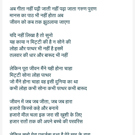
अब गीता नहीं पढ़ी जाती नहीं पढ़ा जाता गरुण पुराण
मानस का पाठ भी नहीं होता अब
जीवन को कब तक झुठलाया जाएगा
यदि नहीं लिखा है तो सुनो
यह काया न मिट्टी की है न सोने की
लोहा और पत्थर भी नहीं है इसमें
तलवार की धार और बारूद भी नहीं
लेकिन पूरा जीवन मैंने यही होना चाहा
मिट्टी सोना लोहा पत्थर
जो मैंने होना चाहा वह इसी दुनिया का था
कभी लोहा कभी सोना कभी पत्थर कभी बारूद
जीवन में जब जब जीता
,
जब जब हारा
हजारो किस्से कहे और बनाये
हजारो मील चला इक जरा सी ख़ुशी के लिए
हजार रातों तक की अपने बच्चे की परवरिस
लेकिन सुनो मेरा पुनर्जन्म हुआ है मेरे खुद के द्वारा