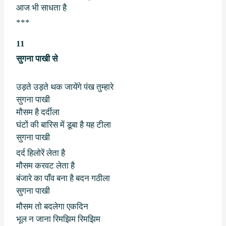
आज भी साधता है
***
11
सुगना पाखी से
उड़ते उड़ते थक जायेंगे पंख तुम्हारे
सुगना पाखी
मौसम है दर्दीला
घंटों की बारिस में डूबा है यह टीला
सुगना पाखी
दर्द हिलोरें लेता है
मौसम करवट लेता है
बंजारे का पाँव बना है बदन गठीला
सुगना पाखी
मौसम तो बदलेगा एकदिन
भूल न जाना रिमझिम रिमझिम