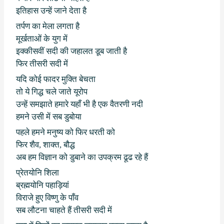
इतिहास उन्हें जाने देता है
तर्पण का मेला लगता है
मूर्खताओं के युग में
इक्कीसवीं सदी की जहालत डूब जाती है
फिर तीसरी सदी में
यदि कोई फादर मुक्ति बेचता
तो ये गिद्ध चले जाते यूरोप
उन्हें समझाते हमारे यहाँ भी है एक वैतरणी नदी
हमने उसी में सब डुबोया
पहले हमने मनुष्य को फिर धरती को
फिर शैव
,
शाक्त
,
बौद्ध
अब हम विज्ञान को डुबाने का उपक्रम ढूढ रहे हैं
प्रेतयोनि शिला
ब्रह्मयोनि पहाड़ियां
विराजे हुए विष्णु के पाँव
सब लौटना चाहते हैं तीसरी सदी में