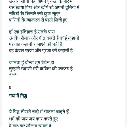
उन्होने सोचा नहीं अपने पुरुखों के बारे में
बस खाया पिया और खोये रहे अपनी दुनिया में
नदियों के किनारे रखे कुछ सूत्र
पाणिनी के व्याकरण से पहले लिखे हुए
हाँ एक इतिहास है उनके पास
उनके औजार और गीत कहते हैं कोई कहानी
पर वाह कहानी राजाओं की नहीं है
वह केवल प्रजा और प्रजा की कहानी है
जानता हूँ दोस्त तुम बेचैन हो
तुम्हारी उदासी मेरी कविता की पराजय है
***
9
गया में गिद्ध
ये गिद्ध तीसरी सदी में लौटना चाहते हैं
धर्म की जय जय कार करते हुए
वे बार-बार लौटना चाहते हैं