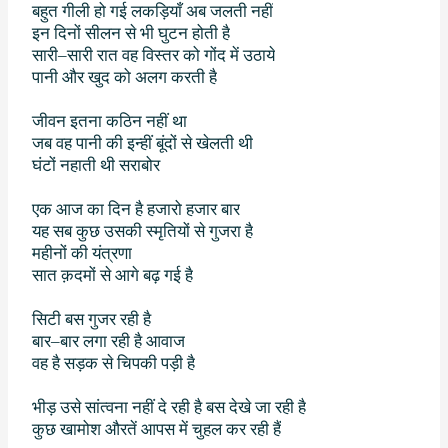
बहुत गीली हो गई लकड़ियाँ अब जलती नहीं
इन दिनों सीलन से भी घुटन होती है
सारी
–
सारी रात वह विस्तर को गोंद में उठाये
पानी और खुद को अलग करती है
जीवन इतना कठिन नहीं था
जब वह पानी की इन्हीं बूंदों से खेलती थी
घंटों नहाती थी सराबोर
एक आज का दिन है हजारो हजार बार
यह सब कुछ उसकी स्मृतियों से गुजरा है
महीनों की यंत्रणा
सात क़दमों से आगे बढ़ गई है
सिटी बस गुजर रही है
बार
–
बार लगा रही है आवाज
वह है सड़क से चिपकी पड़ी है
भीड़ उसे सांत्वना नहीं दे रही है बस देखे जा रही है
कुछ खामोश औरतें आपस में चुहल कर रही हैं