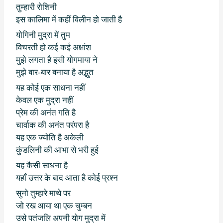
तुम्हारी रोशिनी
इस कालिमा में कहीं विलीन हो जाती है
योगिनी मुद्रा में तुम
विचरती हो कई कई अक्षांश
मुझे लगता है इसी योगमाया ने
मुझे बार-बार बनाया है अद्भुत
यह कोई एक साधना नहीं
केवल एक मुद्रा नहीं
प्रेम की अनंत गति है
चार्वाक की अनंत परंपरा है
यह एक ज्योति है अकेली
कुंडलिनी की आभा से भरी हुई
यह कैसी साधना है
यहाँ उत्तर के बाद आता है कोई प्रश्न
सुनो तुम्हारे माथे पर
जो रख आया था एक चुम्बन
उसे पतंजलि अपनी योग मुद्रा में