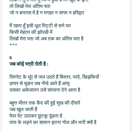
तो लिखो मेरा अंतिम पता
जो न बनारस में है न मगहर न संगम न हरिद्वार
मैं रहता हूँ इसी धूल मिट्टी से सने घर
किसी मेहतर की झोपडी में
लिखो मेरा पता जो अब तक का अंतिम पता है
***
6
जब कोई स्त्री रोती है
:
सिगरेट के धुंए से जल उठते हैं बिस्तर
,
परदे
,
खिड़कियाँ
छप्पर से चूकर जब नीचे आते हैं आंसू
उसका अकेलापन उसे सांत्वना देने आता है
बहुत भीतर तक कैद की हुई सुख की दीवारें
जब खुल जाती हैं
पेपर वेट उठाकर छुटकू पूंछता है
पापा के लड़ने का सामान इतना गोल और भारी क्यों है