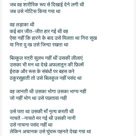
जब वह शारीरिक रूप से दिखाई देने लगी थी
जब उसे नोटिस किया गया था
वह लड़ाका थी
कई बार जीत
–
जीत हार गई थी वह
ऐसा नहीं कि हारने के बाद उसे मिलता था निरा सुख
या निरा दुःख उसे जिन्दा रखता था
बिल्कुल स्त्री सुलभ नहीं थीं उसकी लीलाएं
उसका भी मन था देखे अफलातून की फ़िल्में
ईराक और रूस के संबंधों पर बहस करे
ठकुरसुहाती तो उसे बिलकुल नहीं पसंद था
वह जानती थी उसका भोगा उसका भाग्य नहीं
जो नहीं भोग था उसे पछतावा नहीं
उसे पता था उसकी माँ नृत्य करती थी
नाचते
–
नाचते मर गई थी उसकी नानी
उसे नाचना पसंद नहीं था
लेकिन अचानक उसे घुंघरू पहनते देखा गया था