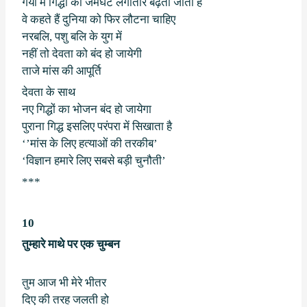
गया में गिद्धों का जमघट लगातार बढ़ता जाता है
वे कहते हैं दुनिया को फिर लौटना चाहिए
नरबलि
,
पशु बलि के युग में
नहीं तो देवता को बंद हो जायेगी
ताजे मांस की आपूर्ति
देवता के साथ
नए गिद्धों का भोजन बंद हो जायेगा
पुराना गिद्ध इसलिए परंपरा में सिखाता है
‘’
मांस के लिए हत्याओं की तरकीब
’
‘
विज्ञान हमारे लिए सबसे बड़ी चुनौती
’
***
10
तुम्हारे माथे पर एक चुम्बन
तुम आज भी मेरे भीतर
दिए की तरह जलती हो