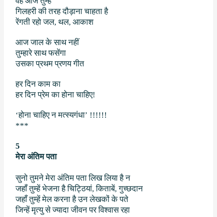
वह आज तुम्हें
गिलहरी की तरह दौड़ाना चाहता है
रेंगती रहो जल
,
थल
,
आकाश
आज जाल के साथ नहीं
तुम्हारे साथ फसेंगा
उसका प्रथम प्रणय गीत
हर दिन काम का
हर दिन प्रेम का होना चाहिए!
‘
होना चाहिए न मत्स्यगंधा
’ !!!!!!
***
5
मेरा अंतिम पता
सुनो
तुमने मेरा अंतिम पता लिख लिया है न
जहाँ तुम्हें भेजना है चिट्ठियां
,
किताबें
,
गुच्छदान
जहाँ तुम्हें मेल करना है उन लेखकों के पते
जिन्हें मृत्यु से ज्यादा जीवन पर विश्वास रहा