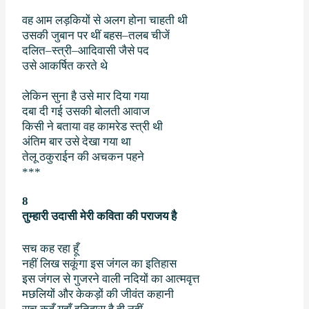
वह आम लड़कियों से अलग होना चाहती थी
उसकी जुबान पर थीं बहस
–
तलब चीजें
दलित
–
स्त्री
–
आदिवासी जैसे पद
उसे आकर्षित करते थे
लेकिन सुना है उसे मार दिया गया
दबा दी गई उसकी बोलती आवाज
किसी ने बताया वह कामरेड स्त्री थी
अंतिम बार उसे देखा गया था
तेलू ठकुराईन की अचकन पहने
***
8
तुम्हारी उदासी मेरी कविता की पराजय है
सच कह रहा हूँ
नहीं लिख सकूंगा इस जंगल का इतिहास
इस जंगल से गुजरने वाली नदियों का आत्मवृत्त
मछलियों और केकड़ों की जीवंत कहानी