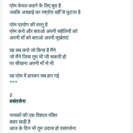
प्रेम केवल कहने के लिए बुरा है
जबकि अच्छाई का स्श्रोत वहीँ से फूटता है
प्रेम प्रयोग की वस्तु है
प्रेम करो और बताओ अपनी सहेलियों को
अपनी माँ को बताओ अपनी मूर्खताएं
वह सब करो जो किया है मैंने
जो मैंने जिया तुम भी जी सकती हो
पर सीखना अपनी माँ से भी
वह प्रेम में हारकर सब हार गई
***
2
वसंतसेना
नायकों की एक विशाल पंक्ति
बाहर खड़ी है
आज के दिन भी तुम उदास हो वसंतसेना