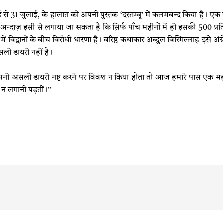
से 31 जुलाई, के हालात को अपनी पुस्तक ‘दस्तम्बू’ में कलमबन्द किया है। एक तर
ज़ इसी से लगाया जा सकता है कि स़‍िर्फ पाँच महीनों में ही इसकी 500 प्रतिया
ें विद्वानों के बीच विरोधी धारणा है। वरिष्ठ कथाकार अब्दुल बिस्मिल्लाह इसे अंग्
असली डायरी नहीं है।
असली डायरी नष्ट करने पर विवश न किया होता तो आज हमारे पास एक महान क
 न लगानी पड़तीं।’’