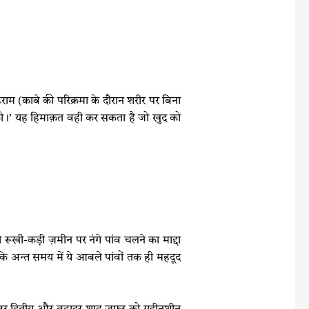
म (काबे की परिक्रमा के दौरान शरीर पर बिना
श्त को।’ यह हिमाक़त वही कर सकता है जो खुद को
ूखी-कड़ी ज़मीन पर नंगे पांव चलने का माद्दा
कि अन्त समय में ये आबले पांवों तक ही महदूद