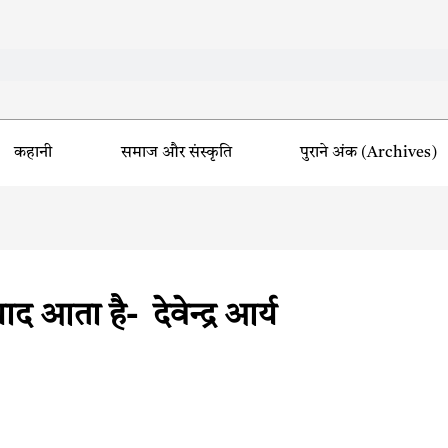
कहानी
समाज और संस्कृति
पुराने अंक (Archives)
ाद आता है- देवेन्द्र आर्य