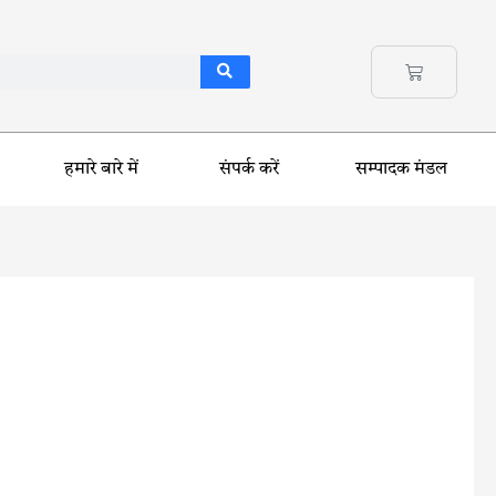
हमारे बारे में
संपर्क करें
सम्पादक मंडल