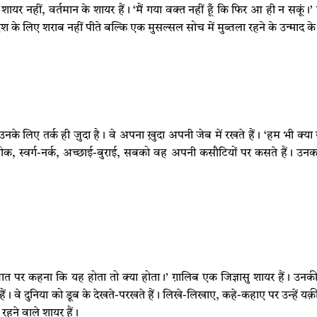
नहीं, वर्तमान के शायर हैं। ‘मैं गया वक्त नहीं हूँ कि फिर आ ही न सकूं।’ ग
श के लिए शराब नहीं पीते बल्कि एक मुसल्सल सोच में मुब्तला रहने के उन्माद के
उनके लिए तर्क ही जु़दा है। वे अपना खु़दा अपनी जेब में रखते हैं। ‘हम भी क्या 
ोक, स्वर्ग-नर्क, अच्छाई-बुराई, सबको वह अपनी कसौटियों पर कसते हैं। उनक
ात पर कहना कि यह होता तो क्या होता।’ ग़ालिब एक जिज्ञासु शायर हैं। उनकी
ते हैं। वे दुनिया को डूब के देखते-परखते हैं। लिखे-लिखाए, कहे-कहाए पर उन्हें य
 रहने वाले शायर हैं।