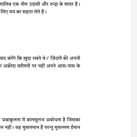
़ालिब एक नीम उदासी और तन्द्रा के शायर हैं।
 लिए मय का सहारा लेते हैं।
याद करेंगे कि ख़ुदा रखते थे।’ ज़िंदगी की अपनी
ा अक़ीदा फ़रिश्तों पर नहीं अपने आस-पास के
 प्रश्नाकुलता में बालसुलभ अबोधता है जिसका
क़ीन नहीं। वह मुसलमान हैं परन्तु मुसल्लम ईमान