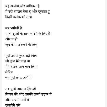
वह अजीब और अडियल है
मैं उसे आसरा देता हूं और छुपाता हूं
किसी कलंक की तरह
वह भगोड़ी है
न तो दूसरों के साथ बांटने के लिए है
और न ही
खुद के पास रखने के लिए
मुझे उससे कुछ नहीं मिला
जो कुछ मेरे पास था
मैंने उसके साथ बांट लिया
लेकिन
वह मुझे छोड़ जायेगी
तब दूसरे आसरा देंगे उसे
विजय की ओर उसकी लम्बी उड़ान में
और अपनी रातों में
छुपायेंगे उसे