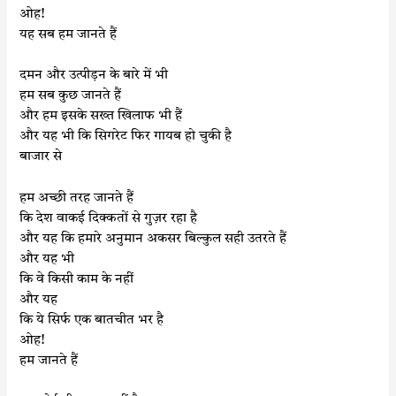
ओह!
यह सब हम जानते हैं
दमन और उत्पीड़न के बारे में भी
हम सब कुछ जानते हैं
और हम इसके सख्त खिलाफ भी हैं
और यह भी कि सिगरेट फिर गायब हो चुकी है
बाजार से
हम अच्छी तरह जानते हैं
कि देश वाकई दिक्कतों से गुज़र रहा है
और यह कि हमारे अनुमान अकसर बिल्कुल सही उतरते हैं
और यह भी
कि वे किसी काम के नहीं
और यह
कि ये सिर्फ एक बातचीत भर है
ओह!
हम जानते हैं