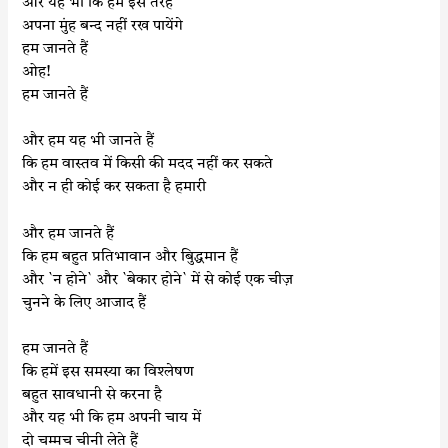
और यह भी कि हम इस तरह
अपना मुंह बन्द नहीं रख पायेंगे
हम जानते हैं
ओह!
हम जानते हैं
और हम यह भी जानते हैं
कि हम वास्तव में किसी की मदद नहीं कर सकते
और न ही कोई कर सकता है हमारी
और हम जानते हैं
कि हम बहुत प्रतिभावान और बुिद्धमान हैं
और `न होने` और `बेकार होने` में से कोई एक चीज़
चुनने के लिए आजाद हैं
हम जानते हैं
कि हमें इस समस्या का विश्लेषण
बहुत सावधानी से करना है
और यह भी कि हम अपनी चाय में
दो चम्मच चीनी लेते हैं