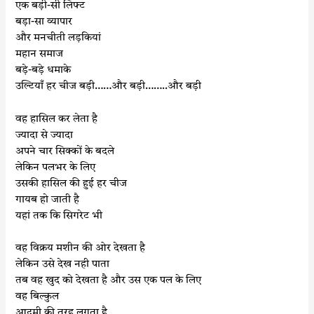
एक बड़ी-सी लिफ्ट
बड़ा-सा व्यापार
और मनचीती लड़कियां
महान समाज
बड़े-बड़े धमाके
उल्टियाँ हर चीज बड़ी……और बड़ी……..और बड़ी
वह हासिल कर लेता है
ज्यादा से ज्यादा
अपने चार सिक्कों के बदले
लेकिन पलभर के लिए
उसकी हासिल की हुई हर चीज
गायब हो जाती है
यहां तक कि सिगरेट भी
वह विक्रय मशीन की ओर देखता है
लेकिन उसे देख नही पाता
तब वह खुद को देखता है और उस एक पल के लिए
वह बिल्कुल
आदमी की तरह लगता है