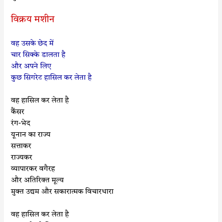
विक्रय मशीन
वह उसके छेद में
चार सिक्के डालता है
और अपने लिए
कुछ सिगरेट हासिल कर लेता है
वह हासिल कर लेता है
कैंसर
रंग-भेद
यूनान का राज्य
सत्ताकर
राज्यकर
व्यापारकर वगैरह
और अतिरिक्त मूल्य
मुक्त उद्यम और सकारात्मक विचारधारा
वह हासिल कर लेता है