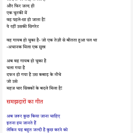
और फिर जल्द ही
एक चुटकी में
वह पहले-सा हो जाता है!
ये रहीं उसकी सिगरेट
वह गायब हो चुका है- जो एक तेज़ी से बीतता हुआ पल था
-अचानक मिला एक सुख
अब वह गायब हो चुका है
चला गया है
दफन हो गया है उस कबाड़ के नीचे
जो उसे
महज चार सिक्कों के बदले मिला है!
समझदारों का गीत
अब जरूर कुछ किया जाना चाहिए
इतना हम जानते हैं
लेकिन यह बहुत जल्दी है कुछ करने को