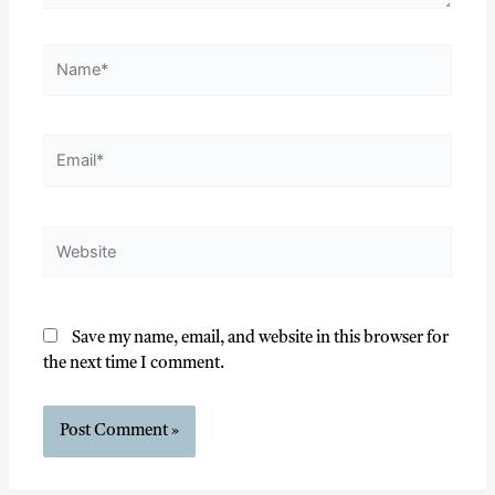
Save my name, email, and website in this browser for
the next time I comment.