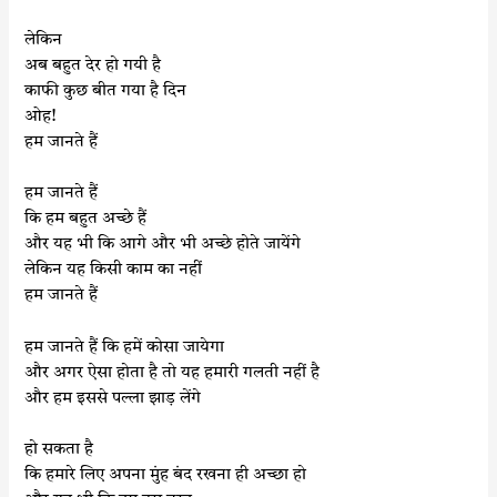
लेकिन
अब बहुत देर हो गयी है
काफी कुछ बीत गया है दिन
ओह!
हम जानते हैं
हम जानते हैं
कि हम बहुत अच्छे हैं
और यह भी कि आगे और भी अच्छे होते जायेंगे
लेकिन यह किसी काम का नहीं
हम जानते हैं
हम जानते हैं कि हमें कोसा जायेगा
और अगर ऐसा होता है तो यह हमारी गलती नहीं है
और हम इससे पल्ला झाड़ लेंगे
हो सकता है
कि हमारे लिए अपना मुंह बंद रखना ही अच्छा हो