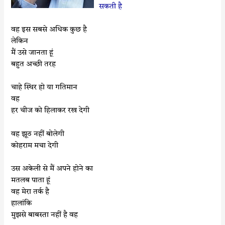
सकती है
वह इस सबसे अधिक कुछ है
लेकिन
मैं उसे जानता हूं
बहुत अच्छी तरह
चाहे स्थिर हो या गतिमान
वह
हर चीज को हिलाकर रख देगी
वह झूठ नहीं बोलेगी
कोहराम मचा देगी
उस अकेली से मैं अपने होने का
मतलब पाता हूं
वह मेरा तर्क है
हालांकि
मुझसे बाबस्ता नहीं है वह