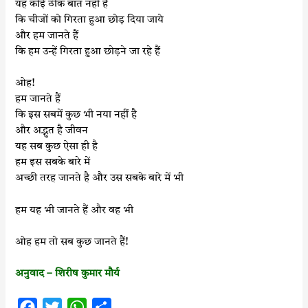
यह कोई ठीक बात नहीं है
कि चीजों को गिरता हुआ छोड़ दिया जाये
और हम जानते हैं
कि हम उन्हें गिरता हुआ छोड़ने जा रहे हैं
ओह!
हम जानते हैं
कि इस सबमें कुछ भी नया नहीं है
और अद्भुत है जीवन
यह सब कुछ ऐसा ही है
हम इस सबके बारे में
अच्छी तरह जानते है और उस सबके बारे में भी
हम यह भी जानते हैं और वह भी
ओह हम तो सब कुछ जानते हैं!
अनुवाद – शिरीष कुमार मौर्य
F
T
W
S