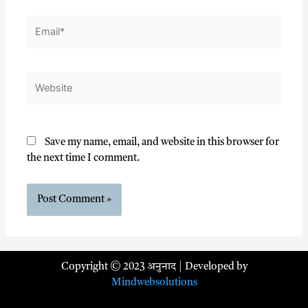
Save my name, email, and website in this browser for
the next time I comment.
Copyright © 2023 अनुनाद | Developed by
Mindwebsolutions