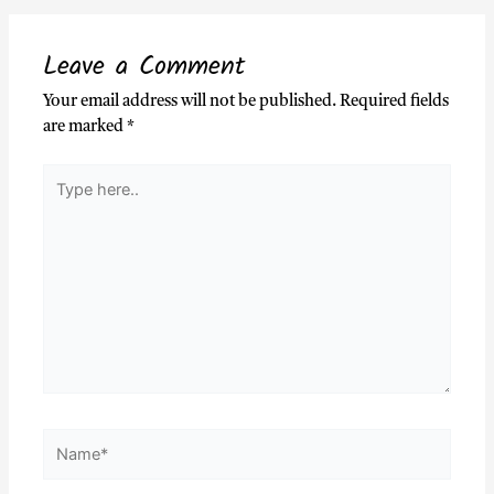
Leave a Comment
Your email address will not be published.
Required fields
are marked
*