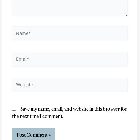
Save my name, email, and website in this browser for
the next time I comment.