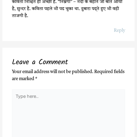
कविता निश्चित ही अच्छी है. “निम्नगा” – नदी के बहाने जो बात आयी
है, सुन्दर है. कविता पहले भी पढ चुका था. दुबारा पढ्ते हुए भी वही
ताजगी है.
Reply
Leave a Comment
Your email address will not be published.
Required fields
are marked
*