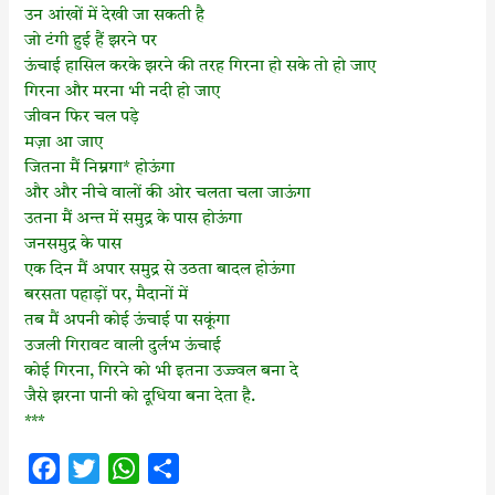
उन आंखों में देखी जा सकती है
जो टंगी हुई हैं झरने पर
ऊंचाई हासिल करके झरने की तरह गिरना हो सके तो हो जाए
गिरना और मरना भी नदी हो जाए
जीवन फिर चल पड़े
मज़ा आ जाए
जितना मैं निम्नगा* होऊंगा
और और नीचे वालों की ओर चलता चला जाऊंगा
उतना मैं अन्त में समुद्र के पास होऊंगा
जनसमुद्र के पास
एक दिन मैं अपार समुद्र से उठता बादल होऊंगा
बरसता पहाड़ों पर, मैदानों में
तब मैं अपनी कोई ऊंचाई पा सकूंगा
उजली गिरावट वाली दुर्लभ ऊंचाई
कोई गिरना, गिरने को भी इतना उज्ज्वल बना दे
जैसे झरना पानी को दूधिया बना देता है.
***
F
T
W
S