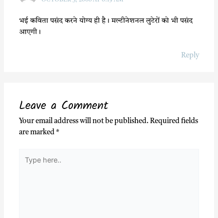
OCTOBER 3, 2008 AT 6:19 AM
भई कविता पसंद करने योग्य ही है। मल्टीनेशनल लुटेरों को भी पसंद
आएगी।
Reply
Leave a Comment
Your email address will not be published.
Required fields
are marked
*