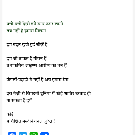
पत्ती
-पत्ती देखो हमें डगर-डगर छानो
तय नहीं है हमारा मिलना
हम बहुत छुपी हुई चीज़ें हैं
हम जो ताक़त हैं यौवन हैं
तथाकथित अक्षुण्ण आरोग्य का धन हैं
जंगलों-पहाड़ों में नहीं है अब हमारा डेरा
इस तेज़ी से सिमटती दुनिया में कोई शातिर उस्ताद ही
पा सकता है हमें
कोई
प्रशिक्षित मल्टीनेशनल लुटेरा !