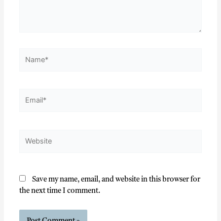
Save my name, email, and website in this browser for
the next time I comment.