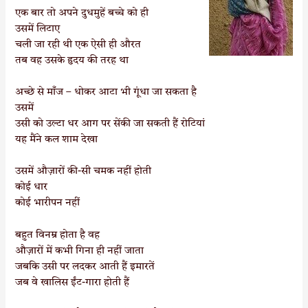
एक बार तो अपने दुधमुहें बच्चे को ही
उसमें लिटाए
चली जा रही थी एक ऐसी ही औरत
तब वह उसके हृदय की तरह था
अच्छे से माँज – धोकर आटा भी गूंधा जा सकता है
उसमें
उसी को उल्टा धर आग पर सेंकी जा सकती हैं रोटियां
यह मैंने कल शाम देखा
उसमें औज़ारों की-सी चमक नहीं होती
कोई धार
कोई भारीपन नहीं
बहुत विनम्र होता है वह
औज़ारों में कभी गिना ही नहीं जाता
जबकि उसी पर लदकर आती हैं इमारतें
जब वे खालिस ईंट-गारा होती हैं