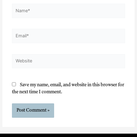
Save my name, email, and website in this browser for
the next time I comment.