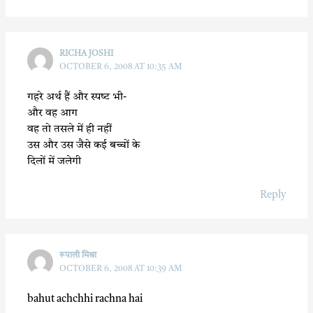
RICHA JOSHI
OCTOBER 6, 2008 AT 10:35 AM
गहरे अर्थ हैं और स्‍पष्‍ट भी-
और वह आग
वह तो तसले में ही नहीं
उस और उस जैसे कई बच्चों के
दिलों में जलेगी
Reply
रूपाली मिश्रा
OCTOBER 6, 2008 AT 10:39 AM
bahut achchhi rachna hai