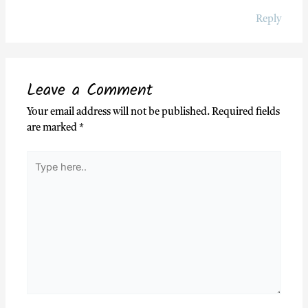
Reply
Leave a Comment
Your email address will not be published.
Required fields
are marked
*