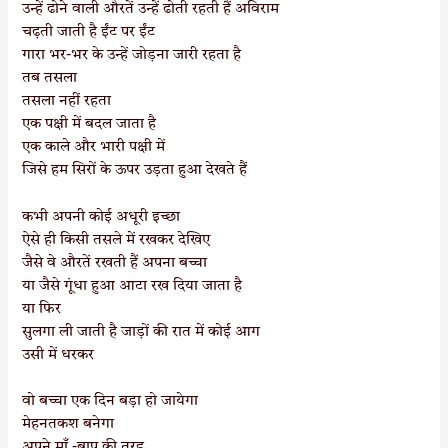
उन्हें ढोने वाली औरतें उन्हें ढोती रहती हैं अविराम
चढ़ती जाती है ईंट पर ईंट
गारा भर-भर के उन्हें जोड़ना जारी रहता है
तब तसला
तसला नहीं रहता
एक पक्षी में बदल जाता है
एक काले और भारी पक्षी में
जिसे हम सिरों के ऊपर उड़ता हुआ देखते हैं
कभी अपनी कोई अधूरी इच्छा
ऐसे ही किसी तसले में रखकर देखिए
जैसे वे औरतें रखती हैं अपना बच्चा
या जैसे गूंधा हुआ आटा रख दिया जाता है
या फिर
सुलगा ली जाती है जाड़ों की रात में कोई आग
उसी में धरकर
वो बच्चा एक दिन बड़ा हो जायेगा
मेहनतकश बनेगा
अपने माँ -बाप की तरह