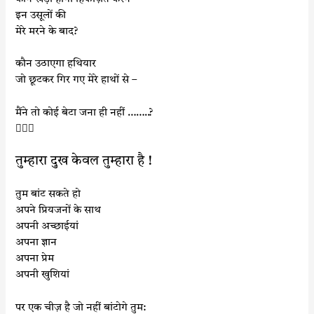
इन उसूलों की
मेरे मरने के बाद?
कौन उठाएगा हथियार
जो छूटकर गिर गए मेरे हाथों से –
मैंने तो कोई
बेटा जना ही नहीं ……..
?

तुम्हारा दुख केवल तुम्हारा है !
तुम बांट सकते हो
अपने प्रियजनों के साथ
अपनी अच्छाईयां
अपना ज्ञान
अपना प्रेम
अपनी खुशियां
पर एक चीज़ है जो नहीं बांटोगे तुम: