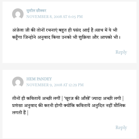
सुशील छौक्कर
NOVEMBER 8, 2008 AT 6:05 PM
अंजेला जी की तोनों रचनाएं बहुत ही पसंद आई है।साथ में ये भी
कहूँगा जिन्होने अनुवाद किया उनको भी शुक्रिया और आपको भी।
Reply
HEM PANDEY
NOVEMBER 9, 2008 AT 12:29 PM
तीनों ही कवितायें अच्छी लगीं | ‘सूरज की आँखें’ ज्यादा अच्छी लगी |
प्रशंसा अनुवाद की करनी होगी क्योंकि कवितायें अनुदित नहीं मौलिक
लगती हैं |
Reply