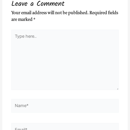
Leave a Comment
Your email address will not be published.
Required fields
are marked
*