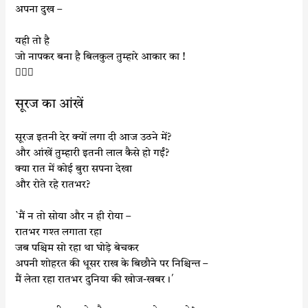
अपना दुख –
यही तो है
जो नापकर बना है बिलकुल तुम्हारे आकार का !

सूरज का आंखें
सूरज इतनी देर क्यों लगा दी आज उठने में?
और आंखें तुम्हारी इतनी लाल कैसे हो गईं?
क्या रात में कोई बुरा सपना देखा
और रोते रहे रातभर?
`मैं न तो सोया और न ही रोया –
रातभर गश्त लगाता रहा
जब पश्चिम सो रहा था घोड़े बेचकर
अपनी शोहरत की धूसर राख के बिछौने पर निश्चिन्त –
मैं लेता रहा रातभर दुनिया की खोज-खबर।´