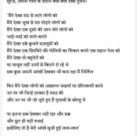
सूरज, अपनी गश्त के दौरान क्या-क्या देखा तुमने?
`मैंने देखा ठंड से मरते लोगों को
मैंने देखा भूख से दम तोड़ते लोगों को
मैंने देखा एक दूसरे की जान लेते लोगों को
भाई-भाई को मरते-कटते
मैंने देखा दबे-कुचले मज़लूमों को
मैंने देखा एक सिरफिरे की गोलियों का शिकार बनते एक महान नेता को
मैंने देखा तो बहुतेरों को
पर मालूम नहीं उनमें से कितने रो रहे थे
सब कुछ अपनी आंखों देखकर भी बना रहा मैं निर्लिप्त
फिर मैंने देखा लोगों को आक्रान्त भाइयों पर छींटाकशी करते
उन पर भी जिन्हें दरकार है मदद की
और उन पर भी जो जुते हुए हैं गुलामी के कोल्हू में
पर इतना सब देखकर नहीं रहा और सब्र
और छूट ही पड़ी रुलाई
इसीलिए तो है मेरी आंखें सूजी हुई लाल-लाल´