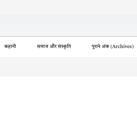
कहानी
समाज और संस्कृति
पुराने अंक (Archives)