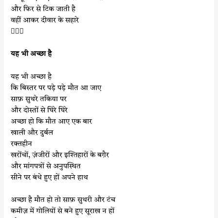
और फिर से टिक जाती है
वहीं आकर दीवार के सहारे

यह भी अच्छा है
यह भी अच्छा है
कि बिस्तर पर पड़े पड़े मौत आ जाए
साफ़ सुथरे तकिया पर
और दोस्तों से घिरे घिरे
अच्छा हो कि मौत आए एक बार
खाली और दुर्बल
रक्तहीन
खरोंचों, ज़ंजीरों और इश्तिहारों के बग़ैर
और मांगपत्रों से अनुपस्थित
सीने पर बंधे हुए हों अपने हाथ
अच्छा है मौत हो तो साफ़ सुथरी और टंच
कमीज़ में गोलियों से बने हुए सूराख न हों