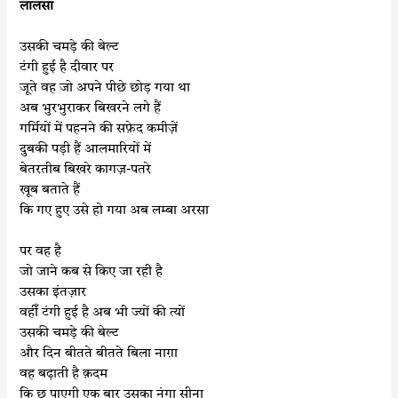
लालसा
उसकी चमड़े की बेल्ट
टंगी हुई है दीवार पर
जूते वह जो अपने पीछे छोड़ गया था
अब भुरभुराकर बिखरने लगे हैं
गर्मियों में पहनने की सफ़ेद कमीज़ें
दुबकी पड़ी हैं आलमारियों में
बेतरतीब बिखरे कागज़-पतरे
खूब बताते हैं
कि गए हुए उसे हो गया अब लम्बा अरसा
पर वह है
जो जाने कब से किए जा रही है
उसका इंतज़ार
वहीँ टंगी हुई है अब भी ज्यों की त्यों
उसकी चमड़े की बेल्ट
और दिन बीतते बीतते बिला नाग़ा
वह बढ़ाती है क़दम
कि छू पाएगी एक बार उसका नंगा सीना