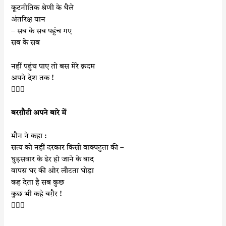
कूटनीतिक श्रेणी के थैले
अंतरिक्ष यान
– सब के सब पहुंच गए
सब के सब
नहीं पहुंच पाए तो बस मेरे क़दम
अपने देश तक !

बरग़ौटी अपने बारे में
मौन ने कहा :
सत्य को नहीं दरकार किसी वाक्पटुता की –
घुड़सवार के ढेर हो जाने के बाद
वापस घर की ओर लौटता घोड़ा
कह देता है सब कुछ
कुछ भी कहे बग़ैर !
