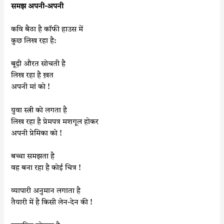
समझ अपनी-अपनी
कवि बैठा है कॉफी हाउस में
कुछ लिख रहा है:
बूढ़ी औरत सोचती है
लिख रहा है ख़त
अपनी मां को !
युवा स्त्री को लगता है
लिख रहा है प्रेमपत्र मशगूल होकर
अपनी प्रेमिका को !
बच्चा समझता है
वह बना रहा है कोई चित्र !
व्यापारी अनुमान लगाता है
तैयारी में है किसी लेन-देन की !