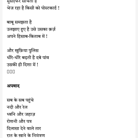
मुसाफि़र सोचता है
भेज रहा है किसी को पोस्टकार्ड !
बाबू समझता है
उलझाए हुए है उसे उसका क़र्ज़
अपने हिसाब-किताब में !
और खुफ़िया पुलिस
धीरे-धीरे बढ़ती है दबे पांव
उसकी ही दिशा में !

अपवाद
सब के सब पहुंचे
नदी और रेल
ध्वनि और जहाज़
रोशनी और पत्र
दिलासा देने वाले तार
रात के खाने के निमंत्रण