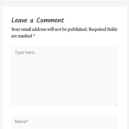
Leave a Comment
Your email address will not be published.
Required fields
are marked
*