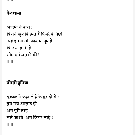
कैदखाना
आदमी ने कहा :
कितने खुशकिस्मत हैं पिंजरे के पंछी
उन्हें इतना तो जरूर मालूम है
कि क्या होती हैं
सीमाएं कैदखाने की!

तीसरी दुनिया
चुम्बक ने कहा लोहे के बुरादों से :
तुम सब आज़ाद हो
अब पूरी तरह
चले जाओ, अब जिधर चाहे !
