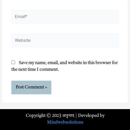
Save my name, email, and website in this browser for
the next time I comment.
Copyright © 2023 अनुनाद | Developed by
Mindwebsolutions