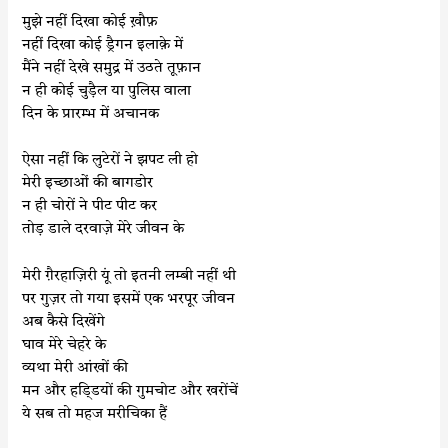
मुझे नहीं दिखा कोई
ख़ौफ़
नहीं दिखा कोई ड्रैगन इलाक़े में
मैंने नहीं देखे समुद्र में उठते तूफ़ान
न ही कोई चुड़ैल या पुलिस वाला
दिन के प्रारम्भ में अचानक
ऐसा नहीं कि लुटेरों ने झपट ली हो
मेरी इच्छाओं की बागडोर
न ही चोरों ने पीट पीट कर
तोड़ डाले दरवाज़े मेरे जीवन के
मेरी ग़ैरहाज़िरी यूं तो इतनी लम्बी नहीं थी
पर गुज़र तो गया इसमें एक भरपूर जीवन
अब कैसे दिखेंगे
घाव मेरे चेहरे के
व्यथा मेरी आंखों की
मन और हडि्डयों की गुमचोट और खरोंचें
ये सब तो महज मरीचिका हैं