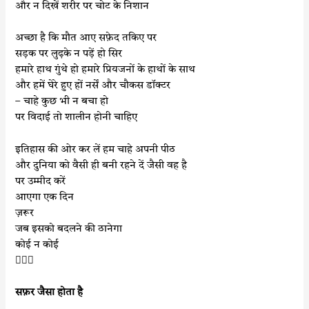
और न दिखें शरीर पर चोट के निशान
अच्छा है कि मौत आए सफ़ेद तकिए पर
सड़क पर लुढ़के न पड़ें हो सिर
हमारे हाथ गुंथे हो हमारे प्रियजनों के हाथों के साथ
और हमें घेरे हुए हों नर्सें और चौकस डॉक्टर
– चाहे कुछ भी न बचा हो
पर विदाई तो शालीन होनी चाहिए
इतिहास की ओर कर लें हम चाहे अपनी पीठ
और दुनिया को वैसी ही बनी रहने दें जैसी वह है
पर उम्मीद करें
आएगा एक दिन
ज़रूर
जब इसको बदलने की ठानेगा
कोई न कोई

सफ़र जैसा होता है