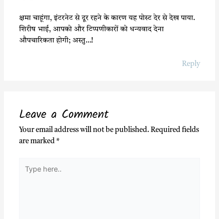
क्षमा चाहूंगा, इंटरनेट से दूर रहने के कारण यह पोस्ट देर से देख पाया.
शिरीष भाई, आपको और टिप्पणीकारों को धन्यवाद देना
औपचारिकता होगी; अस्तु…!
Reply
Leave a Comment
Your email address will not be published.
Required fields
are marked
*