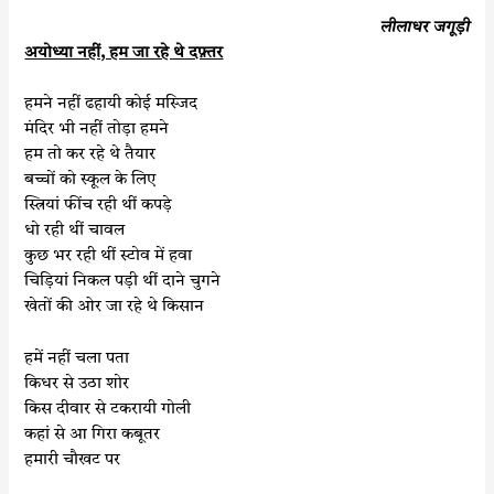
लीलाधर जगूड़ी
अयोध्या नहीं, हम जा रहे थे दफ़्तर
हमने नहीं ढहायी कोई मस्जिद
मंदिर भी नहीं तोड़ा हमने
हम तो कर रहे थे तैयार
बच्चों को स्कूल के लिए
स्त्रियां फींच रही थीं कपड़े
धो रही थीं चावल
कुछ भर रही थीं स्टोव में हवा
चिड़ियां निकल पड़ी थीं दाने चुगने
खेतों की ओर जा रहे थे किसान
हमें नहीं चला पता
किधर से उठा शोर
किस दीवार से टकरायी गोली
कहां से आ गिरा कबूतर
हमारी चौखट पर