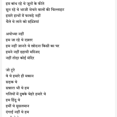
हम बांध रहे थे जूतों के फीते
सुन रहे थे भाजी भेचने वालों की चिल्लाहट
हमारे हाथों में फावड़े नहीं
थैले थे लाने को सब्जि़यां
अयोध्या नहीं
हम जा रहे थे दफ़्तर
हम नहीं जानते थे खोदना किसी का घर
हमने नहीं ढहायी मस्जिद
नहीं तोड़ा कोई मंदिर
जो टूटे
वे थे हमारे ही मकान
सड़क थे
सन्नाटा भी थे हम
गलियों में दुबके चेहरे हमारे थे
हम हिंदू थे
हमीं थे मुसलमान
दंगाई नहीं थे हम