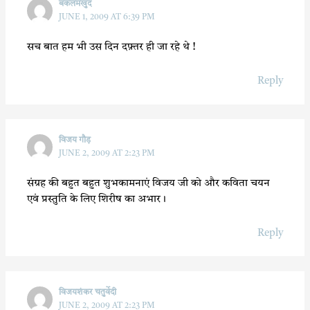
बकलमखुद
JUNE 1, 2009 AT 6:39 PM
सच बात हम भी उस दिन दफ़्तर ही जा रहे थे !
Reply
विजय गौड़
JUNE 2, 2009 AT 2:23 PM
संग्रह की बहुत बहुत शुभकामनाएं विजय जी को और कविता चयन
एवं प्रस्तुति के लिए शिरीष का अभार।
Reply
विजयशंकर चतुर्वेदी
JUNE 2, 2009 AT 2:23 PM