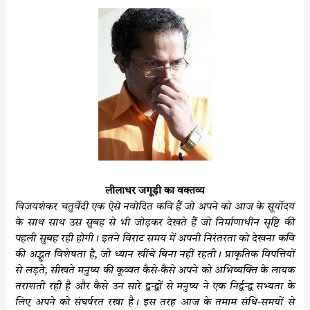
k
p
लीलाधर जगूड़ी का वक्तव्य
विजयशंकर चतुर्वेदी एक ऐसे नवोदित कवि हैं जो अपने को आज के सूर्योदय
के साथ साथ उस सुबह से भी जोड़कर देखते हैं जो निर्माणाधीन सृष्टि की
पहली सुबह रही होगी। इतने विराट समय में अपनी निरंतरता को देखना कवि
की अद्भुत विशेषता है, जो ध्यान खींचे बिना नहीं रहती। प्राकृतिक विपत्तियों
से लड़ते, सीखते मनुष्य की कूव्वत कैसे-कैसे अपने को अभिव्यक्ति के लायक
तराशती रही है और कैसे उन सारे द्वन्द्वों से मनुष्य ने एक निर्द्वन्द्व सभ्यता के
लिए अपने को संघर्षरत रखा है। इस तरह आज के तमाम संधि-समयों से