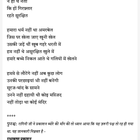
न ही थे नेता
कि हों गिरफ़्तार
रहते सुरक्षित
हमारा धर्म नहीं था अमरबेल
जिस पर खेला जाए खूनी खेल
उसकी जड़ें थीं खूब गहरे धरती में
हम नहीं थे असुरक्षित खुले में
हमारे बच्चे निकल आते थे गलियों में खेलने
हममे से लौटेंगे नहीं अब कुछ लोग
उनकी परछाइयां भी नहीं बनेंगी
सूरज-चांद के सामने
उनने नहीं ढहायी थी कोइ मस्जिद
नहीं तोड़ा था कोई मंदिर
****
पुनश्च:
रागिनी जी ने प्रकाशन ब्योरे की माँग की तो ध्यान आया कि यह ज़रूरी पक्ष तो रह ही गया
था. यह जानकारी निम्नवत है –
राधाकृष्ण प्रकाशन