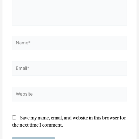
Save my name, email, and website in this browser for
the next time I comment.