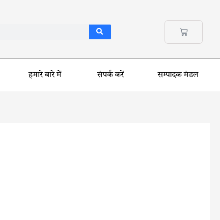
हमारे बारे में
संपर्क करें
सम्पादक मंडल