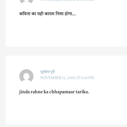
कविता का यही कायम निशा होगा…
सुशीला पुरी
NOVEMBER 12, 2009 AT 6:16 PM
jinda rahne ka chhapamaar tarika.