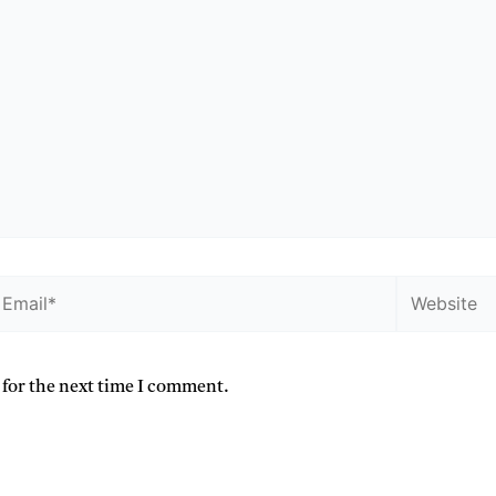
 for the next time I comment.