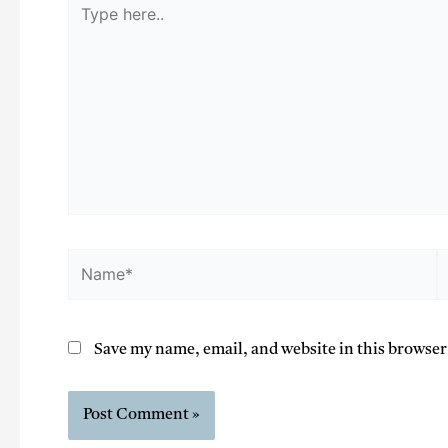
Save my name, email, and website in this browser