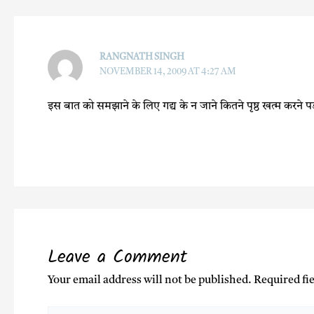
RANGNATH SINGH
NOVEMBER 14, 2009 AT 4:27 AM
इस बात को समझाने के लिए गद्य के न जाने कितने पृष्ठ खत्म करने प
Leave a Comment
Your email address will not be published.
Required fi