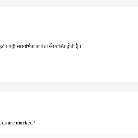
ड़ते ! यही सारगर्भिता कविता की शक्ति होती है।
elds are marked
*