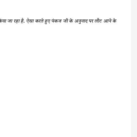
िया जा रहा है. ऐसा करते हुए पंकज जी के अनुनाद पर लौट आने के