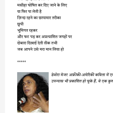
मसीहा घोषित कर दिए जाने के लिए
या फिर पा लेती है
ज़िन्दा रहने का छापामार तरीका
छुपी
भूमिगत रहकर
और फट पड़ कर अप्रत्याशित जगहों पर
दोबारा दिखाई देती ठीक तभी
जब आपने उसे मरा मान लिया हो
*****
डेवोरा मेजर अफ्रीकी-अमेरिकी कविता में ए
उपन्यास भी प्रकाशित हो चुके हैं. वे एक कु