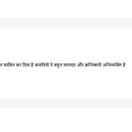
 साबित कर दिया है कवयित्री ने बहुत शानदार और क्रन्तिकारी अभिव्यक्ति है