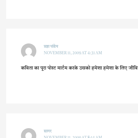
प्रज्ञा पांडेय
NOVEMBER 11, 2009 AT 4:31 AM
कविता का पूरा पोस्ट मार्टम करके उसको हमेशा हमेशा के लिए जीवित
सागर
NOVEMBER 11, 2009 AT 8:14 AM