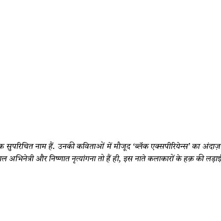
क सुपरिचित नाम हैं. उनकी कविताओं में मौजूद ‘ब्लॅक एक्सपीरियेन्स’ का अंदाज़
शल अभिनेत्री और निष्णात नृत्यांगना तो हैं ही, इस नाते कलाकारों के हक़ की लड़ाई