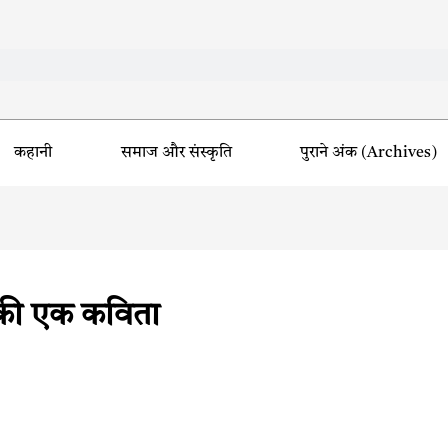
कहानी
समाज और संस्कृति
पुराने अंक (Archives)
 की एक कविता