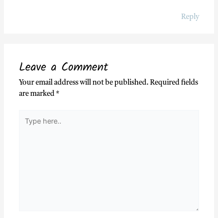
Reply
Leave a Comment
Your email address will not be published.
Required fields
are marked
*