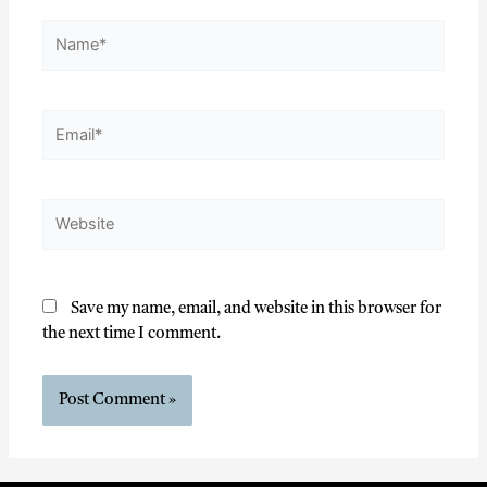
Save my name, email, and website in this browser for
the next time I comment.