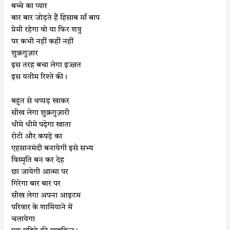
बच्चे का प्यार
बार बार जोड़ते हैं हिसाब माँ बाप
प्रेमी रहेगा वो या फिर शत्रु
पर कभी नहीं कहीं नहीं
शुक्रगुज़ार
इस तरह बचा लेगा इज्ज़त
इस यतीम रिश्ते की।
बहुत से थप्पड़ खाकर
सीख लेगा शुक्रगुज़ारी
धीमे धीमे पढ़ेगा खाता
रोटी और कपड़े का
एहसानमंदी बनायेगी इसे सभ्य
विस्मृति बन कर देह
छा जायेगी आत्मा पर
गिरेगा बार बार पर
सीख लेगा अपना आइटम
परिवार के शामियाने में
चलायेगा