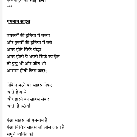
एक पहिये की साइकिल।
***
गुमनाम साहस
वयस्कों की दुनिया में बच्चा
और पुरुषों की दुनिया में स्त्री
अगर होते सिर्फ़ योद्धा
अगर होती ये धरती सिर्फ़ रणक्षेत्र
तो युद्ध भी और जीत भी
आसान होती किस कदर;
लेकिन मरने का साहस लेकर
आते हैं बच्चे
और हारने का साहस लेकर
आती हैं स्त्रियाँ
ऐसा साहस जो गुमनाम है
ऐसा विचित्र साहस जो लील जाता है
समूचे व्यक्ति को