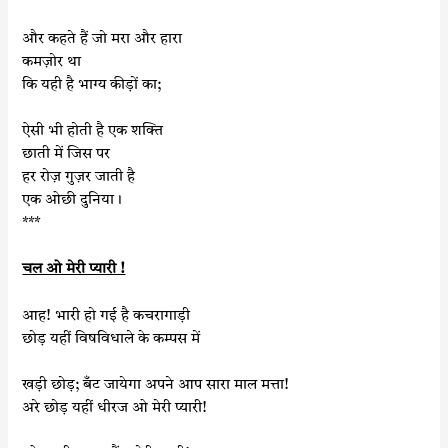
और कहते हैं जो मरा और हारा
कमज़ोर था
कि यही है भाग्य कीड़ों का;
ऐसी भी होती है एक शक्ति
छाती में जिस पर
हर रोज़ गुज़र जाती है
एक ओछी दुनिया।
***
चल ओ मेरी प्यारी !
आह! भारी हो गई है कचरागाड़ी
छोड़ यहीं विषविधाले के कम्पस में
खड़ी छोड़; बँट जायेगा अपने आप सारा माल मत्ता!
अरे छोड़ यहीं धीरज ओ मेरी प्यारी!