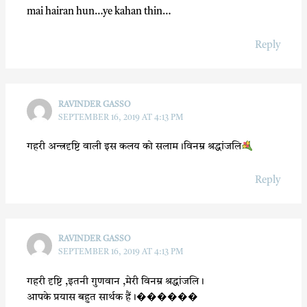
mai hairan hun…ye kahan thin…
Reply
RAVINDER GASSO
SEPTEMBER 16, 2019 AT 4:13 PM
गहरी अन्त्रदृष्टि वाली इस कलय को सलाम।विनम्र श्रद्धांजलि
Reply
RAVINDER GASSO
SEPTEMBER 16, 2019 AT 4:13 PM
गहरी दृष्टि ,इतनी गुणवान ,मेरी विनम्र श्रद्धांजलि।
आपके प्रयास बहुत सार्थक हैं।������