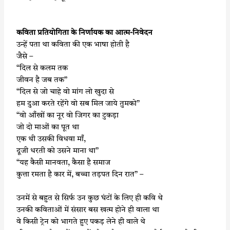
कविता प्रतियोगिता के निर्णायक का आत्म-निवेदन
उन्हें पता था कविता की एक भाषा होती है
जैसे –
“दिल से कलम तक
जीवन है जब तक”
“दिल से जो चाहे वो मांग लो खुदा से
हम दुआ करते रहेंगे वो सब मिल जाये तुमको”
“वो आँखों का नूर वो जिगर का टुकड़ा
जो दो माओं का पूत था
एक थी उसकी विधवा माँ,
दूजी धरती को उसने माना था”
“यह कैसी मानवता, कैसा है समाज
कुत्ता रमता है कार में, बच्चा तड़पत दिन रात” –
उनमें से बहुत से सिर्फ उन कुछ घंटों के लिए ही कवि थे
उनकी कविताओं में संसार बस खत्म होने ही वाला था
वे किसी ट्रेन को भागते हुए पकड़ लेने ही वाले थे