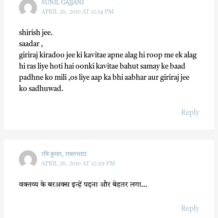
SUNIL GAJJANI
APRIL 26, 2010 AT 12:14 PM
shirish jee.
saadar ,
giriraj kiradoo jee ki kavitae apne alag hi roop me ek alag
hi ras liye hoti hai oonki kavitae bahut samay ke baad
padhne ko mili ,os liye aap ka bhi aabhar aur giriraj jee
ko sadhuwad.
Reply
रवि कुमार, रावतभाटा
APRIL 26, 2010 AT 12:59 PM
वक्तव्य के बरअक्स इन्हें पढ़ना और बेहतर लगा…
Reply