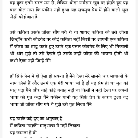
वह कुछ इतने सरल मन से, लेकिन थोड़ा शर्मसार खुद पर हंसते हुए यह
बात बोल गया कि यकीन नहीं हुआ यह सचमुच प्रेम में होने वाली भूल
जैसी कोई बात है
उसे कविता उसके जीसा सौंप गये थे या शायद कविता को उसे जीसा
जिन्होंने कभी कोटगेट पर कोई कविता नहीं लिखी पर आपनी एक कविता
में जीसा का श्राद्ध करते हुए उसने एक पत्तल कोटगेट के लिए भी निकाली
थी और मुझे तो उसे देखते ही उसके उन्हीं जीसा की भावना होती थी
कभी देखा नहीं जिन्हें मैंने
हाँ सिर्फ प्रेम में ही ऐसा हो सकता है मैंने देखा मेरे सामने चार भाषाओं के
नाम लिखे हैं और उनमें एक मेरी भाषा भी है हाँ यह प्रेम ही था मृत को
मातृ पढ़ा मैंने और चाहे कोई गवाह नहीं था किसी ने नहीं देखा पर अपनी
भाषा को मृत कहा मैंने यकीन मानो यह सिर्फ़ प्रेम के कारण हुआ वह
भाषा जो जीसा सौंप गये थे मुझे उसे मृत लिखा मैंने
यह उसके कहे हुए का अनुवाद है
मैं कविता ‘उसकी’ मातृभाषा में नहीं लिखता
यह जानता है वो