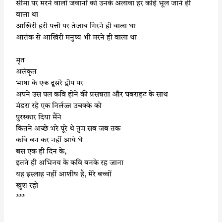
सीमा पर मरने वालों जवानों को उनके अलावा हर कोई भूल जाने ही
वाला था
आखिरी हरी पत्ती पर तेजाब गिरने ही वाला था
आतंक से आखिरी मनुष्य भी मरने ही वाला था
मृत
अलंकृत
भाषा के एक दूसरे द्वीप पर
अपने उस पल कवि होने की प्रसन्नता और घबराहट के साथ
मंडरा रहे एक निर्लज्ज उचक्के को
पुरस्कार दिया मैंने
कितने अच्छे भरे पूरे थे तुम सब जब तक
कवि बन कर नहीं आये थे
बस एक ही दिन के,
इतने ही अभिनय के कवि बनके रह जाना
यह इस्लाह नहीं आशीष है, मेरे बच्चों
खुश रहो
***