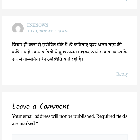
UNKNOWN
JULY 1, 2020 AT 2:29 AM
विचार ही कला से संपोषित होते हैं।ये कविताएं कुछ अलग तरह की
कविताएं हैं।अन्य कवियों से कुछ अलग।पढ़कर आनंद आया।कथ्य के
रूप में गाम्भीर्यता की उपस्थिति बनी रही है।
Reply
Leave a Comment
Your email address will not be published.
Required fields
are marked
*