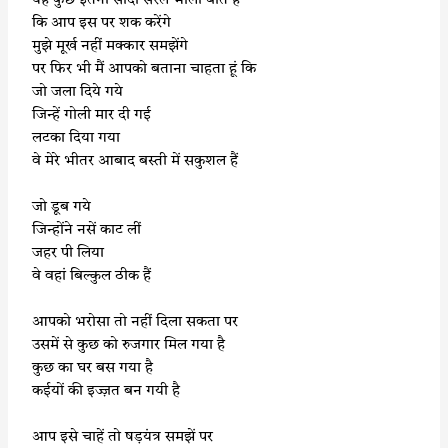
यह कुछ इतनी सादा सरल भोली बात है
कि आप इस पर शक करेंगे
मुझे मूर्ख नहीं मक्कार समझेंगे
पर फिर भी मैं आपको बताना चाहता हूं कि
जो जला दिये गये
जिन्हें गोली मार दी गई
लटका दिया गया
वे मेरे भीतर आबाद बस्ती में सकुशल हैं
जो डूब गये
जिन्होंने नसें काट लीं
जहर पी लिया
वे वहां बिल्कुल ठीक हैं
आपको भरोसा तो नहीं दिला सकता पर
उसमें से कुछ को रुजगार मिल गया है
कुछ का घर बस गया है
कईयों की इज्ज़त बन गयी है
आप इसे चाहें तो षड़यंत्र समझें पर