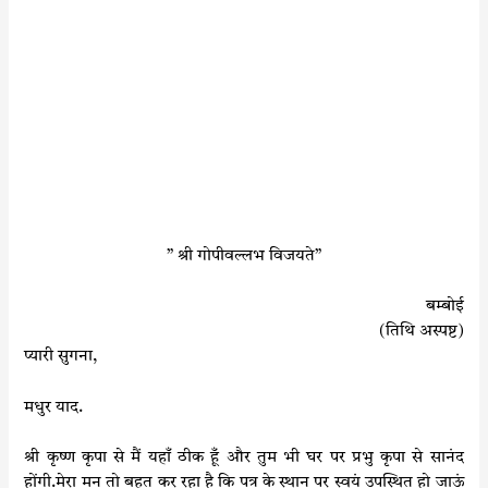
” श्री गोपीवल्लभ विजयते”
बम्बोई
(तिथि अस्पष्ट)
प्यारी सुगना,
मधुर याद.
श्री कृष्ण कृपा से मैं यहाँ ठीक हूँ और तुम भी घर पर प्रभु कृपा से सानंद
होंगी.मेरा मन तो बहुत कर रहा है कि पत्र के स्थान पर स्वयं उपस्थित हो जाऊं