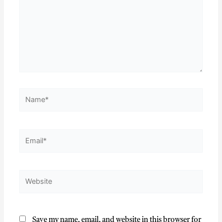
Save my name, email, and website in this browser for