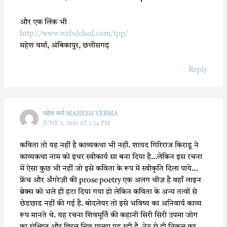
और एक लिंक भी
http://www.webdelsol.com/tpp/
महेश वर्मा, अंबिकापुर, छत्तीसगढ़
Reply
महेश वर्मा MAHESH VERMA
JUNE 1, 2010 AT 1:34 PM
कविता तो यह नहीं है काव्यकथा भी नहीं. शायद गिरिराज किराडू ने
काव्यकथा नाम को इधर स्वीकार्य सा बना दिया है…लेकिन इस रचना
में ऐसा कुछ भी नहीं जो इसे कविता के रूप में स्वीकृति दिला पाये…
फ्रेंच और अँगरेज़ी की prose poetry एक अलग चीज़ है वहाँ लाइन
ब्रेक्स को भले ही हटा दिया गया हो लेकिन कविता के अन्य तत्वों से
छेडछाड नहीं की गई है. बोदलेयर तो इसे भविष्य का अनिवार्य काव्य
रूप मानते थे. यह रचना शिवमूर्ति की कहानी सिरी सिरी उपमा जोग