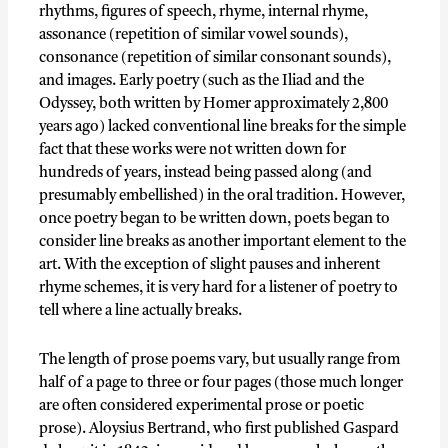
rhythms, figures of speech, rhyme, internal rhyme,
assonance (repetition of similar vowel sounds),
consonance (repetition of similar consonant sounds),
and images. Early poetry (such as the Iliad and the
Odyssey, both written by Homer approximately 2,800
years ago) lacked conventional line breaks for the simple
fact that these works were not written down for
hundreds of years, instead being passed along (and
presumably embellished) in the oral tradition. However,
once poetry began to be written down, poets began to
consider line breaks as another important element to the
art. With the exception of slight pauses and inherent
rhyme schemes, it is very hard for a listener of poetry to
tell where a line actually breaks.
The length of prose poems vary, but usually range from
half of a page to three or four pages (those much longer
are often considered experimental prose or poetic
prose). Aloysius Bertrand, who first published Gaspard