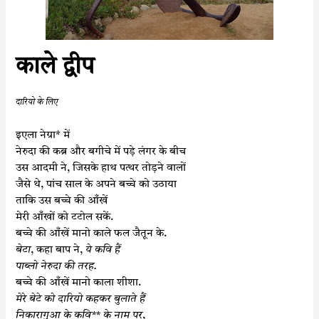
काले द्वीप
दारियो के लिए
इएला नेग्रा* में
नेरुदा
की कब्र और बगीचे में पड़े लंगर के बीच
उस आदमी ने, जिसके हाथ पत्थर तोड़ने वालों
जैसे थे, पांच साल के अपने बच्चे को उठाया
ताकि
उस बच्चे की आँखें
मेरी
आँखों को टटोल सकें.
बच्चे
की आँखें मानो काले फल जैतून के.
बेटा
, कहा बाप ने,
ये कवि हैं
पाब्लो नेरुदा की तरह.
बच्चे
की आँखें मानो काला शीशा.
मेरे बेटे को दारियो कहकर बुलाते हैं
निकारागुआ के कवि** के नाम पर
,