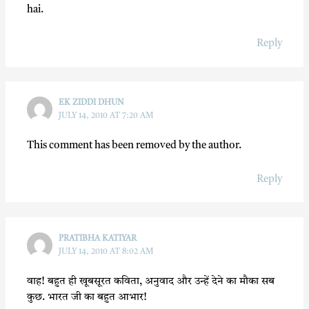
hai.
Reply
EK ZIDDI DHUN
JULY 14, 2010 AT 7:20 AM
This comment has been removed by the author.
Reply
PRATIBHA KATIYAR
JULY 14, 2010 AT 8:02 AM
वाह! बहुत ही खूबसूरत कविता, अनुवाद और उन्हें देने का मौका सब
कुछ. भारत जी का बहुत आभार!