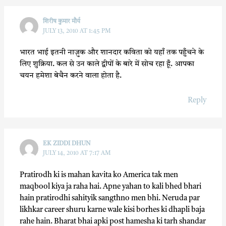
शिरीष कुमार मौर्य
JULY 13, 2010 AT 1:45 PM
भारत भाई इतनी नाज़ुक और शानदार कविता को यहाँ तक पहुँचने के
लिए शुक्रिया. कल से उन काले द्वीपों के बारे में सोच रहा हूँ. आपका
चयन हमेशा बेचैन करने वाला होता है.
Reply
EK ZIDDI DHUN
JULY 14, 2010 AT 7:17 AM
Pratirodh ki is mahan kavita ko America tak men
maqbool kiya ja raha hai. Apne yahan to kali bhed bhari
hain pratirodhi sahityik sangthno men bhi. Neruda par
likhkar career shuru karne wale kisi borhes ki dhapli baja
rahe hain. Bharat bhai apki post hamesha ki tarh shandar