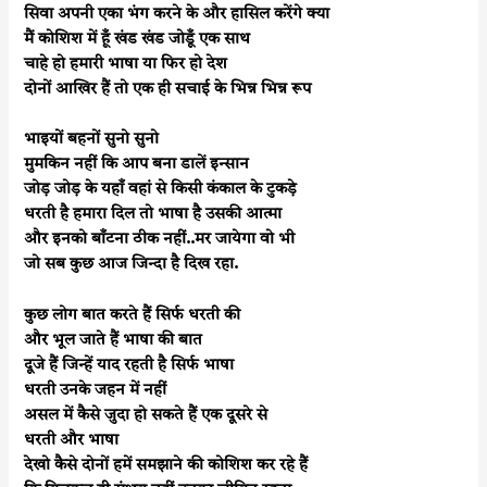
सिवा अपनी एका भंग करने के और हासिल करेंगे क्या
मैं कोशिश में हूँ खंड खंड जोडूँ एक साथ
चाहे हो हमारी भाषा या फिर हो देश
दोनों आखिर हैं तो एक ही सचाई के भिन्न भिन्न रूप
भाइयों बहनों सुनो सुनो
मुमकिन नहीं कि आप बना डालें इन्सान
जोड़ जोड़ के यहाँ वहां से किसी कंकाल के टुकड़े
धरती है हमारा दिल तो भाषा है उसकी आत्मा
और इनको बाँटना ठीक नहीं..मर जायेगा वो भी
जो सब कुछ आज जिन्दा है दिख रहा.
कुछ लोग बात करते हैं सिर्फ धरती की
और भूल जाते हैं भाषा की बात
दूजे हैं जिन्हें याद रहती है सिर्फ भाषा
धरती उनके जहन में नहीं
असल में कैसे जुदा हो सकते हैं एक दूसरे से
धरती और भाषा
देखो कैसे दोनों हमें समझाने की कोशिश कर रहे हैं