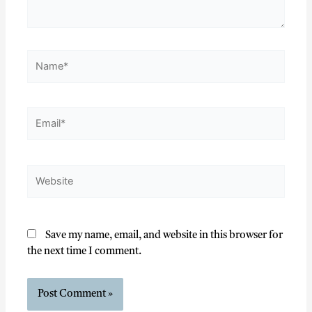
Save my name, email, and website in this browser for
the next time I comment.