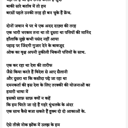
यही तो है जो हमें उनसे करती है जुदा
बाकी सारे बर्ताव में तो हम
बरसों पहले उनकी तरह ही बन चुके हैं फ्रेंच.
दोनों जवान थे पर थे एक अदद दरख़्त की तरह
एक भारी भरकम तना था तो दूसरा था पत्तियों की मानिंद
हाँलाकि मुझे कभी पसंद नहीं आया
पहाड़ पर जिंदगी गुजार देने के बावजूद
ओक का वृक्ष अपनी नुकीली चिकनी पत्तियों के साथ.
एक कर रहा था देश की तारीफ
जैसे किया करते हैं विदेश से आए सैलानी
और दूसरा था कि कसीदा पढ़े जा रहा था
दमनकर्ता की इस देश के लिए तरक्की की योजनाओं का
हमारी भाषा में
इसको साफ़ साफ़ क्यों न कहें
कि हम घिरते जा रहे हैं गहरे धुंधलके के अंदर
एक साथ कैसे बजा सकते हैं हुक्म दो दो आकाओं के.
ऐसे तीखे नोक झोंक में उलझ के हम