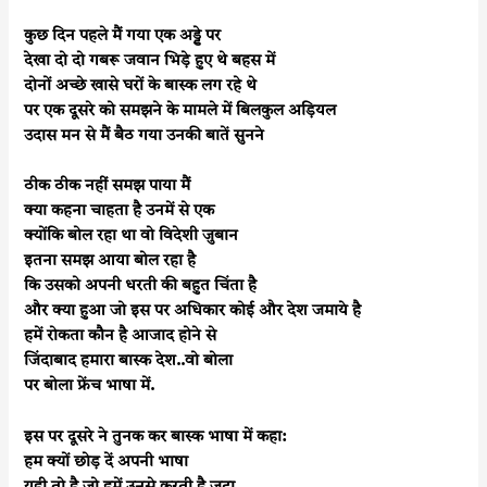
कुछ दिन पहले मैं गया एक अड्डे पर
देखा दो दो गबरू जवान भिड़े हुए थे बहस में
दोनों अच्छे खासे घरों के बास्क लग रहे थे
पर एक दूसरे को समझने के मामले में बिलकुल अड़ियल
उदास मन से मैं बैठ गया उनकी बातें सुनने
ठीक ठीक नहीं समझ पाया मैं
क्या कहना चाहता है उनमें से एक
क्योंकि बोल रहा था वो विदेशी जुबान
इतना समझ आया बोल रहा है
कि उसको अपनी धरती की बहुत चिंता है
और क्या हुआ जो इस पर अधिकार कोई और देश जमाये है
हमें रोकता कौन है आजाद होने से
जिंदाबाद हमारा बास्क देश..वो बोला
पर बोला फ्रेंच भाषा में.
इस पर दूसरे ने तुनक कर बास्क भाषा में कहा:
हम क्यों छोड़ दें अपनी भाषा