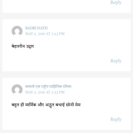
Reply
BADRI NATH
MAY 5, 2016 AT 2:53 PM
बेहतरीन उद्गार
Reply
बाखली एक राष्ट्रीय साहित्यिक पत्रिका
MAY 5, 2016 AT 2:53 PM
बहुत ही मार्मिक और अद्भुत बधाई सोनी मेम
Reply