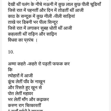
देखी थीं पलंग के नीचे मऊनी में कुछ लाल कुछ पीली चूडियाँ
जिसे रात में पहनतीं और दिन में तोडतीं थीं आजी
काठ के सन्दूक में कुछ नीली -पीली साड़ियां
ताखे पर डिबनी भर पीला सिन्दूर
जिसे रात में लगाकर सुबह धोती थीं आजी
कहलाती थीं राड़िन और साढ़िन
विधवा का प्रपंच ।
10.
अम्मा कहते -कहते रो पड़ती फफक कर
कि
त्योहारों में आजी
कूंच लेतीं पाँव के नाख़ून
और रिसते हुए ख़ून से
पोत लेतीं महावर
भर लेतीं माँग और कढ़ाकर
करुण राग चित्कारतीं