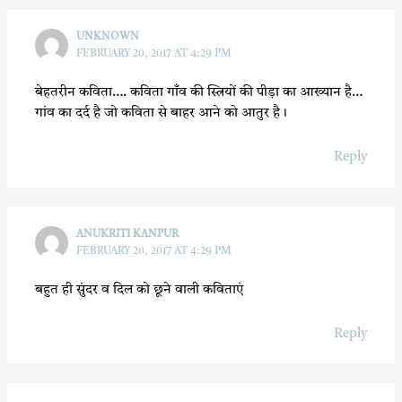
UNKNOWN
FEBRUARY 20, 2017 AT 4:29 PM
बेहतरीन कविता…. कविता गाँव की स्त्रियों की पीड़ा का आख्यान है…
गांव का दर्द है जो कविता से बाहर आने को आतुर है।
Reply
ANUKRITI KANPUR
FEBRUARY 20, 2017 AT 4:29 PM
बहुत ही सुंदर व दिल को छूने वाली कविताएं
Reply