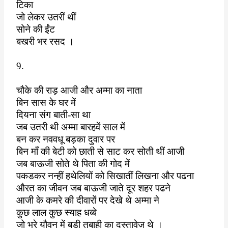
टिका
जो लेकर उतरीं थीं
सोने की ईंट
बखरी भर रसद ।
9.
चौके की राड़ आजी और अम्मा का नाता
बिन सास के घर में
दियना संग बाती-सा था
जब उतरी थी अम्मा बारहवें साल में
बन कर नववधू बड़का दुवार पर
बिन माँ की बेटी को छाती से साट कर सोती थीं आजी
जब बाऊजी सोते थे पिता की गोद में
पकडकर नन्हीं हथेलियों को सिखातीं लिखना और पढना
औरत का जीवन जब बाऊजी जाते दूर शहर पढने
आजी के कमरे की दीवारों पर देखे थे अम्मा ने
कुछ लाल कुछ स्याह धब्बे
जो भरे यौवन में बड़ी तबाही का दस्तावेज़ थे ।