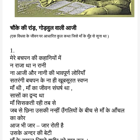
चौके की रांड़
,
गोड़वुल वाली आजी
(
एक विधवा के जीवन पर आधारित कुल कथा जिसे माँ के मुँह से सुना था )
1.
मेरे बचपन की कहानियों में
न राजा था न रानी
ना आजी और नानी की भावपूर्ण लोरियाँ
सतरंगी बचपन के ना ही खूबसूरत स्वप्न
माँ थी
,
माँ का जीवन संघर्ष था
,
सासों का द्वन्द था
माँ सिसकती रही तब से
जब से छिना उसकी नन्हीं उँगलियों के बीच से माँ के आँचल
का कोर
आज भी जार – जार रोती है
उसके अन्दर की बेटी