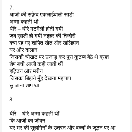
7.
आजी की सफ़ेद एकलाईवाली साड़ी
अम्मा कहती थी
धीरे – धीरे मटमैली होती गयी
जब ख़ाली हो गयी नईहर की तिजोरी
बचा रह गए शापित खेत और खलिहान
घर और दालान
जिसकी चौखट पर उजाड़ कर पूरा कुटम्ब बैठे थे ब्रह्म
शेष बची आजी कही जाती थीं
हट्ठिन और मरीन
जिसका बिहाने मुँह देखना महापाप
छू जाना शाप था ।
8.
धीरे – धीरे अम्मा कहती थीं
कि आजी का जीवन
घर भर की सुहागिनों के उतरन और बच्चों के जूठन पर आ