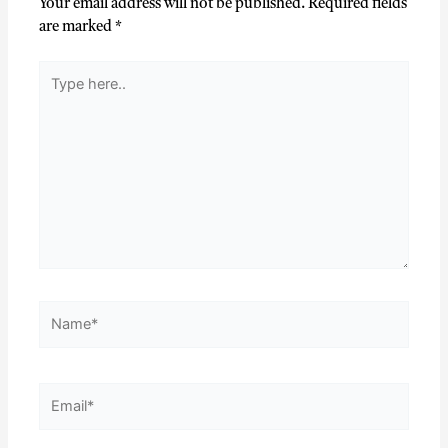
Your email address will not be published.
Required fields
are marked
*