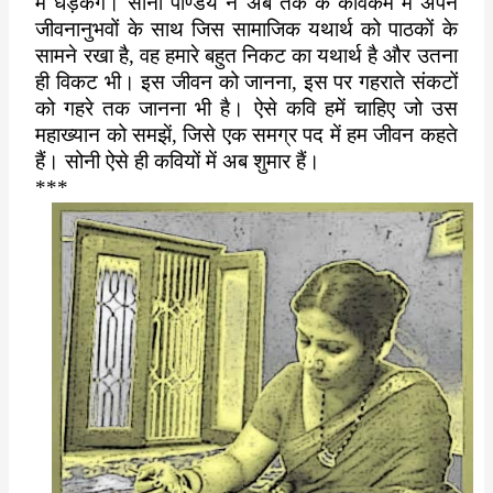
में धड़केंगे। सोनी पाण्डेय ने अब तक के कविकर्म में अपने
जीवनानुभवों के साथ जिस सामाजिक यथार्थ को पाठकों के
सामने रखा है, वह हमारे बहुत निकट का यथार्थ है और उतना
ही विकट भी। इस जीवन को जानना, इस पर गहराते संकटों
को गहरे तक जानना भी है। ऐसे कवि हमें चाहिए जो उस
महाख्यान को समझें, जिसे एक समग्र पद में हम जीवन कहते
हैं। सोनी ऐसे ही कवियों में अब शुमार हैं।
***