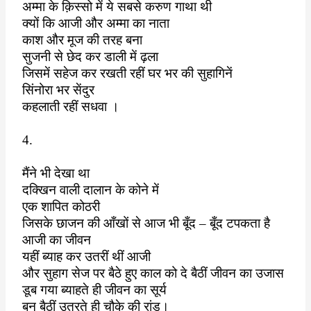
अम्मा के क़िस्सो में ये सबसे करुण गाथा थी
क्यों कि आजी और अम्मा का नाता
काश और मूज की तरह बना
सुजनी से छेद कर डाली में ढ़ला
जिसमें सहेज कर रखती रहीं घर भर की सुहागिनें
सिंनोरा भर सेंदुर
कहलाती रहीं सधवा ।
4.
मैंने भी देखा था
दक्खिन वाली दालान के कोने में
एक शापित कोठरी
जिसके छाजन की आँखों से आज भी बूँद – बूँद टपकता है
आजी का जीवन
यहीं ब्याह कर उतरीं थीं आजी
और सुहाग सेज पर बैठे हुए काल को दे बैठीं जीवन का उजास
डूब गया ब्याहते ही जीवन का सूर्य
बन बैठीं उतरते ही चौके की रांड़।