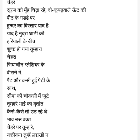
चेहरे
सूरज को मुँह चिढ़ा रहे
,
दो-कूबड़वाले ऊँट की
पीठ के गडढे पर
हुन्दर का विस्तार याद है
याद है नुब्रा घाटी की
हरियाली के बीच
शुष्क हो गया तुम्हारा
चेहरा
सियाचीन ग्लेशियर के
वीराने में
,
पैंट और कसी हुई पेटी के
साथ
,
सीमा की चौकसी में जुटे
तुम्हारे भाई का वृतांत
कैसे-कैसे तो उठ रहे थे
भाव उस वक्त
चेहरे पर तुम्हारे
,
यकीकन तुम्हें लद्दाखी न