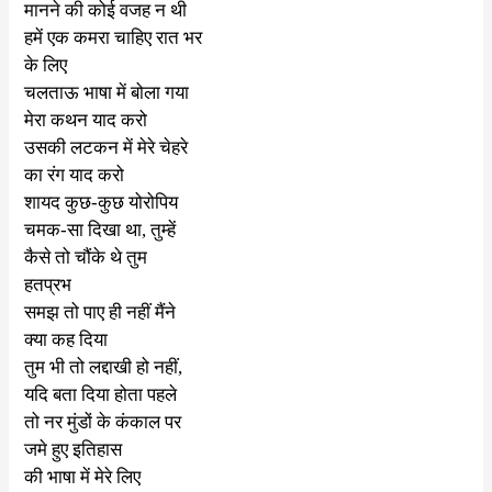
मानने की कोई वजह न थी
हमें एक कमरा चाहिए रात भर
के लिए
चलताऊ भाषा में बोला गया
मेरा कथन याद करो
उसकी लटकन में मेरे चेहरे
का रंग याद करो
शायद कुछ-कुछ योरोपिय
चमक-सा दिखा था
,
तुम्हें
कैसे तो चौंके थे तुम
हतप्रभ
समझ तो पाए ही नहीं मैंने
क्या कह दिया
तुम भी तो लद्दाखी हो नहीं
,
यदि बता दिया होता पहले
तो नर मुंडों के कंकाल पर
जमे हुए इतिहास
की भाषा में मेरे लिए