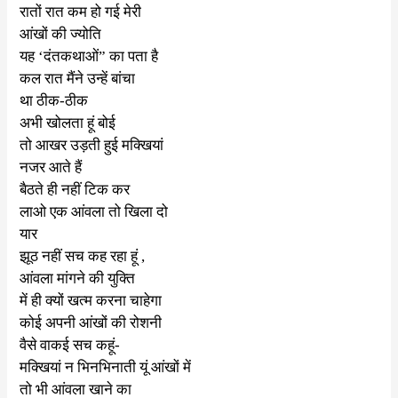
रातों रात कम हो गई मेरी
आंखों की ज्योति
यह
‘
दंतकथाओं” का पता है
कल रात मैंने उन्हें बांचा
था ठीक-ठीक
अभी खोलता हूं बोई
तो आखर उड़ती हुई मक्खियां
नजर आते हैं
बैठते ही नहीं टिक कर
लाओ एक आंवला तो खिला दो
यार
झूठ नहीं सच कह रहा हूं
,
आंवला मांगने की युक्ति
में ही क्यों खत्म करना चाहेगा
कोई अपनी आंखों की रोशनी
वैसे वाकई सच कहूं-
मक्खियां न भिनभिनाती यूं आंखों में
तो भी आंवला खाने का