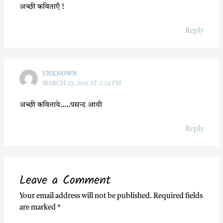
अच्छी कविताएँ !
Reply
UNKNOWN
MARCH 23, 2015 AT 2:24 PM
अच्छी कविताये…..पसन्द आयी
Reply
Leave a Comment
Your email address will not be published.
Required fields
are marked
*