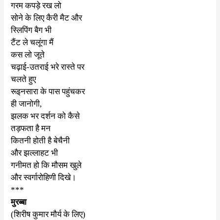
गरम कपड़े रख लो
सोने के लिए कैरी मैट और
स्लिपिंग बैग भी
टैंट ले चलूंगा मैं
कस लो जूते
चढ़ाई-उतराई भरे रास्ते पर
चलते हुए
रूइनसारा के पास पहुंचकर
ही जानोगी
,
झलक भर दर्शन को कैसे
तड़फता है मन
कितनी होती है बेचैनी
और झल्लाहट भी
गनीमत हो कि मौसम खुले
और स्वर्गारोहिणी दिखे।
***
मुरब्बा
(
शिरीष कुमार मौर्य के लिए)