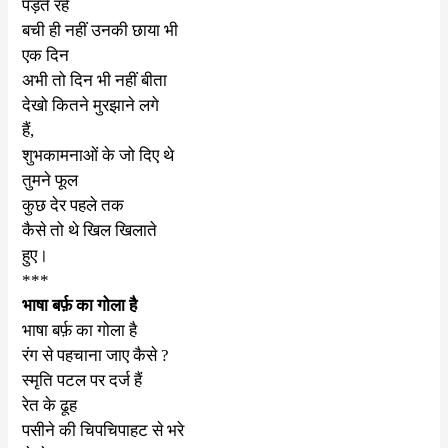
पड़ते रहे
बची ही नहीं उनकी छाया भी
एक दिन
अभी तो दिन भी नहीं बीता
देखो कितने मुरझाने लगे
हैं
,
शुभकामनाओं के जो दिए थे
तुमने फूल
कुछ देर पहले तक
कैसे तो थे खिल खिलाते
हुए।
***
भाषा बर्फ़ का गोला है
भाषा बर्फ़ का गोला है
रंग से पहचाना जाए कैसे
?
स्मृति पटल पर दर्ज हैं
रेत के ढूह
पसीने की चिपचिपाहट से भरे