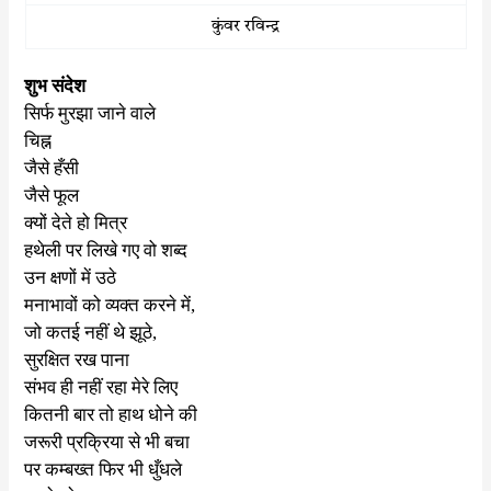
कुंवर रविन्द्र
शुभ संदेश
सिर्फ मुरझा जाने वाले
चिह्न
जैसे हँसी
जैसे फूल
क्यों देते हो मित्र
हथेली पर लिखे गए वो शब्द
उन क्षणों में उठे
मनाभावों को व्यक्त करने में
,
जो कतई नहीं थे झूठे
,
सुरक्षित रख पाना
संभव ही नहीं रहा मेरे लिए
कितनी बार तो हाथ धोने की
जरूरी प्रक्रिया से भी बचा
पर कम्बख्त फिर भी धुँधले