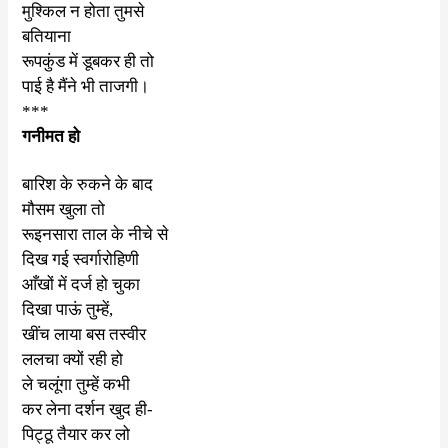
मुश्किल न होता तुमसे
बतियाना
रूपकुंड में डूबकर ही तो
पाई है मैंने भी ताजगी।
***
गनीमत हो
बारिश के रुकने के बाद
मौसम खुला तो
रूइनसारा ताल के नीचे से
दिख गई स्वर्गारोहिणी
आँखों में दर्ज हो चुका
दिखा पाऊं तुम्हें
,
खींच लाया बस तस्वीर
ललचा क्यों रही हो
ले चलूंगा तुम्हें कभी
कर लेना दर्शन खुद ही-
पिट्ठू तैयार कर लो