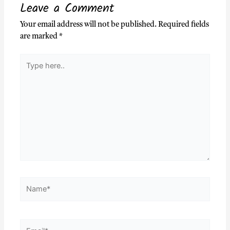
Leave a Comment
Your email address will not be published.
Required fields
are marked
*