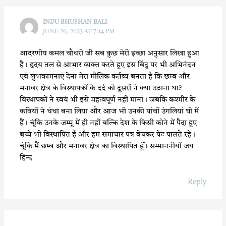
INDU BHUSHAN BALI
JUNE 29, 2023 AT 7:14 PM
आदरणीय कमल चौधरी जी सब कुछ मेरी इच्छा अनुसार लिखा हुआ
है। हृदय तल से आभार व्यक्त करते हुए इस बिंदु पर भी अभिनंदन
एवं शुभकामनाएं देना मेरा मौलिक कर्तव्य बनता है कि छम्ब और
मनावर क्षेत्र के विस्थापकों के दर्द को दूसरों ने क्या उठाना था?
विस्थापकों ने स्वयं भी इसे महत्वपूर्ण नहीं माना। जबकि कश्मीर के
कवियों ने धंधा बना लिया और आज भी उनकी पांचों उंगलियां घी में
हैं। चूंकि उनके जम्मू में ही नहीं बल्कि देश के किसी कोने में पैदा हुए
बच्चे भी विस्थापित हैं और हम समाचार पत्र बेचकर पेट पालते रहे।
चूंकि मैं छम्ब और मनावर क्षेत्र का विस्थापित हूॅं। सम्माननीयों जय
हिन्द
Reply