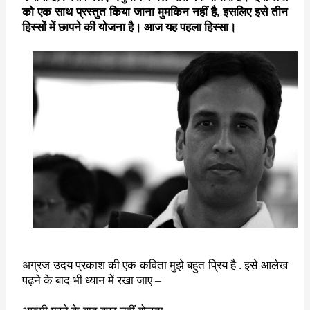
o
r
p
को एक साथ प्रस्तुत किया जाना मुमकिन नहीं है, इसलिए इसे तीन
हिस्सों में छापने की योजना है। आज यह पहला हिस्सा।
k
p
अग्रज उदय प्रकाश की एक कविता मुझे बहुत प्रिय है . इसे आलेख
पढ़ने के बाद भी ध्यान में रखा जाए –