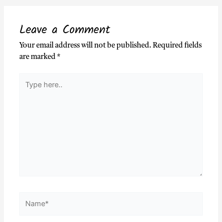
Leave a Comment
Your email address will not be published.
Required fields
are marked
*