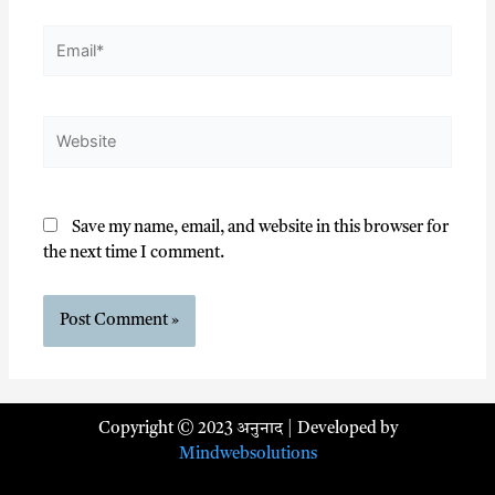
Save my name, email, and website in this browser for
the next time I comment.
Copyright © 2023 अनुनाद | Developed by
Mindwebsolutions