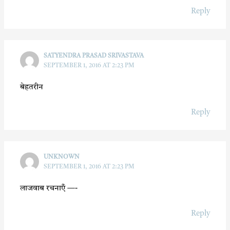
Reply
SATYENDRA PRASAD SRIVASTAVA
SEPTEMBER 1, 2016 AT 2:23 PM
बेहतरीन
Reply
UNKNOWN
SEPTEMBER 1, 2016 AT 2:23 PM
लाजवाब रचनाएँ —-
Reply