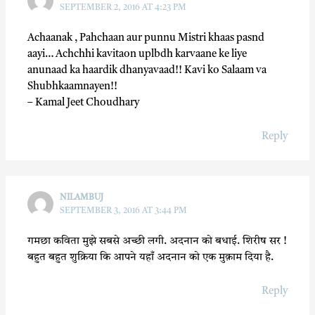
SEPTEMBER 2, 2016 AT 4:23 PM
Achaanak , Pahchaan aur punnu Mistri khaas pasnd
aayi… Achchhi kavitaon uplbdh karvaane ke liye
anunaad ka haardik dhanyavaad!! Kavi ko Salaam va
Shubhkaamnayen!!
– Kamal Jeet Choudhary
Reply
NILAMBUJ
SEPTEMBER 3, 2016 AT 3:44 PM
गमछा कविता मुझे सबसे अच्छी लगी. अदनान को बधाई. शिरीष सर !
बहुत बहुत शुक्रिया कि आपने यहाँ अदनान को एक मुक़ाम दिया है.
Reply