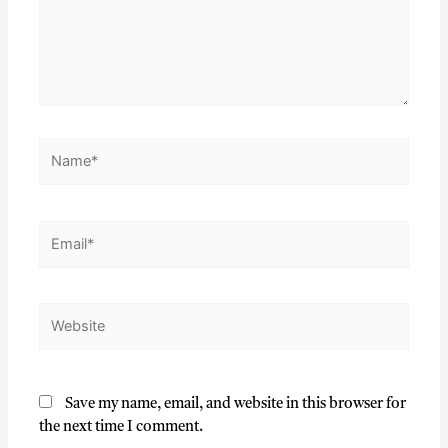
Save my name, email, and website in this browser for
the next time I comment.