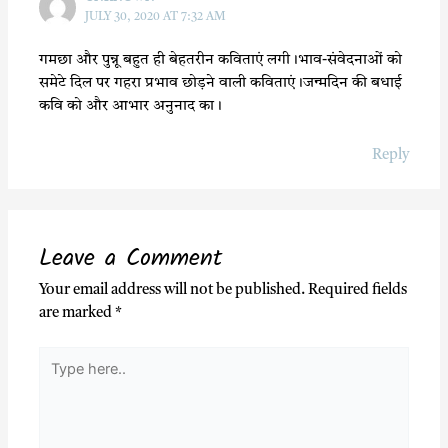
JULY 30, 2020 AT 7:32 AM
गमछा और पुन्नू बहुत ही बेहतरीन कविताएं लगी।भाव-संवेदनाओं को
समेटे दिल पर गहरा प्रभाव छोड़ने वाली कविताएं।जन्मदिन की बधाई
कवि को और आभार अनुनाद का।
Reply
Leave a Comment
Your email address will not be published.
Required fields
are marked
*