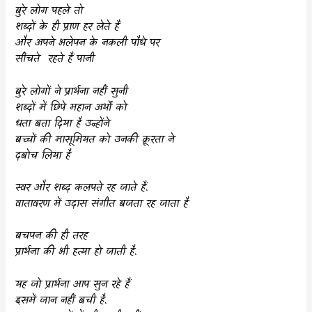
बुरे लोग पहले तो
शब्दों के ही प्राण हर लेते हैं
और अपने भलेपन के नकली पौधे पर
सींचते
रहते हैं पानी
बुरे लोगों ने प्रार्थना नहीं सुनी
शब्दों में छिपे महान अर्थों को
धता बता दिया है उन्होंने
बच्चों की मासूमियत को उनकी क्रूरता ने
दबोच लिया है
स्वर और शब्द कलपते रह जाते हैं.
वातावरण में उदास संगीत बजता रह जाता है
बचपन की ही तरह
प्रार्थना की भी हत्या हो जाती है.
यह जो प्रार्थना आप सुन रहे हैं
इसमें जान नहीं बची है.