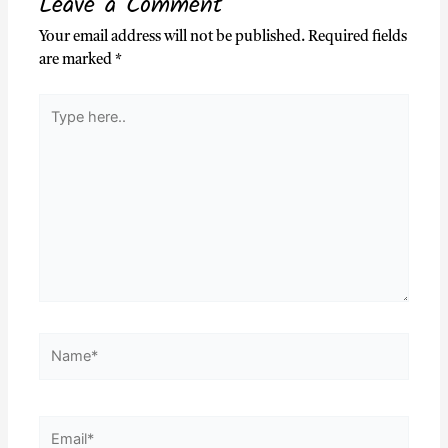
Leave a Comment
Your email address will not be published.
Required fields
are marked
*