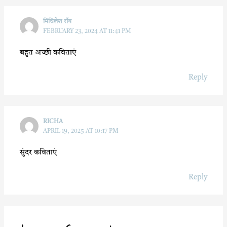
मिथिलेश रॉय
FEBRUARY 23, 2024 AT 11:41 PM
बहुत अच्छी कविताएं
Reply
RICHA
APRIL 19, 2025 AT 10:17 PM
सुंदर कविताएं
Reply