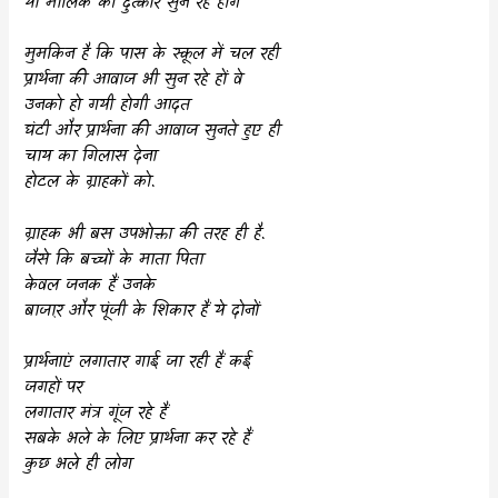
या मालिक की दुत्कार सुन रहे होंगे
मुमकिन है कि पास के स्कूल में चल रही
प्रार्थना की आवाज भी सुन रहे हों वे
उनको हो गयी होगी आदत
घंटी और प्रार्थना की आवाज सुनते हुए ही
चाय का गिलास देना
होटल के ग्राहकों को.
ग्राहक भी बस उपभोक्ता की तरह ही है.
जैसे कि बच्चों के माता पिता
केवल जनक हैं उनके
बाजा़र और पूंजी के शिकार हैं ये दोनों
प्रार्थनाएं लगातार गाई जा रही हैं कई
जगहों पर
लगातार मंत्र गूंज रहे हैं
सबके भले के लिए प्रार्थना कर रहे हैं
कुछ भले ही लोग