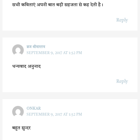
सभी कविताएं अपनी बात बड़ी सहजता से कह देती है।
Reply
ब्रज श्रीवास्तव
SEPTEMBER 9, 2017 AT 1:52 PM
धन्यवाद अनुनाद
Reply
ONKAR
SEPTEMBER 9, 2017 AT 1:52 PM
बहुत सुन्दर