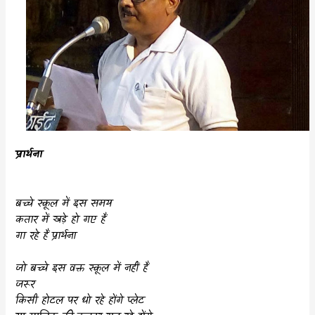
प्रार्थना
बच्चे स्कूल में इस समय
कतार में खड़े हो गए हैं
गा रहे हैं प्रार्थना
जो बच्चे इस वक्त स्कूल में नहीं हैं
जरूर
किसी होटल पर धो रहे होंगे प्लेट