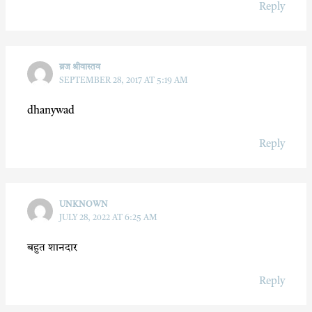
Reply
ब्रज श्रीवास्तव
SEPTEMBER 28, 2017 AT 5:19 AM
dhanywad
Reply
UNKNOWN
JULY 28, 2022 AT 6:25 AM
बहुत शानदार
Reply