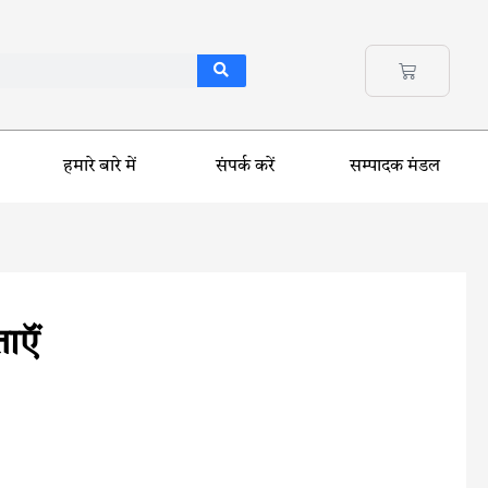
हमारे बारे में
संपर्क करें
सम्पादक मंडल
ाऍं