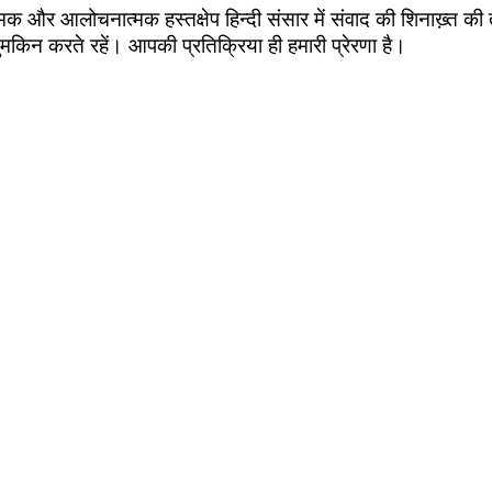
मक और आलोचनात्‍मक हस्‍तक्षेप हिन्‍दी संसार में संवाद की शिनाख्‍़त की 
किन करते रहें। आपकी प्रतिक्रिया ही हमारी प्रेरणा है।