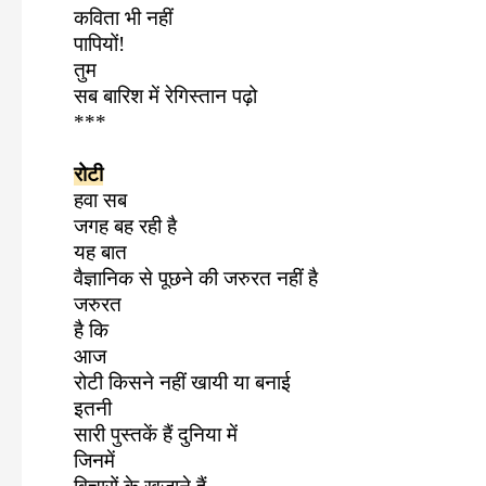
कविता भी नहीं
पापियों!
तुम
सब बारिश में रेगिस्तान पढ़ो
***
रोटी
हवा सब
जगह बह रही है
यह बात
वैज्ञानिक से पूछने की जरुरत नहीं है
जरुरत
है कि
आज
रोटी किसने नहीं खायी या बनाई
इतनी
सारी पुस्तकें हैं दुनिया में
जिनमें