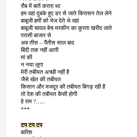
रौब में बातें करता था
हम वहां दुबके हुए डर से जाते किरासन तेल लेने
बाबूजी हमीं को भेज देते थे वहां
बाबूजी चावल बेच मरकीन का कुरता खरीद लाते
परासी बाजार से
अब तीस – पैंतीस साल बाद
बिंदी तक नहीं आती
मां की
न नया लूगा‌
मेरी तबीयत अच्छी नहीं है
जैसे खेत की तबीयत
किसान और मजदूर की तबीयत बिगड़ रही है
तो देश की तबीयत कैसी होगी
हे राम
?…..
***
टप टप टप
बारिश