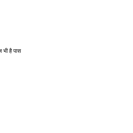
 भी है पास