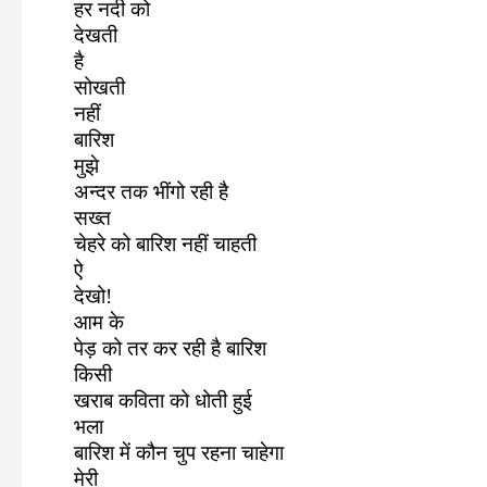
हर नदी को
देखती
है
सोखती
नहीं
बारिश
मुझे
अन्दर तक भींगो रही है
सख्त
चेहरे को बारिश नहीं चाहती
ऐ
देखो!
आम के
पेड़ को तर कर रही है बारिश
किसी
खराब कविता को धोती हुई
भला
बारिश में कौन चुप रहना चाहेगा
मेरी