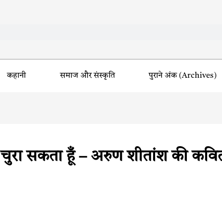
कहानी
समाज और संस्कृति
पुराने अंक (Archives)
े चुरा सकता हूँ – अरुण शीतांश की कवित