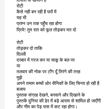
विचारों के खजाने हैं
रोटी
कैसे नही बन रही है घरों में
यह भी
प्रश्न उन तक पहुँच रहा होगा
प्रिये! तुम रात को फूल तोड़कर मत दो
रोटी
तोड़कर दो ताकि
दिल्ली
दरबार में गरज कर या चाकू के बल पर
या
तलवार की नोक पर टाँग दूँ तिरंगे की तरह
मुझे
अपने तमाम बच्चों ओर सैनिकों के लिए चिन्ता हो रही है
बजाय
पुस्तक संग्रह देखने
,
बनवाने और दिखाने के
पुस्तकें दुनिया की ढेर में बडे़ आराम से शामिल हो जाएँगी
और नीम का पेड़ पास में कट रहा होगा।