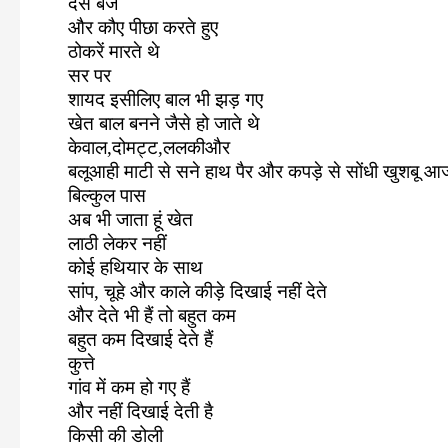
दस बजे
और कौए पीछा करते हुए
ठोकरें मारते थे
सर पर
शायद इसीलिए बाल भी झड़ गए
खेत बाल बनने जैसे हो जाते थे
केवाल
,
दोमट्ट
,
ललकीऔर
बलूआही माटी से सने हाथ पैर और कपड़े से सोंधी खुशबू आज
बिल्कुल पास
अब भी जाता हूं खेत
लाठी लेकर नहीं
कोई हथियार के साथ
सांप
,
चूहे और काले कीड़े दिखाई नहीं देते
और देते भी हैं तो बहुत कम
बहुत कम दिखाई देते हैं
कुत्ते
गांव में कम हो गए हैं
और नहीं दिखाई देती है
किसी की डोली