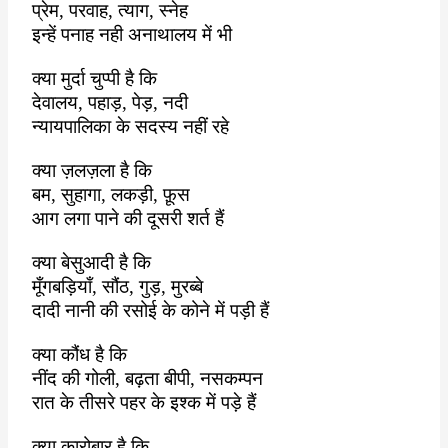
प्रेम
,
परवाह
,
त्याग
,
स्नेह
इन्हें पनाह नही अनाथालय में भी
क्या मुर्दा चुप्पी है कि
देवालय
,
पहाड़
,
पेड़
,
नदी
न्यायपालिका के सदस्य नहीं रहे
क्या ज़लज़ला है कि
बम
,
सुहागा
,
लकड़ी
,
फ़ूस
आग लगा पाने की दूसरी शर्त हैं
क्या बेसुआदी है कि
मूँगबड़ियाँ
,
सौंठ
,
गुड़
,
मुरब्बे
दादी नानी की रसोई के कोने में पड़ी हैं
क्या कौंध है कि
नींद की गोली
,
बढ़ता बीपी
,
नसकम्पन
रात के तीसरे पहर के इश्क में पड़े हैं
क्या कारोबार है कि