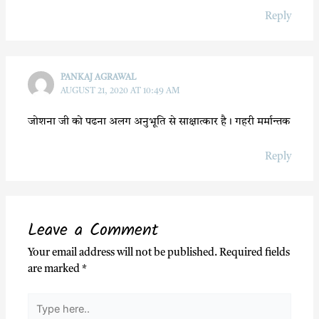
Reply
PANKAJ AGRAWAL
AUGUST 21, 2020 AT 10:49 AM
जोशना जी को पढना अलग अनुभूति से साक्षात्कार है। गहरी मर्मान्तक
Reply
Leave a Comment
Your email address will not be published.
Required fields
are marked
*