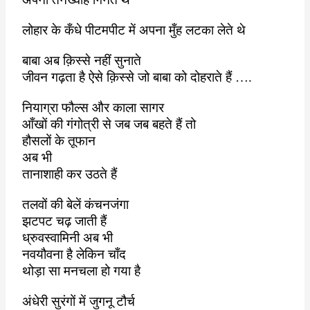
लोहार के कँधे पीटमपीट में
अपना मुँह लटका लेते थे
बाबा अब क़िस्से नहीं सुनाते
जीवन गढ़ता है ऐसे क़िस्से जो बाबा को दोहराते हैं ….
नियाग्रा फौल्स और काला सागर
आँखों की गंगोत्री से जब जब बहते हैं तो
हौसलों के तूफान
अब
भी
तानाशाही कर उठते हैं
तलवों की बेलें कंचनजंगा
झटपट चढ़ जाती हैं
ध्रुवस्वामिनी अब भी
नवयौवना है लेकिन चाँद
थोड़ा सा मनचला हो गया है
अंधेरी सुरंगों में जुगनू टौर्च