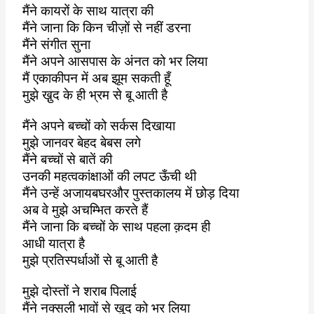
मैंने कायरों के साथ यात्रा की
मैंने जाना कि किन चीज़ों से नहीं डरना
मैंने संगीत सुना
मैंने अपने आसपास के अंनत को भर लिया
मैं एकाकीपन में अब झूम सकती हूँ
मुझे खु़द के ही भ्रम से बू आती है
मैंने अपने बच्चों को सर्कस दिखाया
मुझे जानवर बेहद बेबस लगे
मैंने बच्चों से बातें की
उनकी महत्वकांक्षाओं की लपट ऊँची थी
मैंने उन्हें अजायबघरऔर पुस्तकालय में छोड़ दिया
अब वे मुझे अचम्भित करते हैं
मैंने जाना कि बच्चों के साथ पहला क़दम ही
आधी यात्रा है
मुझे प्रतिस्पर्धाओं से बू आती है
मुझे दोस्तों ने शराब पिलाई
मैंने नक्सली भावों से खुद को भर लिया