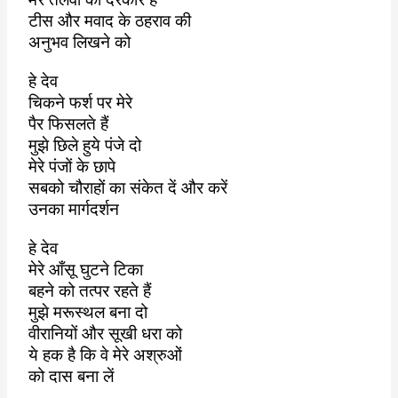
टीस और मवाद के ठहराव की
अनुभव लिखने को
हे देव
चिकने फर्श पर मेरे
पैर फिसलते हैं
मुझे छिले हुये पंजे दो
मेरे पंजों के छापे
सबको चौराहों का
संकेत दें और करें
उनका मार्गदर्शन
हे देव
मेरे आँसू घुटने टिका
बहने को तत्पर रहते हैं
मुझे मरूस्थल बना दो
वीरानियों और सूखी धरा को
ये हक है कि वे मेरे अश्रुओं
को दास बना लें