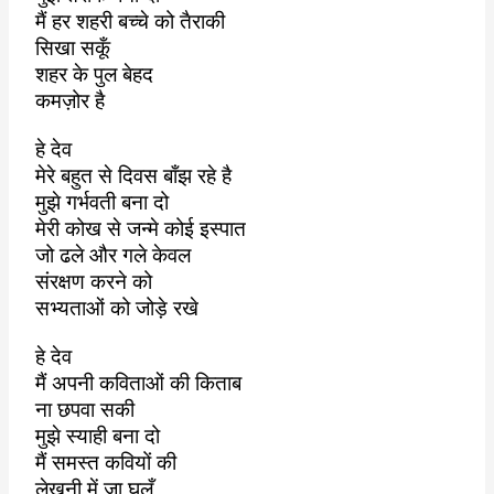
मैं हर शहरी बच्चे को तैराकी
सिखा सकूँ
शहर के पुल बेहद
कमज़ोर है
हे देव
मेरे बहुत से दिवस बाँझ रहे है
मुझे गर्भवती बना दो
मेरी कोख से जन्मे कोई इस्पात
जो ढले और गले केवल
संरक्षण करने को
सभ्यताओं को जोड़े रखे
हे देव
मैं अपनी कविताओं की किताब
ना छपवा सकी
मुझे स्याही बना दो
मैं समस्त कवियों की
लेखनी में जा घुलूँ