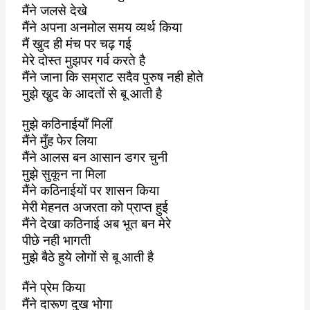
मैंने जलसे देखे
मैंने अपना अनमोल समय व्यर्थ किया
मैं खुद ही मंच पर चढ़ गई
मेरे दोस्त मुझपर गर्व करते है
मैंने जाना कि सम्राट सदैव पुरुष नही होते
मुझे खु़द के आदतों से बू आती है
मुझे कठिनाईयाँ मिलीं
मैंने मुँह फेर लिया
मैंने आलस बन आसान डगर चुनी
मुझे सुकून ना मिला
मैंने कठिनाईयों पर शासन किया
मेरी मेहनत अजरता को प्राप्त हुई
मैंने देखा कठिनाई अब भूत बन मेरे
पीछे नही भागती
मुझे बैठे हुये लोगों से बू आती है
मैंने प्रेम किया
मैंने दारूण दुख भोगा