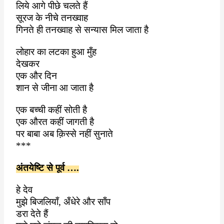
लिये आगे पीछे चलते हैं
सूरज के नीचे तनख्वाह
गिनते ही तनख्वाह से सन्यास मिल जाता है
लोहार का लटका हुआ मुँह
देखकर
एक और दिन
शान से जीना आ जाता है
एक बच्ची कहीं सोती है
एक औरत कहीं जागती है
पर बाबा अब क़िस्से नहीं सुनाते
***
अंतयेष्टि से पूर्व ….
हे देव
मुझे बिजलियाँ
,
अँधेरे और साँप
डरा देते हैं