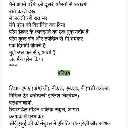
मैंने अपने प्रेमी को दूसरी औरतो से अतरंगी
बातें करते देखा
मैं जलती रही रात भर
मैंने प्रेम को विसर्जित कर दिया
प्रेम ईश्वर के कारख़ाने का एक मुद्रणदोष है
प्रेम कुष्ठ रोग और तपैदिक से भी भयंकर
एक दिमाग़ी बीमारी है
मुझे उस पल से बू आती है
जब मैंने प्रेम किया
***
परिचय
शिक्षा- एम.ए (अंग्रेज़ी)
,
बी.एड
,
एम.एड
,
पीएचडी (ओल्ड
,
मिडिल एंड कंटेम्परेरी इंग्लिश लिट्रेचर)
प्रधानाचार्या
,
स्प्रिंगडेल मॉर्डन पब्लिक स्कूल
,
आगरा
कत्थक में प्रभाकर
सीबीएसई की कोर्सबुक्स में एडिटिंग (अंग्रेज़ी और सोशल