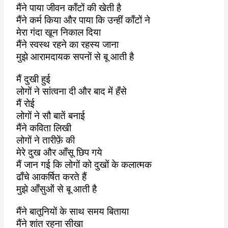
मैंने पाया जीवन काँटों की खेती है
मैंने कर्म किया और पाया कि उन्हीं काँटों ने
मेरा गंदा खून निकाल दिया
मैंने स्वस्थ रहने का रहस्य जाना
मुझे आरामदायक सपनों से बू आती है
मैं दुखी हुई
लोगों ने सांत्वना दी और बाद में हँसे
मैं रोई
लोगों ने सौ बातें बनाई
मैंने कविता लिखी
लोगों ने तारीफ़ें की
मेरे दुख और आँसू छिप गये
मैं जान गई कि लोगों को दुखों के कलात्मक
ढाँचे आकर्षित करते हैं
मुझे आँसुओं से बू आती है
मैंने बातूनियों के साथ समय बिताया
मैंने शांत रहना सीखा