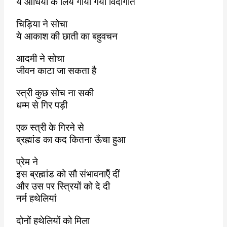
ये आंधियों के लिये गाया गया विदागीत
चिड़िया ने सोचा
ये आकाश की छाती का बहुवचन
आदमी ने सोचा
जीवन काटा जा सकता है
स्त्री कुछ सोच ना सकी
धम्म से गिर पड़ी
एक स्त्री के गिरने से
ब्रह्मांड का कद कितना ऊँचा हुआ
प्रेम ने
इस ब्रह्मांड को सौ संभावनाऍं दीं
और उस पर स्त्रियों को दे दी
नर्म हथेलियां
दोनों हथेलियों को मिला