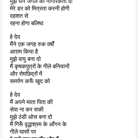
मुझे घने जंगल की नागरिकता दो
मेरे डर को मित्रता करनी होगी
दहशत से
रहना होगा बलिष्ठ
हे देव
मैंने एक जगह रुक वर्षों
आराम किया है
मुझे वायु बना दो
मैं कृषकपुत्रों के गीले बनियानों
और रोमछिद्रों में
समर्पण करूँ खुद को
हे देव
मैं अपने माता पिता की
सेवा ना कर सकी
मुझे ठंडी ओस बना दो
मैं गिरूँ वृद्धाश्रम के आँगन के
गीले घासों पर