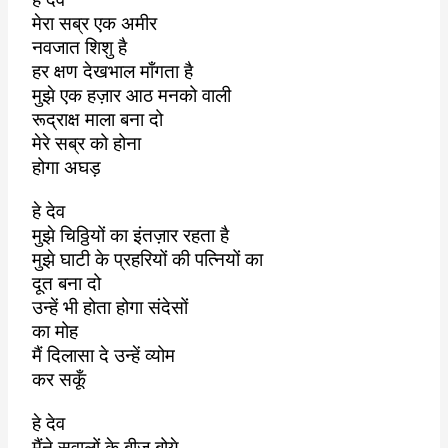
मेरा सब्र एक अमीर
नवजात शिशु है
हर क्षण देखभाल माँगता है
मुझे एक हज़ार आठ मनको वाली
रूद्राक्ष माला बना दो
मेरे सब्र को होना
होगा अघड़
हे देव
मुझे चिठ्ठियों का इंतज़ार रहता है
मुझे घाटी के प्रहरियों की पत्नियों का
दूत बना दो
उन्हें भी होता होगा संदेसों
का मोह
मैं दिलासा दे उन्हें व्योम
कर सकूँ
हे देव
मैंने सवालों के बीज बोये