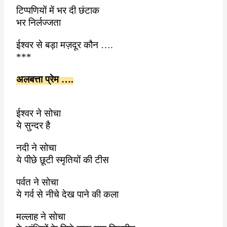
टिप्पणियों में भर दी छंटाक
भर निर्लज्जता
ईश्वर से बड़ा मज़दूर कौन ….
***
अलबत्ता प्रेम ….
ईश्वर ने सोचा
ये सुन्दर है
नदी ने सोचा
ये पीछे छूटी स्मृतियों की टीस
पर्वत ने सोचा
ये गर्व से नीचे देख पाने की कला
मल्लाह ने सोचा