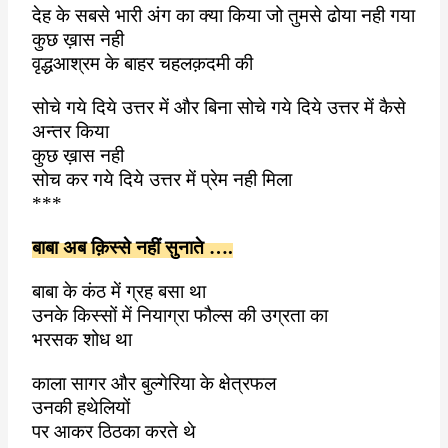
देह के सबसे भारी अंग का क्या किया जो तुमसे ढोया नही गया
कुछ ख़ास नही
वृद्धआश्रम के बाहर चहलक़दमी की
सोचे गये दिये उत्तर में और बिना सोचे गये दिये उत्तर में कैसे
अन्तर किया
कुछ ख़ास नही
सोच कर गये दिये उत्तर में प्रेम नही मिला
***
बाबा अब क़िस्से नहीं सुनाते ….
बाबा के कंठ में ग्रह बसा था
उनके किस्सों में नियाग्रा फौल्स की उग्रता का
भरसक शोध था
काला सागर और बुल्गेरिया के क्षेत्रफल
उनकी हथेलियों
पर आकर ठिठका करते थे