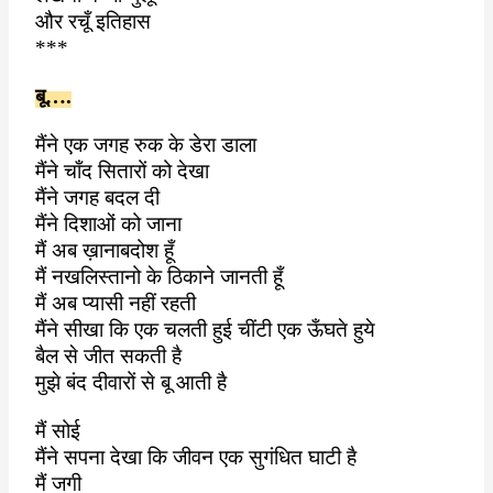
और रचूँ इतिहास
***
बू….
मैंने एक जगह रुक के डेरा डाला
मैंने चाँद सितारों को देखा
मैंने जगह बदल दी
मैंने दिशाओं को जाना
मैं अब ख़ानाबदोश हूँ
मैं नखलिस्तानो के ठिकाने जानती हूँ
मैं अब प्यासी नहीं रहती
मैंने सीखा कि एक चलती हुई चींटी एक ऊँघते हुये
बैल से जीत सकती है
मुझे बंद दीवारों से बू आती है
मैं सोई
मैंने सपना देखा कि जीवन एक सुगंधित घाटी है
मैं जगी