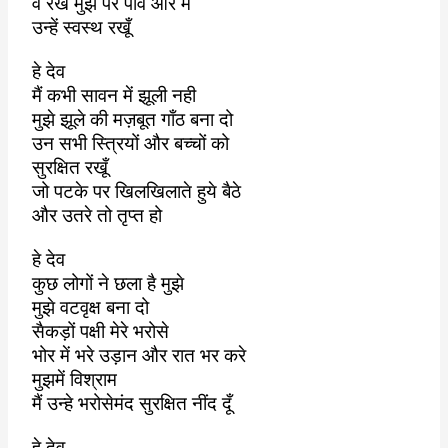
वे रखें मुझ पर पाँव और मैं
उन्हें स्वस्थ रखूँ
हे देव
मैं कभी सावन में झूली नही
मुझे झूले की मज़बूत गाँठ बना दो
उन सभी स्त्रियों और बच्चों को
सुरक्षित रखूँ
जो पटके पर खिलखिलाते हुये बैठे
और उतरे तो तृप्त हो
हे देव
कुछ लोगों ने छला है मुझे
मुझे वटवृक्ष बना दो
सैकड़ों पक्षी मेरे भरोसे
भोर में भरे उड़ान और रात भर करे
मुझमें विश्राम
मैं उन्हे भरोसेमंद सुरक्षित नींद दूँ
हे देव