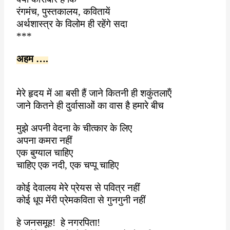
रंगमंच
,
पुस्तकालय
,
कवितायें
अर्थशास्त्र के विलोम ही रहेंगे सदा
***
अहम ….
मेरे हृदय में आ बसी हैं जाने कितनी ही शकुंतलाऍं
जाने कितने ही दुर्वासाओं का वास है हमारे बीच
मुझे अपनी वेदना के चीत्कार के लिए
अपना कमरा नहीं
एक बुग्याल चाहिए
चाहिए एक नदी
,
एक चप्पू चाहिए
कोई देवालय मेरे प्रेयस से पवित्र नहीं
कोई धूप मेंरी प्रेमकविता से गुनगुनी नहीं
हे जनसमूह
!
हे नगरपिता
!