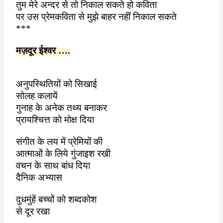
तुम मेरे अन्दर से तो निकाल सकते हो कविता
पर उस प्रेमकविता से मुझे बाहर नहीं निकाल सकते
***
मज़दूर ईश्वर ….
अनुपस्थितियों को सिखाई
सोलह कलायें
गुनाह के अनेक तथ्य बनाकर
प्रायश्चित्त को मोक्ष दिया
संगीत के लय में प्रेमियों की
आत्माओं के लिये गुंजाइश रखी
वचन के साथ बांध दिया
दैनिक अभ्यास
दुधमुंहें बच्चों को शब्दकोश
से दूर रखा