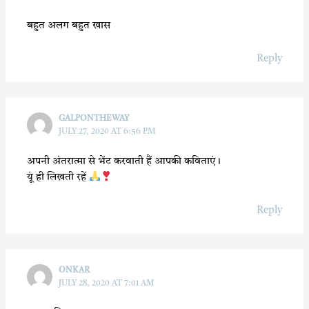
बहुत अलग बहुत खास
Reply
GALPONTHEWAY
JULY 27, 2020 AT 6:56 PM
अपनी अंतरात्मा से भेंट करवाती हैं आपकी कविताएं।
यूं ही लिखती रहें
Reply
ONKAR
JULY 28, 2020 AT 7:01 AM