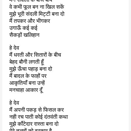
वे कभी फूल बन ना खिल सकें
मुझे भूरी संदली मिट्टी बना दो
मैं तपकर और भीगकर
उगाऊँ कई कई
सैकड़ों खलिहान
हे देव
मैं धरती और सितारों के बीच
बेहद बौनी लगती हूँ
मुझे ऊँचा पहाड़ बना दो
मैं बादल के फाहों पर
आकृतियाँ बना उन्हें
मनचाहा आकार दूँ
हे देव
मैं अपनी पकड़ से फिसल कर
नही रच पाती कोई दंतवंती कथा
मुझे काँटेदार रास्ता बना दो
मेरे तलवों को दरकार है