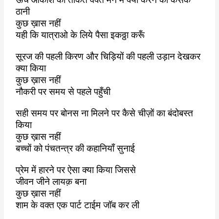
ठानी
कुछ ख़ास नहीं
यही कि यात्राओ के लिये पैसा इकठ्ठा करूँ
सूरज की पहली किरण और चिड़ियों की पहली उड़ान देखकर
क्या किया
कुछ ख़ास नहीं
नौकरी पर समय से पहले पहुँची
सही समय पर बोनस ना मिलने पर कैसे चीज़ों का बंदोबस्त
किया
कुछ ख़ास नहीं
बच्चों को पंचतन्त्र की कहानियाँ सुनाई
प्रेम में हारने पर ऐसा क्या किया जिससे
जीवन जीने लायक़ बना
कुछ ख़ास नहीं
शाम के वक्त एक पार्ट टाईम जॉब कर ली