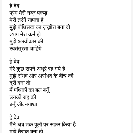
हे देव
प्रेम मेरी नब्ज़ पकड़
मेरी तरंगें नापता है
मुझे बोधिसत्व का ज़ख़ीरा बना दो
त्याग मेरा कर्म हो
मुझे अस्वीकार की
स्वतंत्रता चाहिये
हे देव
मेरे कुछ सपने अधूरे रह गये है
मुझे संभव और असंभव के बीच की
दूरी बना दो
मैं पथिकों का बल बनूँ
उनकी राह की
बनूँ जीवनगाथा
हे देव
मैंने अब तक पुलों पर सफ़र किया है
मुझे तैराक बना दो