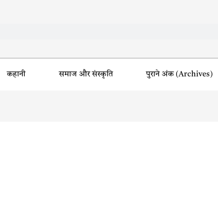
कहानी
समाज और संस्कृति
पुराने अंक (Archives)