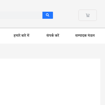
हमारे बारे में
संपर्क करें
सम्पादक मंडल