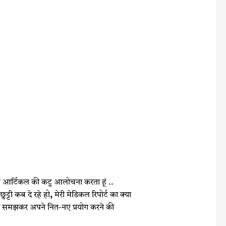
 छपे आर्टिकल की कटु आलोचना करता हूं ..
छुट्टी कब दे रहे हो
,
मेरी मेडिकल रिपोर्ट का क्‍या
वर समझकर अपने नित-नए प्रयोग करने की