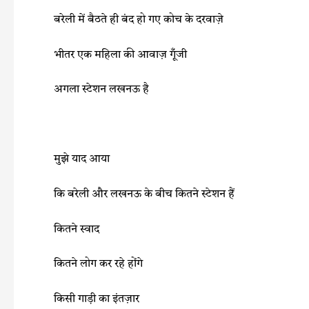
बरेली में बैठते ही बंद हो गए कोच के दरवाज़े
भीतर एक महिला की आवाज़ गूँजी
अगला स्टेशन लखनऊ है
मुझे याद आया
कि बरेली और लखनऊ के बीच कितने स्टेशन हैं
कितने स्वाद
कितने लोग कर रहे होंगे
किसी गाड़ी का इंतज़ार