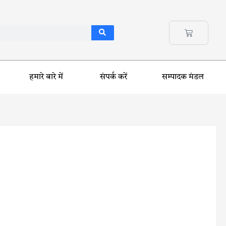
हमारे बारे में
संपर्क करें
सम्पादक मंडल