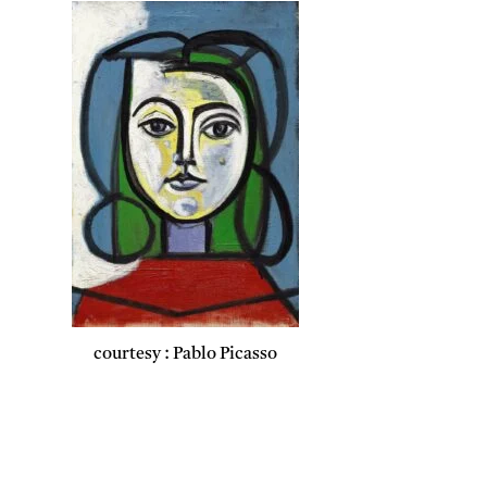
courtesy : Pablo Picasso