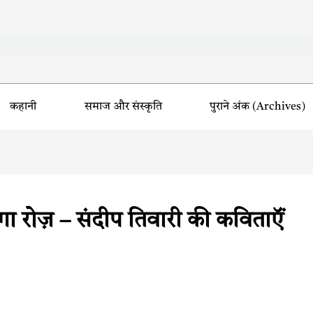
कहानी
समाज और संस्कृति
पुराने अंक (Archives)
 रोज़ – संदीप तिवारी की कविताऍं