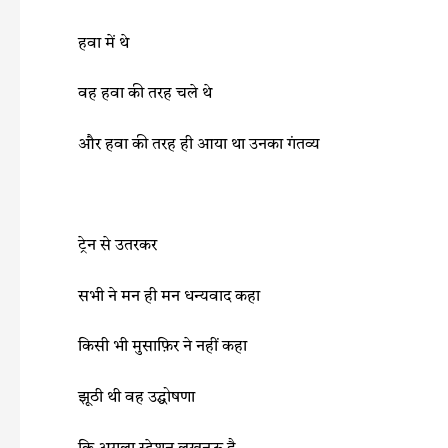
हवा में थे
वह हवा की तरह चले थे
और हवा की तरह ही आया था उनका गंतव्य
ट्रेन से उतरकर
सभी ने मन ही मन धन्यवाद कहा
किसी भी मुसाफ़िर ने नहीं कहा
झूठी थी वह उद्घोषणा