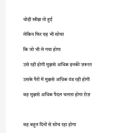
थोड़ी खीझ तो हुई
लेकिन फिर यह भी सोचा
कि जो भी ले गया होगा
उसे रही होगी मुझसे अधिक इनकी ज़रूरत
उसके पैरों में मुझसे अधिक ठंड रही होगी
वह मुझसे अधिक पैदल चलता होगा रोज़
वह बहुत दिनों से सोच रहा होगा