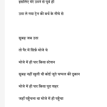
इसलिए मेरे उठने से पूर्व ही
उठा ले गया ट्रेन की बर्थ के नीचे से
सुबह जब उठा
तो पैर में सिर्फ़ मोजे थे
मोजे में ही पार किया स्टेशन
सुबह नहीं खुली थी कोई जूते चप्पल की दुकान
मोजे में ही पार किया पूरा शहर
जहाँ पहुँचना था मोजे में ही पहुँचा