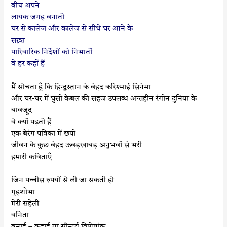
बीच अपने
लायक जगह बनाती
घर से कालेज और कालेज से सीधे घर आने के
सख़्त
पारिवारिक निर्देशों को निभातीं
वे हर कहीं हैं
मैं सोचता हूँ कि हिन्दुस्तान के बेहद करिश्माई सिनेमा
और घर-घर में घुसी केबल की सहज उपलब्ध अन्तहीन रंगीन दुनिया के
बावजूद
वे क्यों पढ़ती हैं
एक बेरंग पत्रिका में छपी
जीवन के कुछ बेहद ऊबड़खाबड़ अनुभवों से भरी
हमारी कविताएँ
जिन पच्चीस रुपयों से ली जा सकती हो
गृहशोभा
मेरी सहेली
वनिता