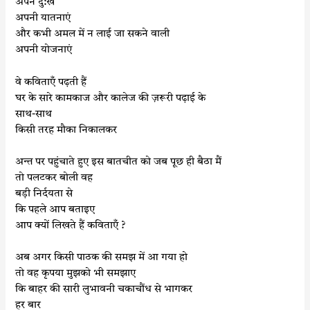
अपने दु:ख
अपनी यातनाएं
और कभी अमल में न लाई जा सकने वाली
अपनी योजनाएं
वे कविताएँ पढ़ती हैं
घर के सारे कामकाज और कालेज की ज़रूरी पढ़ाई के
साथ-साथ
किसी तरह मौका निकालकर
अन्त पर पहुंचाते हुए इस बातचीत को जब पूछ ही बैठा मैं
तो पलटकर बोली वह
बड़ी निर्दयता से
कि पहले आप बताइए
आप क्यों लिखते हैं कविताएँ ?
अब अगर किसी पाठक की समझ में आ गया हो
तो वह कृपया मुझको भी समझाए
कि बाहर की सारी लुभावनी चकाचौंध से भागकर
हर बार