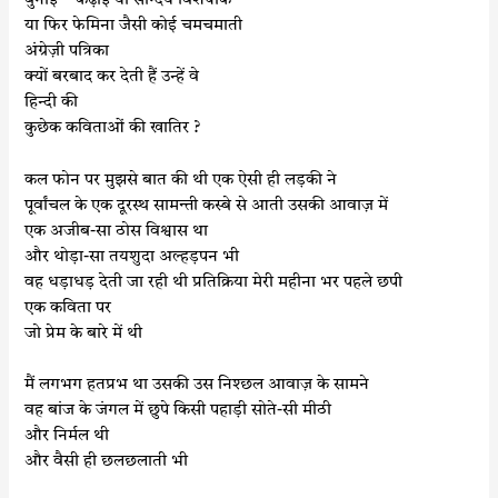
बुनाई – कढ़ाई या सौन्दर्य विशेषांक
या फिर फेमिना जैसी कोई चमचमाती
अंग्रेज़ी पत्रिका
क्यों बरबाद कर देती हैं उन्हें वे
हिन्दी की
कुछेक कविताओं की खातिर ?
कल फोन पर मुझसे बात की थी एक ऐसी ही लड़की ने
पूर्वांचल के एक दूरस्थ सामन्ती कस्बे से आती उसकी आवाज़ में
एक अजीब-सा ठोस विश्वास था
और थोड़ा-सा तयशुदा अल्हड़पन भी
वह धड़ाधड़ देती जा रही थी प्रतिक्रिया मेरी महीना भर पहले छपी
एक कविता पर
जो प्रेम के बारे में थी
मैं लगभग हतप्रभ था उसकी उस निश्छल आवाज़ के सामने
वह बांज के जंगल में छुपे किसी पहाड़ी सोते-सी मीठी
और निर्मल थी
और वैसी ही छलछलाती भी