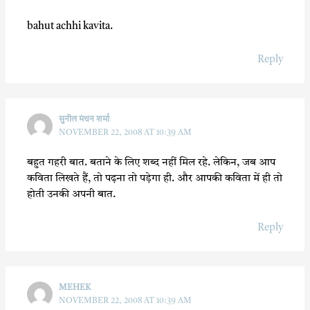
bahut achhi kavita.
Reply
सुनील मंथन शर्मा
NOVEMBER 22, 2008 AT 10:39 AM
बहुत गहरी बात. बताने के लिए शब्द नहीं मिल रहे. लेकिन, जब आप
कविता लिखते हैं, तो पढ़ना तो पड़ेगा ही. और आपकी कविता में ही तो
होती उनकी अपनी बात.
Reply
MEHEK
NOVEMBER 22, 2008 AT 10:39 AM