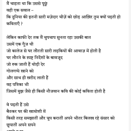
मैं चाहता था कि उससे पूछूं
वही एक सवाल –
कि दुनिया की इतनी सारी मज़ेदार चीज़ें को छोड़ आख़िर तुम क्यों पढ़ती हो
कविताएँ ?
लेकिन काफी देर तक मैं चुपचाप सुनता रहा उसकी बात
उसमें एक गूँज थी
जो कालेज से घर लौटती सारी लड़कियों की आवाज़ में होती है
घर लौटने के स्पष्ट निर्देशों के बावजूद
जो रुक जाती हैं थोड़ी देर
गोलगप्पे खाने को
और साथ ही खरीद लाती हैं
वह पत्रिका भी
जिसमें मुझ जैसे ही किसी नौजवान कवि की कोई कविता होती है
वे पढ़ती हैं उसे
बैठकर घर की खामोशी में
किसी तरह समझातीं और चुप करातीं अपने भीतर बिलख रहे संसार को
छुपातीं अपने सपने