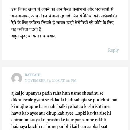
इस विकट समय में अपने को अनगिनत प्रलोभनों और भटकाओं से
बच-बचाकर आप जेहन में बची रह गई जिन बेचैनियों को अभिव्यक्ति
देने के लिए कविता लिखते हैं शायद उन्ही बेचैनियों को जीने के लिए
वह कविता पढ़ती है।
बहुत सुंदर कविता। धन्यवाद
Reply
BATKAHI
NOVEMBER 23, 2008 AT 1:11 PM
ajkal jo upanyas padh raha hun usme ek sadhu se
dikhnewale gyani se ek ladki badi sahajta se poochhti hai
ki mujhe apne bare nahi balki ye batao ki shrishti me
hawa kab ayee aur dhup kab ayee….apki kavita aise hi
chirantan satya ko prashn ke taur par samne rakhti
hai.naya kuchh na hone par bhi kai baar aapka baat