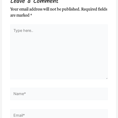
Leave a Comment
Your email address will not be published.
Required fields
are marked
*