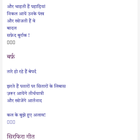
और चाहती हैं पहाड़ियां
निकल आयें उनके पंख
और खोजती हैं वे
बादल
सफ़ेद बुर्राक !

बर्फ़
तारे हो रहे हैं बेपर्द
झरते हैं पठारों पर सितारों के लिबास
ज़रूर आयेंगे तीर्थयात्री
और खोजेंगे आर्तनाद
कल के बुझे हुए अलाव!

सिरफिरा गीत