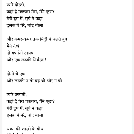
प्यारे दोस्तो,
कहां है मक़बरा मेरा, मैंने पूछा?
मेरी दुम में, सूर्य ने कहा
हलक़ में मेरे, चांद बोला
और कमर-कमर तक मिट्टी में चलते हुए
मैंने देखे
दो बर्फानी उक़ाब
और एक लड़की निर्वस्त्र !
दोनों थे एक
और लड़की न तो यह थी और न वो
प्यारे उक़ाबो,
कहां है मेरा मक़बरा, मैंने पूछा?
मेरी दुम में, सूर्य ने कहा
हलक़ में मेरे, चांद बोला
चम्पा की शाखों के बीच