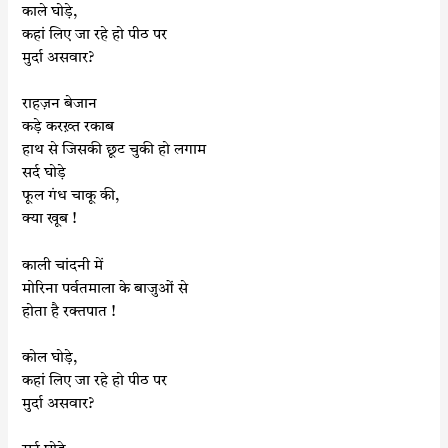
काले घोड़े,
कहां लिए जा रहे हो पीठ पर
मुर्दा असवार?
राहज़न बेजान
कड़े करख़्त रकाब
हाथ से जिसकी छूट चुकी हो लगाम
सर्द घोड़े
फूल गंध चाकू की,
क्या खूब !
काली चांदनी में
मोरिना पर्वतमाला के बाजुओं से
होता है रक्तपात !
कोल घोड़े,
कहां लिए जा रहे हो पीठ पर
मुर्दा असवार?