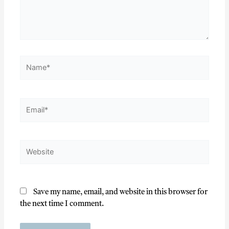
Save my name, email, and website in this browser for
the next time I comment.