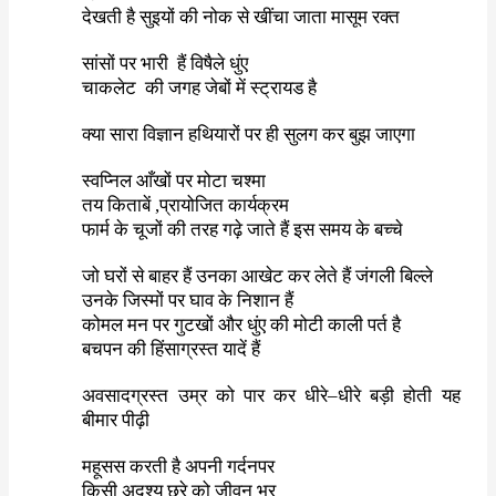
देखती है सुइयों की नोक से खींचा जाता मासूम रक्त
सांसों पर भारी
हैं विषैले धुंए
चाकलेट
की जगह जेबों में स्ट्रायड है
क्या सारा विज्ञान हथियारों पर ही सुलग कर बुझ जाएगा
स्वप्निल आँखों पर मोटा चश्मा
तय किताबें
,
प्रायोजित कार्यक्रम
फार्म के चूजों की तरह गढ़े जाते हैं इस समय के बच्चे
जो घरों से बाहर हैं उनका आखेट कर लेते हैं जंगली बिल्ले
उनके जिस्मों पर घाव के निशान हैं
कोमल मन पर गुटखों और धुंए की मोटी काली पर्त है
बचपन की हिंसाग्रस्त यादें हैं
अवसादग्रस्त उम्र को पार कर धीरे
–
धीरे बड़ी होती यह
बीमार पीढ़ी
महूसस करती है अपनी गर्दनपर
किसी अदृश्य छुरे को जीवन भर