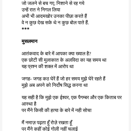
जो जलने से बच गए
,
निशाने से रह गये
उन्हें रात ने निगल लिया
अभी भी आदमखोर उनका पीछा करते हैं
वे न कुछ देख सके थे न कुछ बोल पाते हैं.
***
मुसलमान
आतंकवाद के बारे में आपका क्या ख्याल है
?
एक छोटी सी मुलाकात के अलविदा का यह समय था
यह प्रश्न की शक्ल में आरोप था
जगह- जगह कठ घेरें हैं जो हर समय मुझे घेरे रहते हैं
मुझे अब अपने को निर्दोष सिद्ध करना था
यह सही है कि मुझे एक ईश्वर
,
एक पैगम्बर और एक किताब पर
आस्था है
पर मैंने किसी की हत्या के बारे में नही सोचा
मैं नमाज़ पढ़ता हूँ रोज़े रखता हूँ
पर मैंने कहीं कोई गोली नहीं चलाई