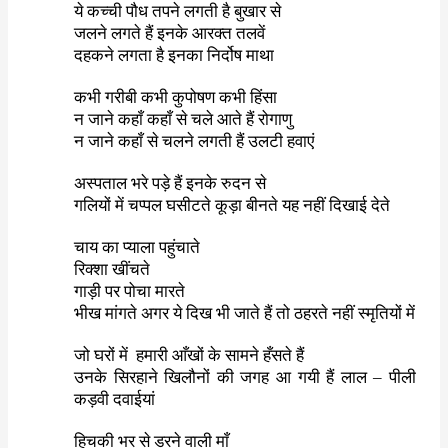
ये कच्ची पौध तपने लगती है बुखार से
जलने लगते हैं इनके आरक्त तलवें
दहकने लगता है इनका निर्दोष माथा
कभी गरीबी कभी कुपोषण कभी हिंसा
न जाने कहाँ कहाँ से चले आते हैं रोगाणु
न जाने कहाँ से चलने लगती हैं उलटी हवाएं
अस्पताल भरे पड़े हैं इनके रुदन से
गलियों में चप्पल घसीटते कूड़ा बीनते यह नहीं दिखाई देते
चाय का प्याला पहुंचाते
रिक्शा खींचते
गाड़ी पर पोचा मारते
भीख मांगते अगर ये दिख भी जाते हैं तो ठहरते नहीं स्मृतियों में
जो घरों में
हमारी आँखों के सामने हँसते हैं
उनके सिरहाने खिलौनों की जगह आ गयी हैं लाल
–
पीली
कड़वी दवाईयां
हिचकी भर से डरने वाली माँ