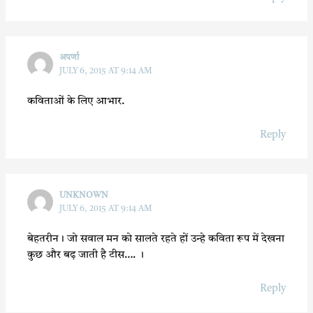
अपर्णा
JULY 6, 2015 AT 9:14 AM
कविताओं के लिए आभार.
Reply
UNKNOWN
JULY 6, 2015 AT 9:14 AM
बेहतरीन। जो सवाल मन को सालते रहते हों उन्हे कविता रूप में देखना
कुछ और बढ़ जाती है टीस…. ।
Reply