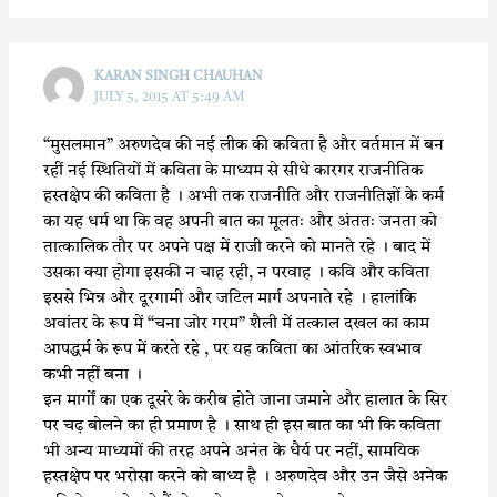
KARAN SINGH CHAUHAN
JULY 5, 2015 AT 5:49 AM
“मुसलमान” अरुणदेव की नई लीक की कविता है और वर्तमान में बन
रहीं नई स्थितियों में कविता के माध्यम से सीधे कारगर राजनीतिक
हस्तक्षेप की कविता है । अभी तक राजनीति और राजनीतिज्ञों के कर्म
का यह धर्म था कि वह अपनी बात का मूलतः और अंततः जनता को
तात्कालिक तौर पर अपने पक्ष में राजी करने को मानते रहे । बाद में
उसका क्या होगा इसकी न चाह रही, न परवाह । कवि और कविता
इससे भिन्न और दूरगामी और जटिल मार्ग अपनाते रहे । हालांकि
अवांतर के रूप में “चना जोर गरम” शैली में तत्काल दखल का काम
आपद्धर्म के रूप में करते रहे , पर यह कविता का आंतरिक स्वभाव
कभी नहीं बना ।
इन मार्गों का एक दूसरे के करीब होते जाना जमाने और हालात के सिर
पर चढ़ बोलने का ही प्रमाण है । साथ ही इस बात का भी कि कविता
भी अन्य माध्यमों की तरह अपने अनंत के धैर्य पर नहीं, सामयिक
हस्तक्षेप पर भरोसा करने को बाध्य है । अरुणदेव और उन जैसे अनेक