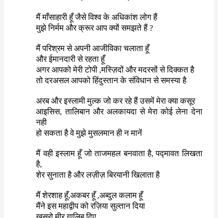
मैं माँसाहारी हूँ जैसे विश्व के अधिकांश लोग हैं
मुझे निर्मम और क्रूर आप क्यों समझते हैं
?
मैं परिश्रम से अपनी आजीविका चलाता हूँ
और ईमानदारी से रहता हूँ
अगर आपको मेरी टोपी
,
मस्ज़िदों और मदरसों से दिक्कत है
तो दरअसल आपको हिंदुस्तान के संविधान से समस्या है
अरब और इस्लामी मुल्क जो कर रहे हैं उसमें मेरा क्या कसूर
आइसिस
,
तालिबान और अलकायदा से मेरा कोई लेना देना
नही
हो सकता है वे मुझे मुसलमान ही न मानें
मैं वही इस्लाम हूँ जो ताजमहल बनवाता है
,
पद्मावत लिखता
है
,
शेर सुनाता है और लज़ीज़ बिरयानी खिलाता है
मैं शेरशाह हूँ
,
अकबर हूँ
,
अब्दुल कलाम हूँ
मैंने इस महाद्वीप को रज़िया सुल्तान दिया
ख़ुसरो मीर ग़ालिब दिए