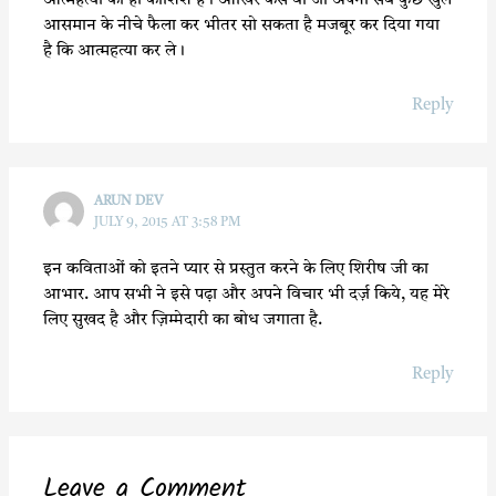
आत्महत्या की ही कोशिश है। आखिर कैसे वो जो अपना सब कुछ खुले
आसमान के नीचे फैला कर भीतर सो सकता है मजबूर कर दिया गया
है कि आत्महत्या कर ले।
Reply
ARUN DEV
JULY 9, 2015 AT 3:58 PM
इन कविताओं को इतने प्यार से प्रस्तुत करने के लिए शिरीष जी का
आभार. आप सभी ने इसे पढ़ा और अपने विचार भी दर्ज़ किये, यह मेरे
लिए सुखद है और ज़िम्मेदारी का बोध जगाता है.
Reply
Leave a Comment