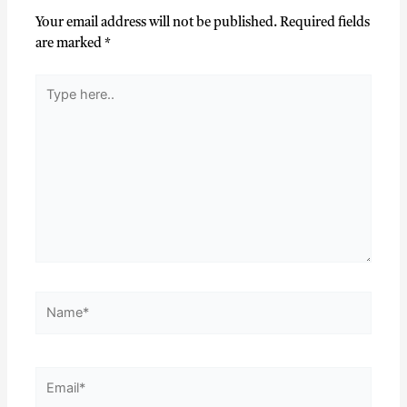
Your email address will not be published.
Required fields
are marked
*