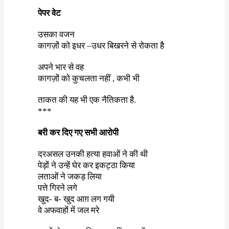
पेपर वेट
उसका वजन
कागज़ों को इधर
–
उधर बिखरने से रोकता है
अपने भार से वह
कागज़ों को कुचलता नहीं
,
कभी भी
ताकत की यह भी एक नैतिकता है
.
***
बरी कर दिए गए सभी आरोपी
दरअसल उनकी हत्या हवाओं ने की थी
पेड़ों ने उन्हें घेर कर इकट्ठा किया
लताओं ने जकड़ लिया
पत्ते गिरने लगे
खुद- ब- खुद आग़ लग गयी
वे अफवाहों में जल मरे