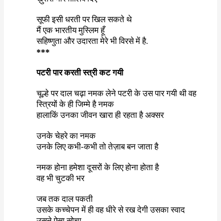
सूफी इसी धरती पर खिल सकते थे
मैं एक भारतीय मुस्लिम हूँ
सहिष्णुता और उदारता मेरे भी विरसे में है.
***
पटरी पार करती स्त्री कट गयी
चूल्हे पर दाल चढ़ा नमक लेने पटरी के उस पार गयी थी वह
स्त्रियों के ही जिम्मे है नमक
हालाकिं उनका जीवन खारा ही रहता है अक्सर
उनके चेहरे का नमक
उनके लिए कभी-कभी तो तेज़ाब बन जाता है
नमक होना हमेशा दूसरों के लिए होना होता है
वह भी चुटकी भर
जब तक दाल पकती
उसके कच्चेपन में ही वह धीरे से रख देगी उसका स्वाद
उसने ऐसा सोचा