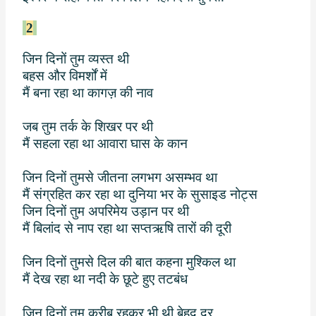
2
जिन दिनों तुम व्यस्त थी
बहस और विमर्शों में
मैं बना रहा था कागज़ की नाव
जब तुम तर्क के शिखर पर थी
मैं सहला रहा था आवारा घास के कान
जिन दिनों तुमसे जीतना लगभग असम्भव था
मैं संग्रहित कर रहा था दुनिया भर के सुसाइड नोट्स
जिन दिनों तुम अपरिमेय उड़ान पर थी
मैं बिलांद से नाप रहा था सप्तऋषि तारों की दूरी
जिन दिनों तुमसे दिल की बात कहना मुश्किल था
मैं देख रहा था नदी के छूटे हुए तटबंध
जिन दिनों तुम करीब रहकर भी थी बेहद दूर