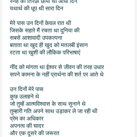
स्नेह की तिरछी छाया थी आधा दिन
यथार्थ की धूप थी सारा दिन
मेरे पास उन दिनों केवल रात थी
जिसके सहारे मैं रचता था दुनिया की
सबसे आशावादी उपकल्पना
बताता था खुद ही खुद को मतलबी इंसान
रटता था खुशी की लौकिक परिभाषाएं
नींद को मांगता था ईश्वर से जीवन की तरह उधार
सपने कामना के नहीं प्रार्थना की शर्त पर आते थे
उन दिनों मेरे पास
कुछ उलाहने थे
जो तुम्हें आत्मविश्वास के साथ सुनाने थे
तुम्हारी गति अपने साथ उड़ाकर ले जा रही थी
प्रेम का अधिकार
अपनत्व की चादर
और एक दूसरे की जरूरत