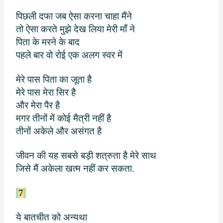
पिछली दफा जब ऐसा करना चाहा मैंने
तो ऐसा करते मुझे देख लिया मेरी माँ ने
पिता के मरने के बाद
पहले बार वो रोई एक अलग स्वर में
मेरे पास पिता का जूता है
मेरे पास मेरा सिर है
और मेरा पैर है
मगर तीनों में कोई मैत्री नहीं है
तीनों अकेले और असंगत है
जीवन की यह सबसे बड़ी शत्रुता है मेरे साथ
जिसे मैं अकेला खत्म नहीं कर सकता.
7
ये बातचीत को अन्यथा