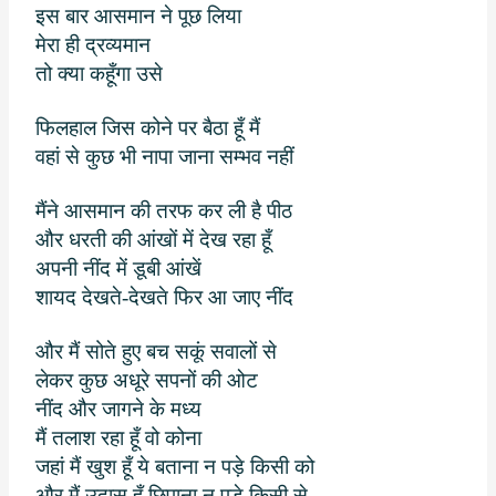
इस बार आसमान ने पूछ लिया
मेरा ही द्रव्यमान
तो क्या कहूँगा उसे
फिलहाल जिस कोने पर बैठा हूँ मैं
वहां से कुछ भी नापा जाना सम्भव नहीं
मैंने आसमान की तरफ कर ली है पीठ
और धरती की आंखों में देख रहा हूँ
अपनी नींद में डूबी आंखें
शायद देखते-देखते फिर आ जाए नींद
और मैं सोते हुए बच सकूं सवालों से
लेकर कुछ अधूरे सपनों की ओट
नींद और जागने के मध्य
मैं तलाश रहा हूँ वो कोना
जहां मैं खुश हूँ ये बताना न पड़े किसी को
और मैं उदास हूँ छिपाना न पड़े किसी से.