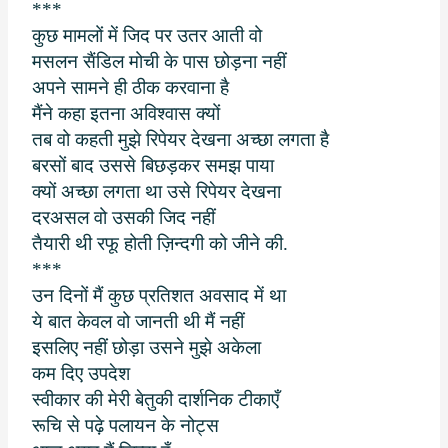
***
कुछ मामलों में जिद पर उतर आती वो
मसलन सैंडिल मोची के पास छोड़ना नहीं
अपने सामने ही ठीक करवाना है
मैंने कहा इतना अविश्वास क्यों
तब वो कहती मुझे रिपेयर देखना अच्छा लगता है
बरसों बाद उससे बिछड़कर समझ पाया
क्यों अच्छा लगता था उसे रिपेयर देखना
दरअसल वो उसकी जिद नहीं
तैयारी थी रफू होती ज़िन्दगी को जीने की.
***
उन दिनों मैं कुछ प्रतिशत अवसाद में था
ये बात केवल वो जानती थी मैं नहीं
इसलिए नहीं छोड़ा उसने मुझे अकेला
कम दिए उपदेश
स्वीकार की मेरी बेतुकी दार्शनिक टीकाएँ
रूचि से पढ़े पलायन के नोट्स