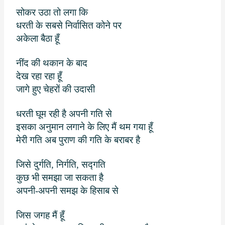
सोकर उठा तो लगा कि
धरती के सबसे निर्वासित कोने पर
अकेला बैठा हूँ
नींद की थकान के बाद
देख रहा रहा हूँ
जागे हुए चेहरों की उदासी
धरती घूम रही है अपनी गति से
इसका अनुमान लगाने के लिए मैं थम गया हूँ
मेरी गति अब पुराण की गति के बराबर है
जिसे दुर्गति
,
निर्गति
,
सद्गति
कुछ भी समझा जा सकता है
अपनी-अपनी समझ के हिसाब से
जिस जगह मैं हूँ