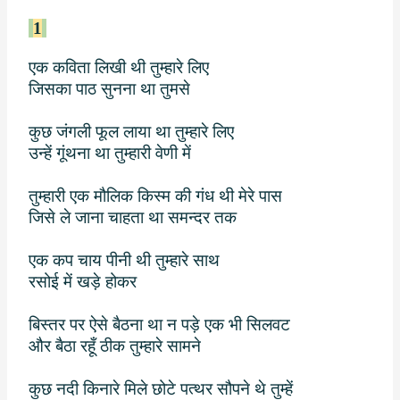
1
एक कविता लिखी थी तुम्हारे लिए
जिसका पाठ सुनना था तुमसे
कुछ जंगली फूल लाया था तुम्हारे लिए
उन्हें गूंथना था तुम्हारी वेणी में
तुम्हारी एक मौलिक किस्म की गंध थी मेरे पास
जिसे ले जाना चाहता था समन्दर तक
एक कप चाय पीनी थी तुम्हारे साथ
रसोई में खड़े होकर
बिस्तर पर ऐसे बैठना था न पड़े एक भी सिलवट
और बैठा रहूँ ठीक तुम्हारे सामने
कुछ नदी किनारे मिले छोटे पत्थर सौपने थे तुम्हें