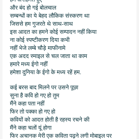
और बंद हो गई बोलचाल
सम्बन्धों का ये बेहद लौकिक संस्करण था
जिससे हम गुजरते थे साथ-साथ
इस आदत का हमने कोई सम्पादन नहीं किया
ना कोई स्पष्टीकरण दिया कभी
नहीं भेजे लम्बे चौड़े माफीनामे
एक अदद स्माइल से चल जाता था काम
हमारे मध्य ईगो नहीं
हमेशा दुनिया के ईगो के मध्य रहें हम.
कई बरस बाद मिलने पर उसने पूछा
सुना है कवि हो गए हो तुम
मैंने कहा पता नहीं
फिर तो पक्का हो गए हो
कवियों को आदत होती है रहस्य रचने की
मैंने कहा चलों यूं होगा
फिर अचानक मेरी एक कविता पढ़ने लगी मोबाइल पर