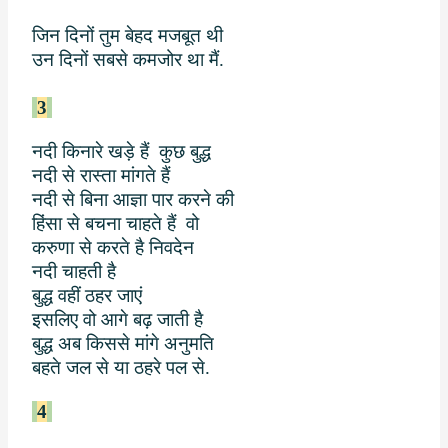
जिन दिनों तुम बेहद मजबूत थी
उन दिनों सबसे कमजोर था मैं.
3
नदी किनारे खड़े हैं
कुछ बुद्ध
नदी से रास्ता मांगते हैं
नदी से बिना आज्ञा पार करने की
हिंसा से बचना चाहते हैं
वो
करुणा से करते है निवदेन
नदी चाहती है
बुद्ध वहीं ठहर जाएं
इसलिए वो आगे बढ़ जाती है
बुद्ध अब किससे मांगे अनुमति
बहते जल से या ठहरे पल से.
4