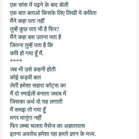
एक सांस में पढ़ने के बाद बोली
एक बात बताओ किसके लिए लिखी ये कविता
मैंने कहा पता नहीं
तुम्हें कुछ पता भी है फिर
?
मैंने कहा बस उतना पता है
जितना तुम्हें पता है कि
कवि हो गया हूँ मैं.
****
जब भी उसे कहनी होती
कोई कड़वी बात
लेती हमेशा सहारा कोट्स का
मैं दो स्माईली बनाता जवाब में
जिसका अर्थ वो यह लगाती
मैं समझ तो गया हूँ
मगर मानूंगा नहीं
फिर लम्बा चलता मैसेज का अज्ञातवास
इतना अवरोध हमेशा रहा हमारे ज्ञान के मध्य.