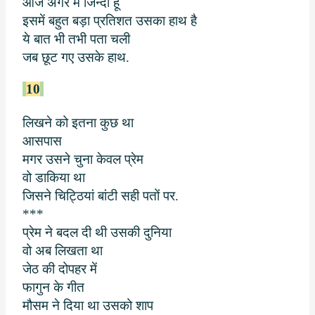
आज अगर मैं जिन्दा हूँ
इसमें बहुत बड़ा प्रतिशत उसका हाथ है
ये बात भी तभी पता चली
जब छूट गए उसके हाथ.
10
लिखने को इतना कुछ था
आसपास
मगर उसने चुना केवल प्रेम
वो डाकिया था
जिसने चिट्ठियां बांटी सही पतों पर.
***
प्रेम ने बदल दी थी उसकी दुनिया
वो अब लिखता था
जेठ की दोपहर में
फागुन के गीत
मौसम ने दिया था उसको शाप