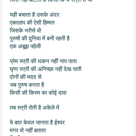
यही बचाता है उसके अंदर
एकालाप की ऐसी हिम्मत
जिसके भरोसे वो
पुरुषों की दुनिया में बनी रहती है
एक अबूझ पहेली
प्रेम स्त्री की थकन नहीं नाप पाता
घृणा स्त्री की अनिच्छा नहीं देख पाती
दोनों की मदद से
जब पुरुष करता है
किसी की किस्म का कोई दावा
तब स्त्री रोती है अकेले में
ये बात केवल जानता है ईश्वर
मगर वो नहीं बताता