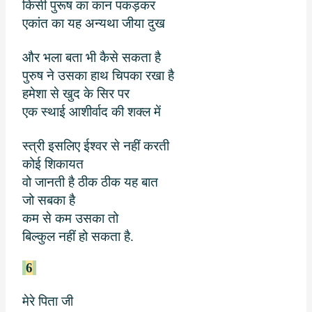
किसी पुरूष का कान पकड़कर
एकांत का यह अन्यथा जीया दुख
और भला बता भी कैसे सकता है
पुरुष ने उसका हाथ चिपका रखा है
हमेशा से खुद के सिर पर
एक स्थाई आशीर्वाद की शक्ल में
स्त्री इसलिए ईश्वर से नहीं करती
कोई शिकायत
वो जानती है ठीक ठीक यह बात
जो सबका है
कम से कम उसका तो
बिल्कुल नहीं हो सकता है.
6
मेरे पिता जी