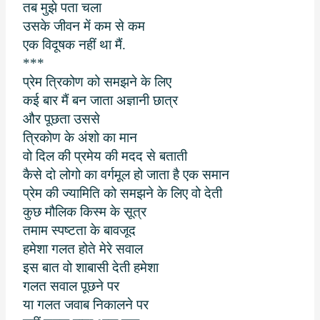
तब मुझे पता चला
उसके जीवन में कम से कम
एक विदूषक नहीं था मैं.
***
प्रेम त्रिकोण को समझने के लिए
कई बार मैं बन जाता अज्ञानी छात्र
और पूछता उससे
त्रिकोण के अंशो का मान
वो दिल की प्रमेय की मदद से बताती
कैसे दो लोगो का वर्गमूल हो जाता है एक समान
प्रेम की ज्यामिति को समझने के लिए वो देती
कुछ मौलिक किस्म के सूत्र
तमाम स्पष्टता के बावजूद
हमेशा गलत होते मेरे सवाल
इस बात वो शाबासी देती हमेशा
गलत सवाल पूछने पर
या गलत जवाब निकालने पर