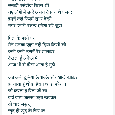
उनकी पसंदीदा फ़िल्म थी
नए लोगो में उन्हें अजय देवगन थे पसन्द
हमनें कई फिल्में साथ देखी
मगर हमारी पसन्द हमेशा रही जुदा
पिता के मरने पर
मैनें उनका जूता नहीं दिया किसी को
कभी-कभी उसमें पैर डालकर
देखता हूँ अकेले में
आज भी वो ढीला आता है मुझे
जब कभी दुनिया के धक्के और धोखे खाकर
हो जाता हूँ थोड़ा हैरान थोड़ा परेशान
जी करता है पिता जी का
वही बाटा जलसा जूता उठाकर
दो चार जड़ लूं
खुद ही खुद के सिर पर