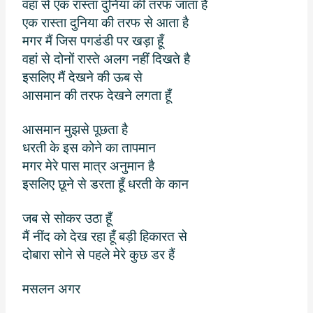
वहां से एक रास्ता दुनिया की तरफ जाता है
एक रास्ता दुनिया की तरफ से आता है
मगर मैं जिस पगडंडी पर खड़ा हूँ
वहां से दोनों रास्ते अलग नहीं दिखते है
इसलिए मैं देखने की ऊब से
आसमान की तरफ देखने लगता हूँ
आसमान मुझसे पूछता है
धरती के इस कोने का तापमान
मगर मेरे पास मात्र अनुमान है
इसलिए छूने से डरता हूँ धरती के कान
जब से सोकर उठा हूँ
मैं नींद को देख रहा हूँ बड़ी हिकारत से
दोबारा सोने से पहले मेरे कुछ डर हैं
मसलन अगर