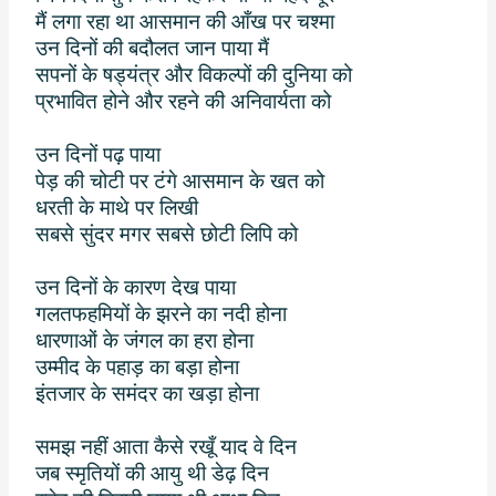
मैं लगा रहा था आसमान की आँख पर चश्मा
उन दिनों की बदौलत जान पाया मैं
सपनों के षड्यंत्र और विकल्पों की दुनिया को
प्रभावित होने और रहने की अनिवार्यता को
उन दिनों पढ़ पाया
पेड़ की चोटी पर टंगे आसमान के खत को
धरती के माथे पर लिखी
सबसे सुंदर मगर सबसे छोटी लिपि को
उन दिनों के कारण देख पाया
गलतफहमियों के झरने का नदी होना
धारणाओं के जंगल का हरा होना
उम्मीद के पहाड़ का बड़ा होना
इंतजार के समंदर का खड़ा होना
समझ नहीं आता कैसे रखूँ याद वे दिन
जब स्मृतियों की आयु थी डेढ़ दिन