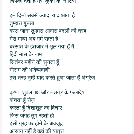
चिपका देती है मेरी कुर्की का नोटिस
इन दिनों सबसे ज्यादा याद आता है
तुम्हारा गुस्सा
बरस जाना तुम्हारा आवारा बदली की तरह
मेरा माथा अब गर्म रहता है
बरसात के इंतजार में भूल गया हूँ मैं
हिंदी मास के नाम
सितंबर महीने की सुनता हूँ
मौसम की भविष्यवाणी
इस तरह तुम्हें याद करते हुआ जाता हूँ अंग्रेज
कृष्ण -शुक्ल पक्ष और नक्षत्र के फलादेश
बांचता हूँ रोज़
करता हूँ दिशाशूल का विचार
जिस जगह तुम रहती हो
इसी ग्रह पर होने के बावजूद
आसान नहीं है वहां की यात्रा