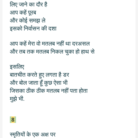
लिए जाने का दौर है
आप कहें पूरब
और कोई समझ ले
इसको निर्वासन की दशा
आप कहें मेरा वो मतलब नहीं था दरअसल
और तब तक मतलब निकल चुका हो हाथ से
इसलिए
बातचीत करते हुए लगता है डर
और बोल जाता हूँ कुछ ऐसा भी
जिसका ठीक ठीक मतलब नहीं पता होता
मुझे भी.
8
स्मृतियों के एक अक्ष पर