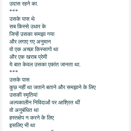
उदास रहने का.
***
उसके पास थे
सब किस्से उधार के
जिन्हें उसका समझा गया
और लगाए गए अनुमान
वो एक अच्छा किस्सागो था
और एक खराब प्रेमी
ये बात केवल उसका एकांत जानता था.
***
उसके पास
कुछ नहीं था जताने बताने और समझाने के लिए
उसकी स्मृतियां
अल्पकालीन निविदाओं पर आश्रित थीं
वो अनुबंधित था
हस्तक्षेप न करने के लिए
इसलिए भी था