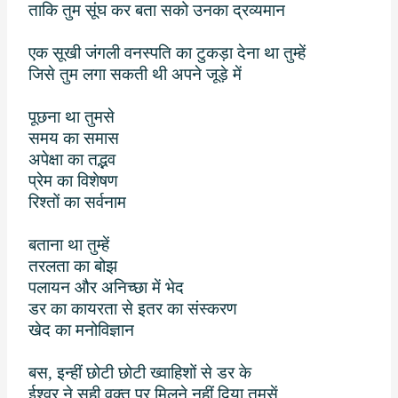
ताकि तुम सूंघ कर बता सको उनका द्रव्यमान
एक सूखी जंगली वनस्पति का टुकड़ा देना था तुम्हें
जिसे तुम लगा सकती थी अपने जूड़े में
पूछना था तुमसे
समय का समास
अपेक्षा का तद्भव
प्रेम का विशेषण
रिश्तों का सर्वनाम
बताना था तुम्हें
तरलता का बोझ
पलायन और अनिच्छा में भेद
डर का कायरता से इतर का संस्करण
खेद का मनोविज्ञान
बस
,
इन्हीं छोटी छोटी ख्वाहिशों से डर के
ईश्वर ने सही वक्त पर मिलने नहीं दिया तुमसें.