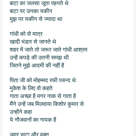
बाटा का जलसा जूता पहनते थे
बाटा पर उनका यकीन
मुझ पर यकीन से ज्यादा था
गांधी को वो मात्र
खादी भंडार से जानते थे
शहर में जाते तो जरूर जाते गांधी आश्रम
उन्हें कपड़े की उतनी समझ थी
जितने मुझे आदमी की नहीं है
पिता जी को मोहम्मद रफी पसन्द थे
मुकेश के लिए वो कहते
गाता अच्छा है मगर नाक से गाता है
मैंने उन्हें जब मिलवाया किशोर कुमार से
उन्होंने कहा
ये नौजवानों का गायक है
ज्वार भाटा और वक्त