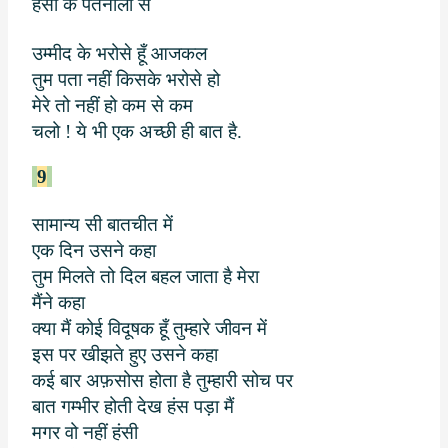
हंसी के पतनालों से
उम्मीद के भरोसे हूँ आजकल
तुम पता नहीं किसके भरोसे हो
मेरे तो नहीं हो कम से कम
चलो ! ये भी एक अच्छी ही बात है.
9
सामान्य सी बातचीत में
एक दिन उसने कहा
तुम मिलते तो दिल बहल जाता है मेरा
मैंने कहा
क्या मैं कोई विदूषक हूँ तुम्हारे जीवन में
इस पर खीझते हुए उसने कहा
कई बार अफ़सोस होता है तुम्हारी सोच पर
बात गम्भीर होती देख हंस पड़ा मैं
मगर वो नहीं हंसी