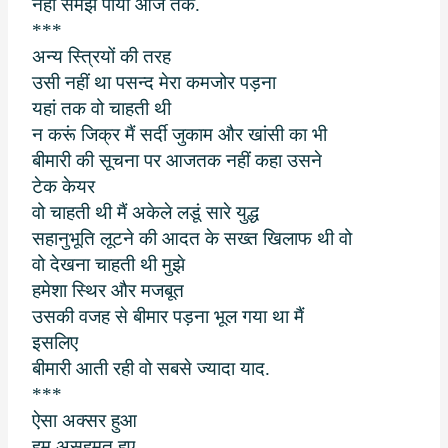
नहीं समझ पाया आज तक.
***
अन्य स्त्रियों की तरह
उसी नहीं था पसन्द मेरा कमजोर पड़ना
यहां तक वो चाहती थी
न करूं जिक्र मैं सर्दी जुकाम और खांसी का भी
बीमारी की सूचना पर आजतक नहीं कहा उसने
टेक केयर
वो चाहती थी मैं अकेले लडूं सारे युद्ध
सहानुभूति लूटने की आदत के सख्त खिलाफ थी वो
वो देखना चाहती थी मुझे
हमेशा स्थिर और मजबूत
उसकी वजह से बीमार पड़ना भूल गया था मैं
इसलिए
बीमारी आती रही वो सबसे ज्यादा याद.
***
ऐसा अक्सर हुआ
हम असहमत हुए