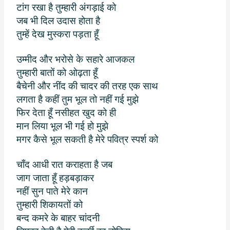
टांग रखा है तुम्हारी अंगड़ाई को
जब भी दिल उदास होता है
तुम्हें देख मुस्करा पड़ता हूँ
उम्मीद और भरोसे के सहारे आजकल
तुम्हारी बातों को ओढ़ता हूँ
बैचेनी और नींद की चादर की तरह एक साथ
लगता है कहीं तुम भूल तो नहीं गई मुझे
फिर देता हूँ नसीहत खुद को ही
मान लिया भूल भी गई हो मुझे
मगर कैसे भूल सकती है मेरे पवित्र स्पर्श को
चाँद आधी रात कराहता है जब
जाग जाता हूँ हड़बड़ाकर
नहीं सुन पाते मेरे कान
तुम्हारी शिकायतों को
बन्द कमरे के बाहर चांदनी