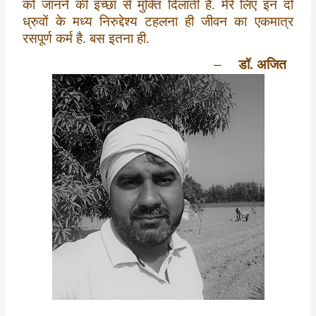
को जानने की इच्छा से मुक्ति दिलाती है. मेरे लिए इन दो
ध्रुवों के मध्य निरुद्देश्य टहलना ही जीवन का एकमात्र
रसपूर्ण कर्म है. बस इतना ही.
–
डॉ. अजित