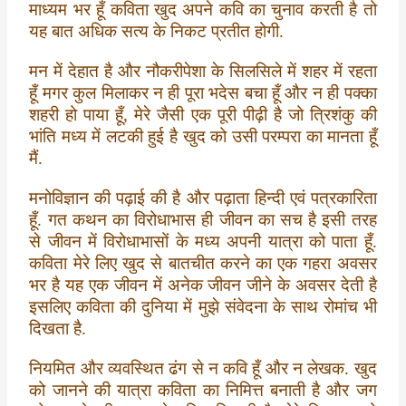
k
p
माध्यम भर हूँ कविता खुद अपने कवि का चुनाव करती है तो
यह बात अधिक सत्य के निकट प्रतीत होगी.
मन में देहात है और नौकरीपेशा के सिलसिले में शहर में रहता
हूँ मगर कुल मिलाकर न ही पूरा भदेस बचा हूँ और न ही पक्का
शहरी हो पाया हूँ, मेरे जैसी एक पूरी पीढ़ी है जो त्रिशंकु की
भांति मध्य में लटकी हुई है खुद को उसी परम्परा का मानता हूँ
मैं.
मनोविज्ञान की पढ़ाई की है और पढ़ाता हिन्दी एवं पत्रकारिता
हूँ. गत कथन का विरोधाभास ही जीवन का सच है इसी तरह
से जीवन में विरोधाभासों के मध्य अपनी यात्रा को पाता हूँ.
कविता मेरे लिए खुद से बातचीत करने का एक गहरा अवसर
भर है यह एक जीवन में अनेक जीवन जीने के अवसर देती है
इसलिए कविता की दुनिया में मुझे संवेदना के साथ रोमांच भी
दिखता है.
नियमित और व्यवस्थित ढंग से न कवि हूँ और न लेखक. खुद
को जानने की यात्रा कविता का निमित्त बनाती है और जग