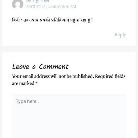
शिरीष कुमार मौर्य
AUGUST 16, 2008 AT 8:20 AM
किरीट तक आप सबकी प्रतिक्रियाएं पहुंचा रहा हूं !
Reply
Leave a Comment
Your email address will not be published.
Required fields
are marked
*