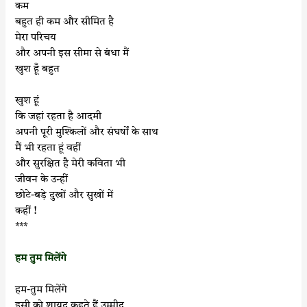
कम
बहुत ही कम और सीमित है
मेरा परिचय
और अपनी इस सीमा से बंधा मैं
खुश हूँ बहुत
खुश हूं
कि जहां रहता है आदमी
अपनी पूरी मुश्किलों और संघर्षों के साथ
मैं भी रहता हूं वहीं
और सुरक्षित है मेरी कविता भी
जीवन के उन्हीं
छोटे-बड़े दुखों और सुखों में
कहीं !
***
हम तुम मिलेंगे
हम-तुम मिलेंगे
इसी को शायद कहते हैं उम्मीद