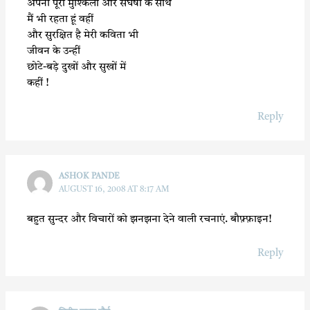
अपनी पूरी मुश्किलों और संघर्षों के साथ
मैं भी रहता हूं वहीं
और सुरक्षित है मेरी कविता भी
जीवन के उन्हीं
छोटे-बड़े दुखों और सुखों में
कहीं !
Reply
ASHOK PANDE
AUGUST 16, 2008 AT 8:17 AM
बहुत सुन्दर और विचारों को झनझना देने वाली रचनाएं. बौफ़्फ़ाइन!
Reply