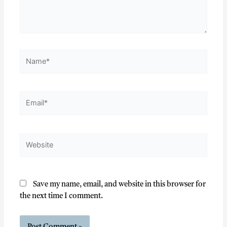
Save my name, email, and website in this browser for
the next time I comment.