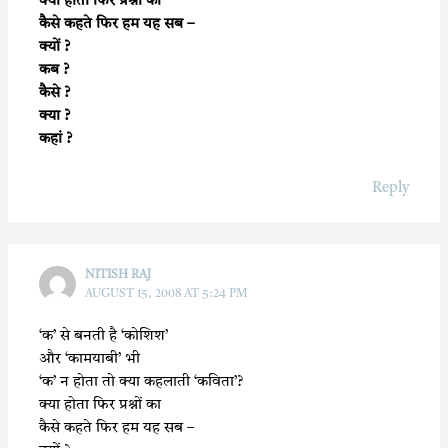
क्या होता फिर प्रश्नों का
कैसे कहते फिर हम यह सब –
क्यों ?
कब ?
कैसे ?
क्या ?
कहां ?
Reply
NITISH RAJ
AUGUST 15, 2008 AT 5:24 PM
‘क’ से बनती है ‘कोशिश’
और ‘कामयाबी’ भी
‘क’ न होता तो क्या कहलाती ‘कविता’?
क्या होता फिर प्रश्नों का
कैसे कहते फिर हम यह सब –