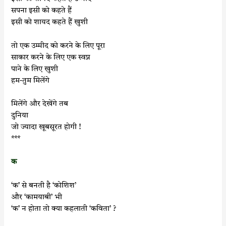
सपना इसी को कहते हैं
इसी को शायद कहते हैं खुशी
तो एक उम्मीद को करने के लिए पूरा
साकार करने के लिए एक स्वप्न
पाने के लिए खुशी
हम-तुम मिलेंगे
मिलेंगे और देखेंगे तब
दुनिया
जो ज्यादा खूबसूरत होगी !
***
क
‘क’ से बनती है ‘कोशिश’
और ‘कामयाबी’ भी
‘क’ न होता तो क्या कहलाती ‘कविता’ ?