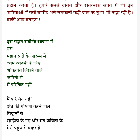
प्रदान करता है। हमारे सबसे ख़राब और ख़तरनाक समय में भी इन
कविताओं में बसी उम्मीद भले बचकानी कही जाए पर लुभा भी बहुत रही है।
बाक़ी आप बताइए !
इस महान सदी के आरम्भ में
इस
महान सदी के आरम्भ में
आम आदमी के लिए
शोकगीत लिखने वाले
कवियों से
मैं परिचित नहीं
मैं परिचित नहीं
अंत की घोषणा करने वाले
विद्वानों से
साहित्य के गढ़ और मठ कविता के
मेरी पहुंच से बाहर हैं