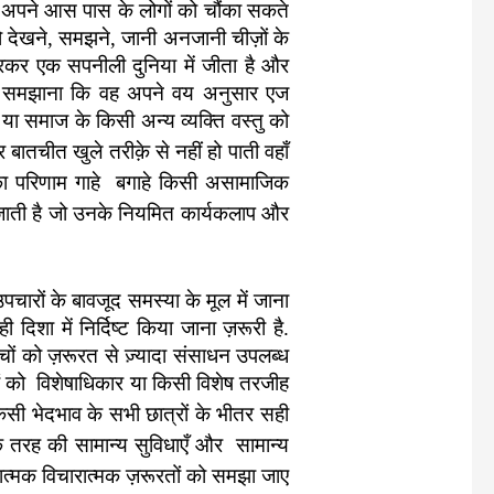
ें अपने आस पास के लोगों को चौंका सकते
ं को देखने, समझने, जानी अनजानी चीज़ों के
रकर एक सपनीली दुनिया में जीता है और
ं यह समझाना कि वह अपने वय अनुसार एज
 या समाज के किसी अन्य व्यक्ति वस्तु को
 और बातचीत खुले
तरीक़े से नहीं हो पाती वहाँ
िसका परिणाम गाहे बगाहे किसी असामाजिक
़ जाती है जो उनके नियमित कार्यकलाप और
पचारों के बावजूद समस्या के मूल में जाना
िशा में निर्दिष्ट किया जाना ज़रूरी है.
च्चों को ज़रूरत से ज़्यादा संसाधन उपलब्ध
ों को विशेषाधिकार या किसी विशेष तरजीह
िसी भेदभाव के सभी छात्रों के भीतर सही
एक तरह की सामान्य सुविधाएँ और सामान्य
ात्मक विचारात्मक ज़रूरतों को समझा जाए