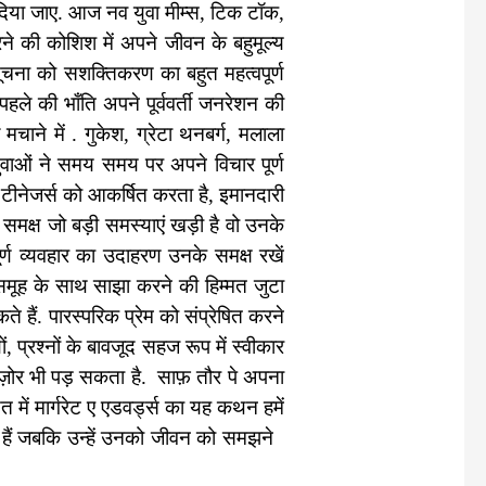
 दिया जाए. आज नव युवा मीम्स, टिक टॉक,
ने की कोशिश में अपने जीवन के बहुमूल्य
चना को सशक्तिकरण का बहुत महत्वपूर्ण
ले की भाँति अपने पूर्ववर्ती जनरेशन की
ल
मचाने में . गुकेश, ग्रेटा थनबर्ग, मलाला
युवाओं ने समय समय पर अपने विचार पूर्ण
ापन टीनेजर्स को आकर्षित करता है, इमानदारी
समक्ष जो बड़ी समस्याएं खड़ी है वो उनके
्ण व्यवहार का उदाहरण उनके समक्ष रखें
मूह के साथ साझा करने की हिम्मत जुटा
 हैं. पारस्परिक प्रेम को संप्रेषित करने
 प्रश्नों के बावजूद सहज रूप में स्वीकार
़ोर भी पड़ सकता है. साफ़ तौर पे अपना
में मार्गरेट ए एडवर्ड्स का यह कथन हमें
हते हैं जबकि उन्हें उनको जीवन को समझने