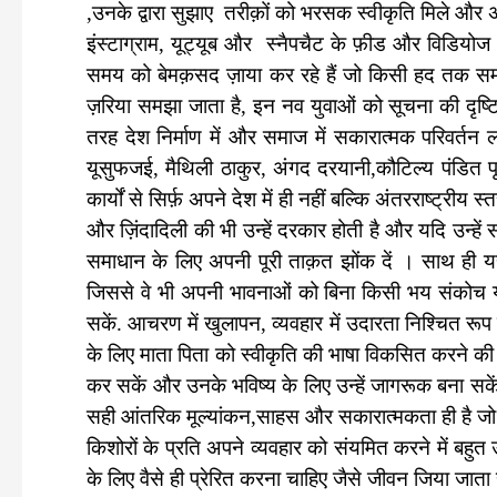
,उनके द्वारा सुझाए तरीक़ों को भरसक स्वीकृति मिले और
इंस्टाग्राम, यूट्यूब और स्नैपचैट के फ़ीड और विडियोज 
समय को बेमक़सद ज़ाया कर रहे हैं जो किसी हद तक सम
ज़रिया समझा जाता है, इन नव युवाओं को सूचना की दृष्ट
तरह देश निर्माण में और समाज में सकारात्मक परिवर्त
यूसुफजई, मैथिली ठाकुर, अंगद दरयानी,कौटिल्य पंडित पृथ
कार्यों से सिर्फ़ अपने देश में ही नहीं बल्कि अंतरराष्ट्र
और ज़िंदादिली की भी उन्हें दरकार होती है और यदि उन्ह
समाधान के लिए अपनी पूरी ताक़त झोंक दें । साथ ही य
जिससे वे भी अपनी भावनाओं को बिना किसी भय संकोच य
सकें. आचरण में खुलापन, व्यवहार में उदारता निश्चित रूप 
के लिए माता पिता को स्वीकृति की भाषा विकसित करने की 
कर सकें और उनके भविष्य के लिए उन्हें जागरूक बना सक
सही आंतरिक मूल्यांकन,साहस और सकारात्मकता ही है जो नव 
किशोरों के प्रति अपने व्यवहार को संयमित करने में बहुत
के लिए वैसे ही प्रेरित करना चाहिए जैसे जीवन जिया जाता 