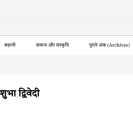
कहानी
समाज और संस्कृति
पुराने अंक (Archives)
भा द्विवेदी