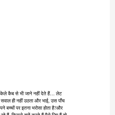
ेले कैब से भी जाने नहीं देते हैं… लेट
ी का सवाल ही नहीं उठता और भाई, उस पाँच
अपने बच्चों पर इतना भरोसा होता है?और