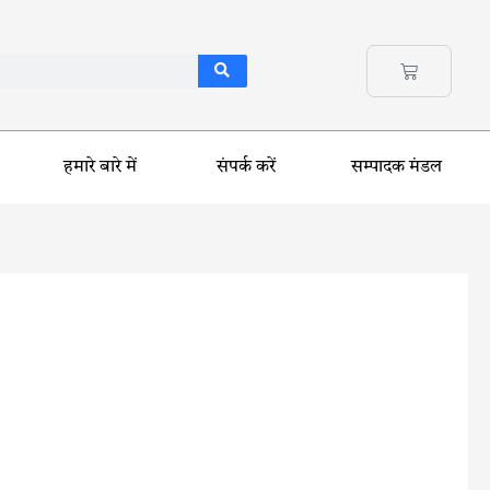
हमारे बारे में
संपर्क करें
सम्पादक मंडल