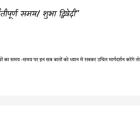
ूर्ण समय/ शुभा द्विवेदी”
 समय -समय पर इन सब बातों को ध्यान में रखकर उचित मार्गदर्शन करेंगे तो निश