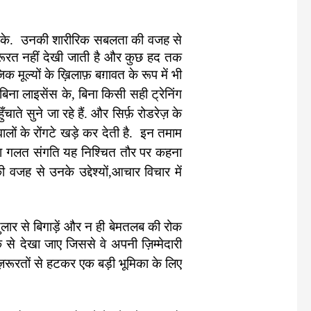
शोरों के. उनकी शारीरिक सबलता की वजह से
ज़रूरत नहीं देखी जाती है और कुछ हद तक
मूल्यों के ख़िलाफ़ बग़ावत के रूप में भी
िन बिना लाइसेंस के, बिना किसी
सही ट्रेनिंग
ाते सुने जा रहे हैं. और सिर्फ़ रोडरेज़ के
वालों के रोंगटे खड़े कर देती है. इन तमाम
 या गलत संगति यह निश्चित तौर पर कहना
वजह से उनके उद्देश्यों,आचार विचार में
लार से बिगाड़ें और न ही बेमतलब की रोक
से देखा जाए जिससे वे अपनी ज़िम्मेदारी
रूरतों से हटकर एक बड़ी भूमिका के लिए