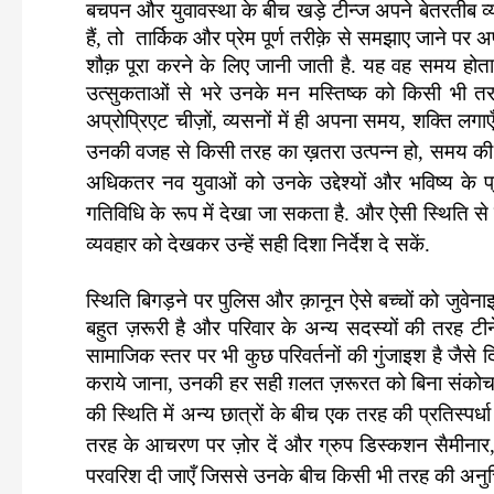
बचपन और युवावस्था के बीच खड़े टीन्ज अपने बेतरतीब व्
हैं, तो तार्किक और प्रेम पूर्ण तरीक़े से समझाए जाने पर 
शौक़ पूरा करने के लिए जानी जाती है. यह वह समय होत
उत्सुकताओं से भरे उनके मन मस्तिष्क को किसी भी तरह
अप्रोप्रिएट चीज़ों, व्यसनों में ही अपना समय, शक्ति लग
उनकी वजह से किसी तरह का ख़तरा उत्पन्न हो, समय की ज़रू
अधिकतर नव युवाओं को उनके उद्देश्यों और भविष्य के प
गतिविधि के रूप में देखा जा सकता है. और ऐसी स्थिति स
व्यवहार को देखकर उन्हें सही दिशा निर्देश दे सकें.
स्थिति बिगड़ने पर पुलिस और क़ानून ऐसे बच्चों को जुवेना
बहुत ज़रूरी है और परिवार के अन्य सदस्यों की तरह टीने
सामाजिक स्तर पर भी कुछ परिवर्तनों की गुंजाइश है जैसे दिख
कराये जाना, उनकी हर सही ग़लत ज़रूरत को बिना संकोच के
की स्थिति में अन्य छात्रों के बीच एक तरह की प्रतिस्पर्ध
तरह के आचरण पर ज़ोर दें और ग्रुप डिस्कशन सैमीनार, ग
परवरिश दी जाएँ जिससे उनके बीच किसी भी तरह की अनुचित