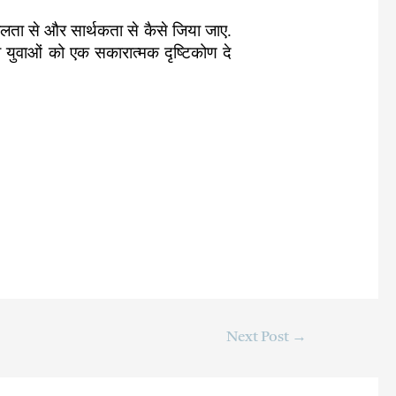
रलता से और सार्थकता से कैसे जिया जाए.
नव युवाओं को एक सकारात्मक दृष्टिकोण दे
Next Post
→