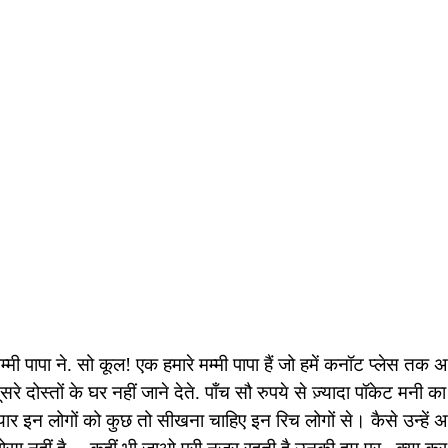
मी पापा ने. सो कूल! एक हमारे मम्मी पापा हैं जो हमें कनॉट प्लेस तक अक
सरे दोस्तों के घर नहीं जाने देते. पाँच सौ रुपये से ज़्यादा पॉकेट मन
 यार इन लोगों को कुछ तो सीखना चाहिए इन रिच लोगों से। कैसे उन्हें 