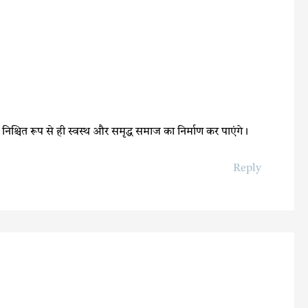
्चित रूप से ही स्वस्थ और समृद्ध समाज का निर्माण कर पाएंगे।
Reply