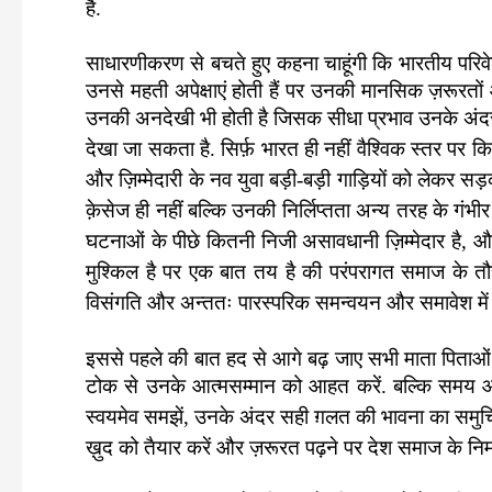
है.
साधारणीकरण से बचते हुए कहना चाहूंगी कि भारतीय परिवेश 
उनसे महती अपेक्षाएं होती हैं पर उनकी मानसिक ज़रूरतों
उनकी अनदेखी भी होती है जिसक सीधा प्रभाव उनके अंदर इकट्
देखा जा सकता है.
सिर्फ़ भारत ही नहीं वैश्विक स्तर पर क
और ज़िम्मेदारी के नव युवा बड़ी-बड़ी गाड़ियों को लेकर सड़क
क़ेसेज ही नहीं बल्कि उनकी निर्लिप्तता अन्य तरह के गंभीर 
घटनाओं के पीछे कितनी निजी असावधानी ज़िम्मेदार है, 
मुश्किल है पर एक बात तय है की परंपरागत समाज के तौर 
विसंगति और अन्ततः पारस्परिक समन्वयन और समावेश में उ
इससे पहले की बात हद से आगे बढ़ जाए सभी माता पिताओं 
टोक से उनके आत्मसम्मान को आहत करें. बल्कि समय आ गया
स्वयमेव समझें, उनके अंदर
सही ग़लत की भावना का समुचि
ख़ुद को तैयार करें और ज़रूरत पढ़ने पर देश समाज के निर्म