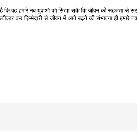
ी है कि वह हमारे नव युवाओं को सिखा सकें कि जीवन को सहजता से स
वीकार कर ज़िम्मेदारी से जीवन में आगे बढ़ने की संभावना ही हमारे 