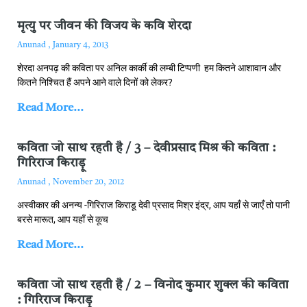
मृत्यु पर जीवन की विजय के कवि शेरदा
Anunad
January 4, 2013
शेरदा अनपढ़ की कविता पर अनिल कार्की की लम्‍बी टिप्‍पणी हम कितने आशावान और
कितने निश्चित हैं अपने आने वाले दिनों को लेकर?
Read More...
कविता जो साथ रहती है / 3 – देवीप्रसाद मिश्र की कविता :
गिरिराज किराड़ू
Anunad
November 20, 2012
अस्वीकार की अनन्य -गिरिराज किराडू देवी प्रसाद मिश्र इंद्र, आप यहाँ से जाएँ तो पानी
बरसे मारूत, आप यहाँ से कूच
Read More...
कविता जो साथ रहती है / 2 – विनोद कुमार शुक्‍ल की कविता
: गिरिराज किराड़ू