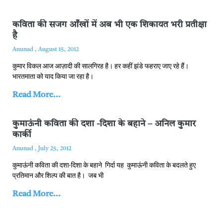
कविता की सजग आँखों में अब भी एक शिकायत भरी प्रतीक्षा
है
Anunad
August 15, 2012
कुमार विकल आज आज़ादी की सालगिरह है। हर कहीं झंडे फहराए जाए रहे हैं।
भारतमाता को याद किया जा रहा है।
Read More...
कुमाऊंनी कविता की दशा -दिशा के बहाने – अनिल कुमार
कार्की
Anunad
July 25, 2012
कुमाऊंनी कविता की दशा-दिशा के बहाने गिर्दा यह कुमाऊंनी कविता के बदलते हुए
प्रतिमान और शिल्प की बात है। जब भी
Read More...