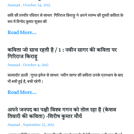
Anunad
October 24, 2012
कवि की तस्‍वीर रविवार से साभार गिरिराज किराड़ू ने अपने स्‍तम्‍भ की दूसरी कविता के
रूप में विनोद कुमार शुक्‍ल की
Read More...
कविता जो साथ रहती है / 1 : नवीन सागर की कविता पर
गिरिराज किराड़ू
Anunad
October 4, 2012
सल्वादोर डाली : गूगल इमेज से साभार नवीन सागर की कविता उनके प्रस्‍थान के बाद
भी बची हुई है, बची रहेगी।
Read More...
अपने जनपद का पक्षी विश्‍व गगन को तोल रहा है (केशव
तिवारी की कविता) -शिरीष कुमार मौर्य
Anunad
September 22, 2012