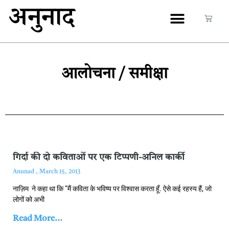
अनुनाद
आलोचना / समीक्षा
गिर्दा की दो कविताओं पर एक टिप्पणी-अनिल कार्की
Anunad
March 15, 2013
नाज़िम ने कहा था कि ”मैं कविता के भविष्य पर विश्वास करता हूँ. ऐसे कई रहस्य हैं, जो
लोगों को अभी
Read More...