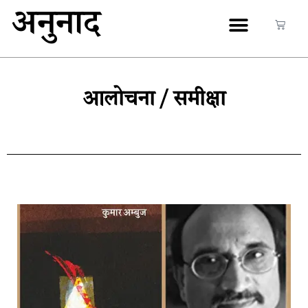
अनुनाद
आलोचना / समीक्षा