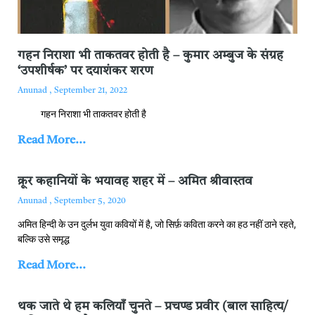
गहन निराशा भी ताकतवर होती है – कुमार अम्‍बुज के संग्रह
‘उपशीर्षक’ पर दयाशंकर शरण
Anunad
September 21, 2022
गहन निराशा भी ताकतवर होती है
Read More...
क्रूर कहानियों के भयावह शहर में – अमित श्रीवास्‍तव
Anunad
September 5, 2020
अमित हिन्‍दी के उन दुर्लभ युवा कवियों में है, जो सिर्फ़ कविता करने का हठ नहीं ठाने रहते,
बल्कि उसे समृद्ध
Read More...
थक जाते थे हम कलियाँ चुनते – प्रचण्‍ड प्रवीर (बाल साहित्‍य/